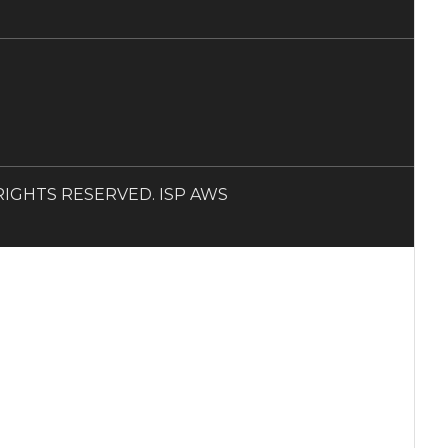
LL RIGHTS RESERVED. ISP AWS