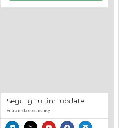
Segui gli ultimi update
Entra nella community