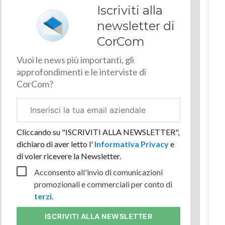
Iscriviti alla
newsletter di
CorCom
Vuoi le news più importanti, gli
approfondimenti e le interviste di
CorCom?
Email
aziendale
Cliccando su "ISCRIVITI ALLA NEWSLETTER",
dichiaro di aver letto l'
Informativa Privacy
e
di voler ricevere la Newsletter.
Acconsento all'invio di comunicazioni
promozionali e commerciali per conto di
terzi
.
ISCRIVITI
ALLA NEWSLETTER