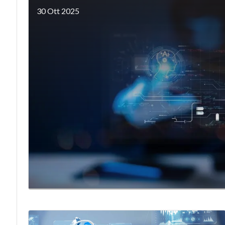
30 Ott 2025