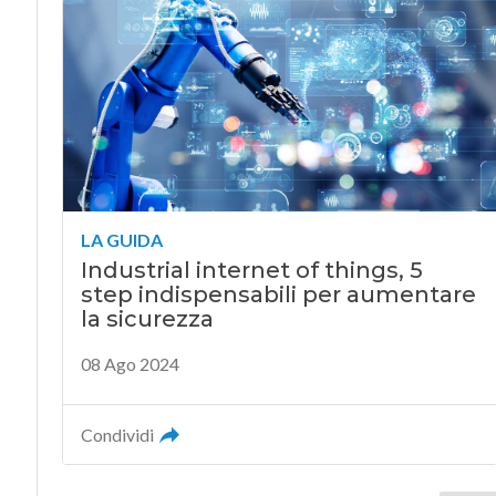
LA GUIDA
Industrial internet of things, 5
step indispensabili per aumentare
la sicurezza
08 Ago 2024
Condividi