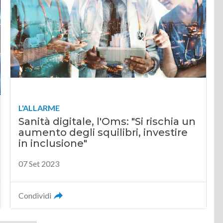
L'ALLARME
Sanità digitale, l'Oms: "Si rischia un
aumento degli squilibri, investire
in inclusione"
07 Set 2023
Condividi