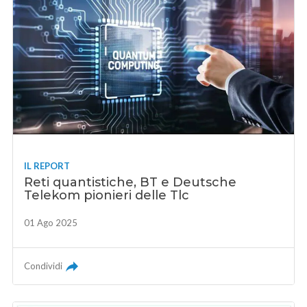
IL REPORT
Reti quantistiche, BT e Deutsche
Telekom pionieri delle Tlc
01 Ago 2025
Condividi