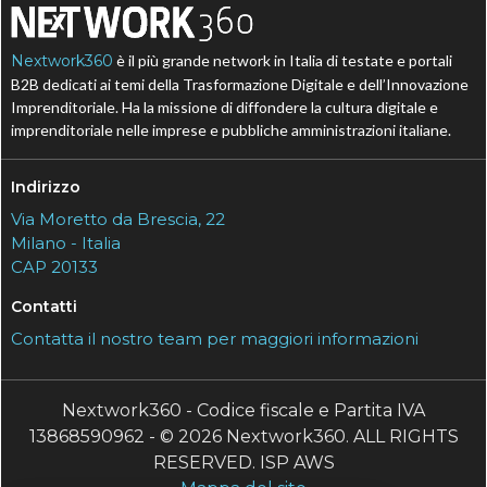
Nextwork360
è il più grande network in Italia di testate e portali
B2B dedicati ai temi della Trasformazione Digitale e dell’Innovazione
Imprenditoriale. Ha la missione di diffondere la cultura digitale e
imprenditoriale nelle imprese e pubbliche amministrazioni italiane.
Indirizzo
Via Moretto da Brescia, 22
Milano - Italia
CAP 20133
Contatti
Contatta il nostro team per maggiori informazioni
Nextwork360 - Codice fiscale e Partita IVA
13868590962 - © 2026 Nextwork360. ALL RIGHTS
RESERVED. ISP AWS