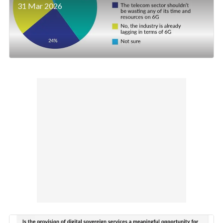
31 Mar 2026