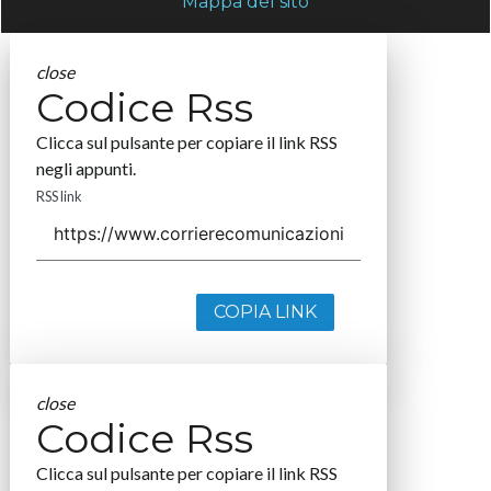
Mappa del sito
close
Codice Rss
Clicca sul pulsante per copiare il link RSS
negli appunti.
RSS link
COPIA LINK
close
Codice Rss
Clicca sul pulsante per copiare il link RSS