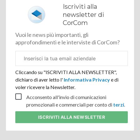
Iscriviti alla
newsletter di
CorCom
Vuoi le news più importanti, gli
approfondimenti e le interviste di CorCom?
Email
aziendale
Cliccando su "ISCRIVITI ALLA NEWSLETTER",
dichiaro di aver letto l'
Informativa Privacy
e di
voler ricevere la Newsletter.
Acconsento all'invio di comunicazioni
promozionali e commerciali per conto di
terzi
.
ISCRIVITI
ALLA NEWSLETTER