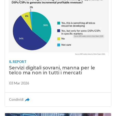
IL REPORT
Servizi digitali sovrani, manna per le
telco ma non in tutti i mercati
03 Mar 2026
Condividi