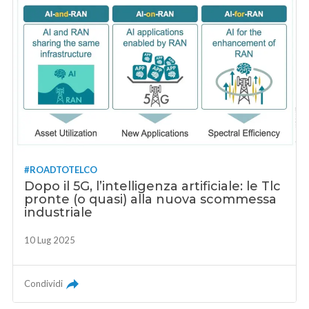
#ROADTOTELCO
Dopo il 5G, l’intelligenza artificiale: le Tlc
pronte (o quasi) alla nuova scommessa
industriale
10 Lug 2025
Condividi