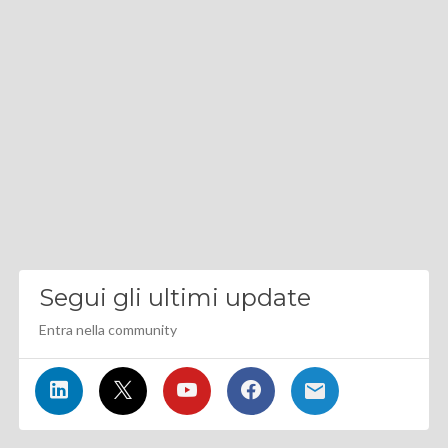
Segui gli ultimi update
Entra nella community