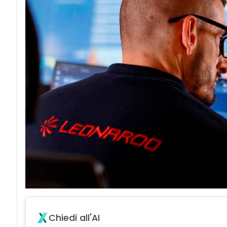
Chiedi all'AI