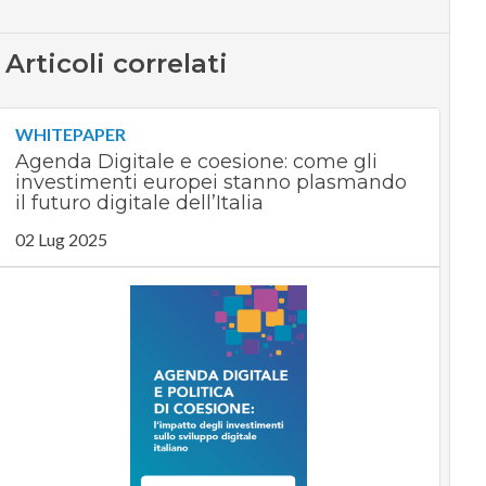
Articoli correlati
WHITEPAPER
Agenda Digitale e coesione: come gli
investimenti europei stanno plasmando
il futuro digitale dell’Italia
02 Lug 2025