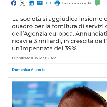
Partecipa al dibattito
La società si aggiudica insieme co
quadro per la fornitura di servizi 
dell’Agenzia europea. Annunciati a
ricavi a 3 miliardi, in crescita del
un’impennata del 39%
Pubblicato il 06 Mag 2022
Domenico Aliperto