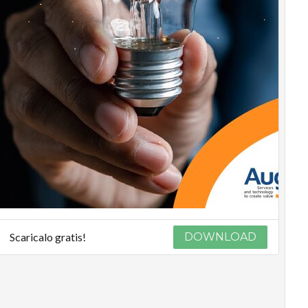
Scaricalo gratis!
DOWNLOAD