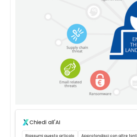
Chiedi all'AI
Riassumi questo articolo
Approfondisci con altre font