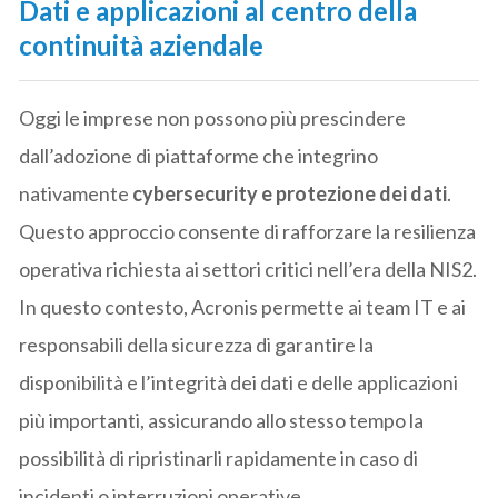
Dati e applicazioni al centro della
continuità aziendale
Oggi le imprese non possono più prescindere
dall’adozione di piattaforme che integrino
nativamente
cybersecurity e protezione dei dati
.
Questo approccio consente di rafforzare la resilienza
operativa richiesta ai settori critici nell’era della NIS2.
In questo contesto, Acronis permette ai team IT e ai
responsabili della sicurezza di garantire la
disponibilità e l’integrità dei dati e delle applicazioni
più importanti, assicurando allo stesso tempo la
possibilità di ripristinarli rapidamente in caso di
incidenti o interruzioni operative.