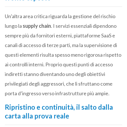
Un’altra area critica riguarda la gestione del rischio
lungo la
supply chain
. I servizi essenziali dipendono
sempre più da fornitori esterni, piattaforme SaaS e
canali di accesso di terze parti, ma la supervisione di
questi elementi risulta spesso meno rigorosa rispetto
ai controlli interni. Proprio questi punti di accesso
indiretti stanno diventando uno degli obiettivi
privilegiati degli aggressori, che li sfruttano come
porta d’ingresso verso infrastrutture più ampie.
Ripristino e continuità, il salto dalla
carta alla prova reale