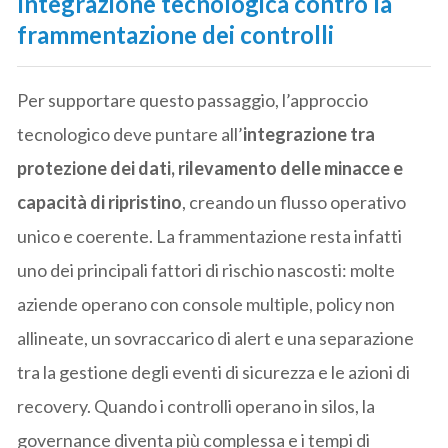
Integrazione tecnologica contro la
frammentazione dei controlli
Per supportare questo passaggio, l’approccio
tecnologico deve puntare all’
integrazione tra
protezione dei dati, rilevamento delle minacce e
capacità di ripristino
, creando un flusso operativo
unico e coerente. La frammentazione resta infatti
uno dei principali fattori di rischio nascosti: molte
aziende operano con console multiple, policy non
allineate, un sovraccarico di alert e una separazione
tra la gestione degli eventi di sicurezza e le azioni di
recovery. Quando i controlli operano in silos, la
governance diventa più complessa e i tempi di