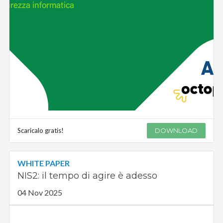
Scaricalo gratis!
DOWNLOAD
WHITE PAPER
NIS2: il tempo di agire è adesso
04 Nov 2025