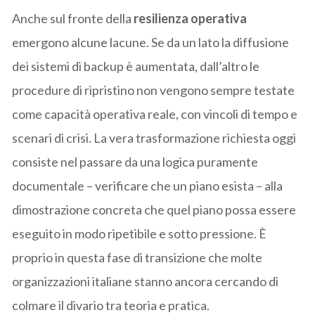
Anche sul fronte della
resilienza operativa
emergono alcune lacune. Se da un lato la diffusione
dei sistemi di backup è aumentata, dall’altro le
procedure di ripristino non vengono sempre testate
come capacità operativa reale, con vincoli di tempo e
scenari di crisi. La vera trasformazione richiesta oggi
consiste nel passare da una logica puramente
documentale – verificare che un piano esista – alla
dimostrazione concreta che quel piano possa essere
eseguito in modo ripetibile e sotto pressione. È
proprio in questa fase di transizione che molte
organizzazioni italiane stanno ancora cercando di
colmare il divario tra teoria e pratica.