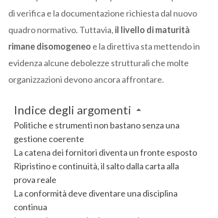
di verifica e la documentazione richiesta dal nuovo
quadro normativo. Tuttavia,
il livello di maturità
rimane disomogeneo
e la direttiva sta mettendo in
evidenza alcune debolezze strutturali che molte
organizzazioni devono ancora affrontare.
Indice degli argomenti
Politiche e strumenti non bastano senza una
gestione coerente
La catena dei fornitori diventa un fronte esposto
Ripristino e continuità, il salto dalla carta alla
prova reale
La conformità deve diventare una disciplina
continua