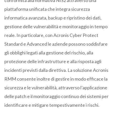
conformità alla normativa NIS2 attraverso una
piattaforma unificata che integra sicurezza
informatica avanzata, backup e ripristino dei dati,
gestione delle vulnerabilità e monitoraggio in tempo
reale. In particolare, con Acronis Cyber Protect
Standard e Advanced le aziende possono soddisfare
gli obblighi legati alla gestione del rischio, alla
protezione delle infrastrutture e alla risposta agli
incidenti previsti dalla direttiva. La soluzione Acronis
RMM consente inoltre di gestire in modo efficace la
sicurezza e le vulnerabilità, attraverso l’applicazione
delle patch e il monitoraggio continuo dei sistemi per
identificare e mitigare tempestivamente i rischi.