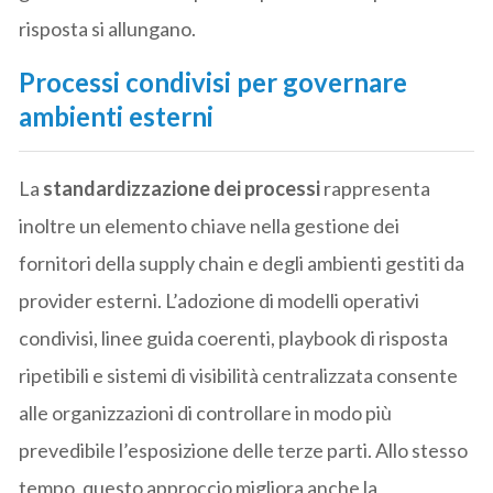
risposta si allungano.
Processi condivisi per governare
ambienti esterni
La
standardizzazione dei processi
rappresenta
inoltre un elemento chiave nella gestione dei
fornitori della supply chain e degli ambienti gestiti da
provider esterni. L’adozione di modelli operativi
condivisi, linee guida coerenti, playbook di risposta
ripetibili e sistemi di visibilità centralizzata consente
alle organizzazioni di controllare in modo più
prevedibile l’esposizione delle terze parti. Allo stesso
tempo, questo approccio migliora anche la