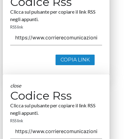
Codice Rss
Clicca sul pulsante per copiare il link RSS
negli appunti.
RSS link
COPIA LINK
close
Codice Rss
Clicca sul pulsante per copiare il link RSS
negli appunti.
RSS link