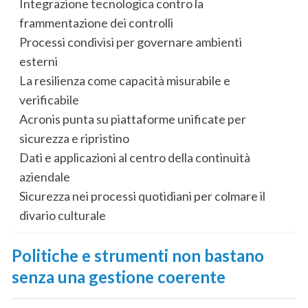
Integrazione tecnologica contro la
frammentazione dei controlli
Processi condivisi per governare ambienti
esterni
La resilienza come capacità misurabile e
verificabile
Acronis punta su piattaforme unificate per
sicurezza e ripristino
Dati e applicazioni al centro della continuità
aziendale
Sicurezza nei processi quotidiani per colmare il
divario culturale
Politiche e strumenti non bastano
senza una gestione coerente