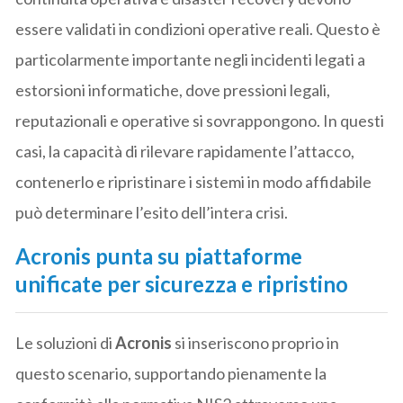
essere validati in condizioni operative reali. Questo è
particolarmente importante negli incidenti legati a
estorsioni informatiche, dove pressioni legali,
reputazionali e operative si sovrappongono. In questi
casi, la capacità di rilevare rapidamente l’attacco,
contenerlo e ripristinare i sistemi in modo affidabile
può determinare l’esito dell’intera crisi.
Acronis punta su piattaforme
unificate per sicurezza e ripristino
Le soluzioni di
Acronis
si inseriscono proprio in
questo scenario, supportando pienamente la