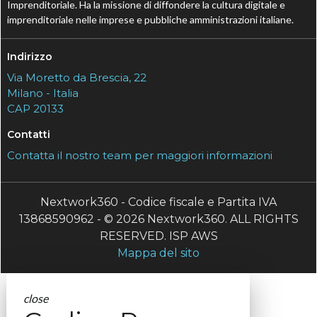
Imprenditoriale. Ha la missione di diffondere la cultura digitale e
imprenditoriale nelle imprese e pubbliche amministrazioni italiane.
Indirizzo
Via Moretto da Brescia, 22
Milano - Italia
CAP 20133
Contatti
Contatta il nostro team per maggiori informazioni
Nextwork360 - Codice fiscale e Partita IVA
13868590962 - © 2026 Nextwork360. ALL RIGHTS
RESERVED. ISP AWS
Mappa del sito
close