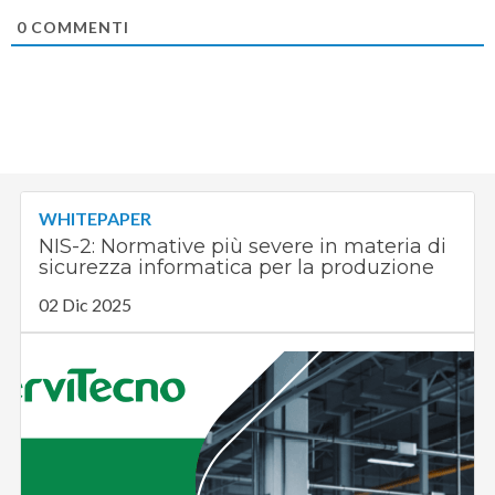
0
COMMENTI
WHITEPAPER
NIS-2: Normative più severe in materia di
sicurezza informatica per la produzione
02 Dic 2025