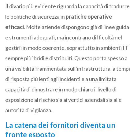
Il divario più evidente riguarda la capacità di tradurre
le politiche di sicurezza in
pratiche operative
efficaci
. Molte aziende dispongono già di linee guida
e strumenti adeguati, ma incontrano difficoltà nel
gestirli in modo coerente, soprattutto in ambienti IT
sempre più ibridi e distribuiti. Questo porta spesso a
una visibilità frammentata sull’infrastruttura, a tempi
di risposta più lenti agli incidenti e a una limitata
capacità di dimostrare in modo chiaro il livello di
esposizione al rischio sia ai vertici aziendali sia alle
autorità di vigilanza.
La catena dei fornitori diventa un
fronte esposto