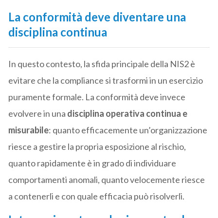
La conformità deve diventare una
disciplina continua
In questo contesto, la sfida principale della NIS2 è
evitare che la compliance si trasformi in un esercizio
puramente formale. La conformità deve invece
evolvere in una
disciplina operativa continua e
misurabile
: quanto efficacemente un’organizzazione
riesce a gestire la propria esposizione al rischio,
quanto rapidamente è in grado di individuare
comportamenti anomali, quanto velocemente riesce
a contenerli e con quale efficacia può risolverli.