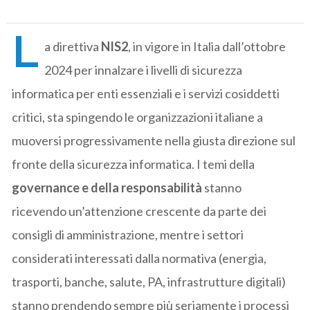
L
a direttiva
NIS2
, in vigore in Italia dall’ottobre
2024 per innalzare i livelli di sicurezza
informatica per enti essenziali e i servizi cosiddetti
critici, sta spingendo le organizzazioni italiane a
muoversi progressivamente nella giusta direzione sul
fronte della sicurezza informatica. I temi della
governance e della responsabilità
stanno
ricevendo un’attenzione crescente da parte dei
consigli di amministrazione, mentre i settori
considerati interessati dalla normativa (energia,
trasporti, banche, salute, PA, infrastrutture digitali)
stanno prendendo sempre più seriamente i processi