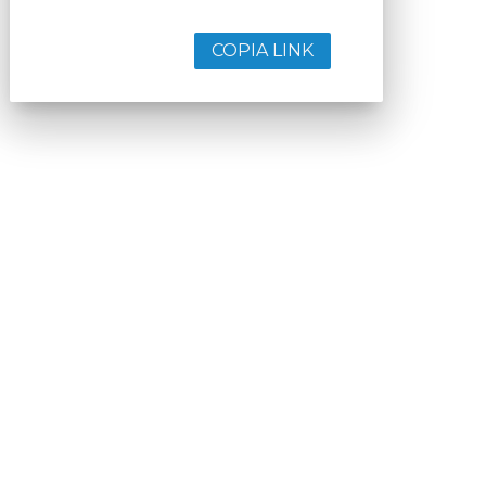
COPIA LINK