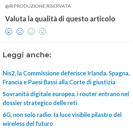
@RIPRODUZIONE RISERVATA
Valuta la qualità di questo articolo
Leggi anche:
Nis2, la Commissione deferisce Irlanda, Spagna,
Francia e Paesi Bassi alla Corte di giustizia
Sovranità digitale europea, i router entrano nel
dossier strategico delle reti
6G, non solo radio: la luce visibile pilastro del
wireless del futuro