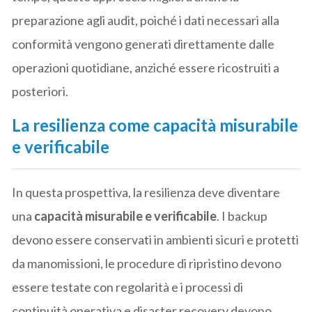
preparazione agli audit, poiché i dati necessari alla
conformità vengono generati direttamente dalle
operazioni quotidiane, anziché essere ricostruiti a
posteriori.
La resilienza come capacità misurabile
e verificabile
In questa prospettiva, la resilienza deve diventare
una
capacità misurabile e verificabile
. I backup
devono essere conservati in ambienti sicuri e protetti
da manomissioni, le procedure di ripristino devono
essere testate con regolarità e i processi di
continuità operativa e disaster recovery devono