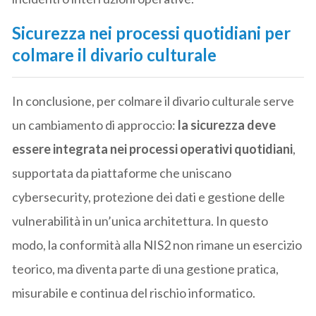
Sicurezza nei processi quotidiani per
colmare il divario culturale
In conclusione, per colmare il divario culturale serve
un cambiamento di approccio:
la sicurezza deve
essere integrata nei processi operativi quotidiani
,
supportata da piattaforme che uniscano
cybersecurity, protezione dei dati e gestione delle
vulnerabilità in un’unica architettura. In questo
modo, la conformità alla NIS2 non rimane un esercizio
teorico, ma diventa parte di una gestione pratica,
misurabile e continua del rischio informatico.