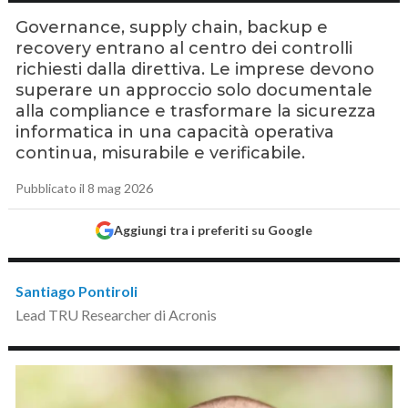
Governance, supply chain, backup e
recovery entrano al centro dei controlli
richiesti dalla direttiva. Le imprese devono
superare un approccio solo documentale
alla compliance e trasformare la sicurezza
informatica in una capacità operativa
continua, misurabile e verificabile.
Pubblicato il 8 mag 2026
Aggiungi tra i preferiti su Google
Santiago Pontiroli
Lead TRU Researcher di Acronis