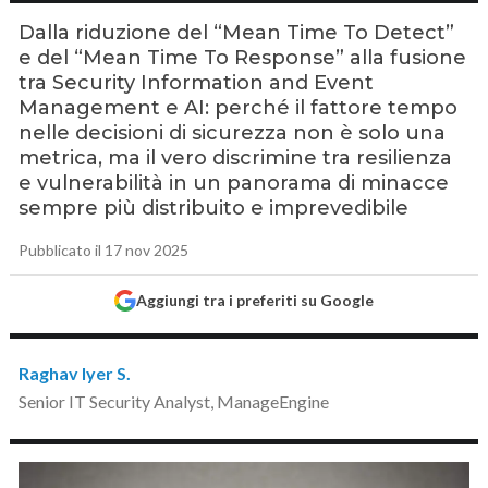
Dalla riduzione del “Mean Time To Detect”
e del “Mean Time To Response” alla fusione
tra Security Information and Event
Management e AI: perché il fattore tempo
nelle decisioni di sicurezza non è solo una
metrica, ma il vero discrimine tra resilienza
e vulnerabilità in un panorama di minacce
sempre più distribuito e imprevedibile
Pubblicato il 17 nov 2025
Aggiungi tra i preferiti su Google
Raghav Iyer S.
Senior IT Security Analyst, ManageEngine