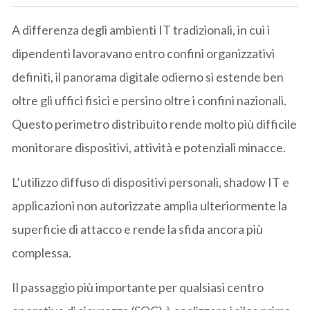
A differenza degli ambienti IT tradizionali, in cui i
dipendenti lavoravano entro confini organizzativi
definiti, il panorama digitale odierno si estende ben
oltre gli uffici fisici e persino oltre i confini nazionali.
Questo perimetro distribuito rende molto più difficile
monitorare dispositivi, attività e potenziali minacce.
L’utilizzo diffuso di dispositivi personali, shadow IT e
applicazioni non autorizzate amplia ulteriormente la
superficie di attacco e rende la sfida ancora più
complessa.
Il passaggio più importante per qualsiasi centro