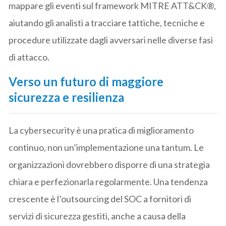
mappare gli eventi sul framework MITRE ATT&CK®,
aiutando gli analisti a tracciare tattiche, tecniche e
procedure utilizzate dagli avversari nelle diverse fasi
di attacco.
Verso un futuro di maggiore
sicurezza e resilienza
La cybersecurity è una pratica di miglioramento
continuo, non un’implementazione una tantum. Le
organizzazioni dovrebbero disporre di una strategia
chiara e perfezionarla regolarmente. Una tendenza
crescente è l’outsourcing del SOC a fornitori di
servizi di sicurezza gestiti, anche a causa della