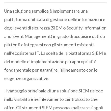
Una soluzione semplice è implementare una
piattaforma unificata di gestione delle informazioni e
degli eventi di sicurezza (SIEM o Security Information
and Event Management) in grado di acquisire dati da
più fonti e integrarsi con gli strumenti esistenti
nell’ecosistema IT. La scelta della piattaforma SIEM e
del modello di implementazione più appropriati è
fondamentale per garantire l’allineamento con le
esigenze organizzative.
Il vantaggio principale di una soluzione SIEM risiede
nella visibilità e nel rilevamento centralizzato che
offre. Gli strumenti SIEM possono analizzare singoli