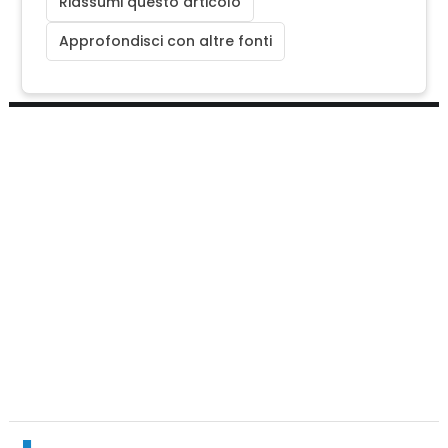
Riassumi questo articolo
Approfondisci con altre fonti