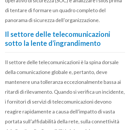
operativo di sicurezza (SOC) è analizzare i silos prima
di tentare di formare un quadro completo del
panorama di sicurezza dell’organizzazione.
Il settore delle telecomunicazioni
sotto la lente d’ingrandimento
Il settore delle telecomunicazioni è la spina dorsale
della comunicazione globale e, pertanto, deve
mantenere una tolleranza eccezionalmente bassa ai
ritardi di rilevamento. Quando si verifica un incidente,
i fornitori di servizi di telecomunicazioni devono
reagire rapidamente a causa dell’impatto di vasta
portata sull’affidabilità della rete, sulla connettività