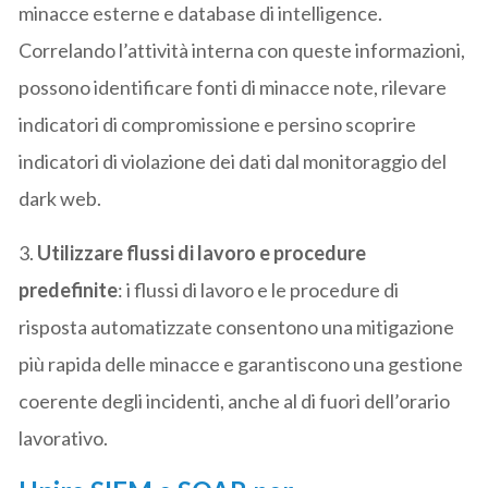
minacce esterne e database di intelligence.
Correlando l’attività interna con queste informazioni,
possono identificare fonti di minacce note, rilevare
indicatori di compromissione e persino scoprire
indicatori di violazione dei dati dal monitoraggio del
dark web.
3.
Utilizzare flussi di lavoro e procedure
predefinite
: i flussi di lavoro e le procedure di
risposta automatizzate consentono una mitigazione
più rapida delle minacce e garantiscono una gestione
coerente degli incidenti, anche al di fuori dell’orario
lavorativo.