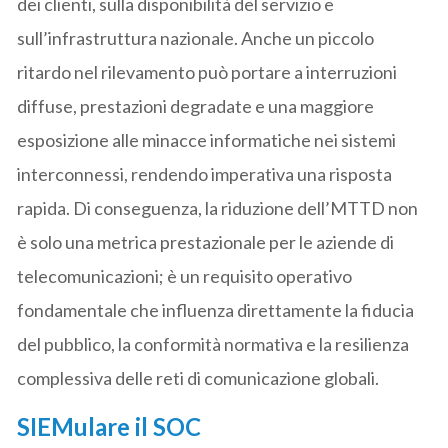
dei clienti, sulla disponibilità del servizio e
sull’infrastruttura nazionale. Anche un piccolo
ritardo nel rilevamento può portare a interruzioni
diffuse, prestazioni degradate e una maggiore
esposizione alle minacce informatiche nei sistemi
interconnessi, rendendo imperativa una risposta
rapida. Di conseguenza, la riduzione dell’MTTD non
è solo una metrica prestazionale per le aziende di
telecomunicazioni; è un requisito operativo
fondamentale che influenza direttamente la fiducia
del pubblico, la conformità normativa e la resilienza
complessiva delle reti di comunicazione globali.
SIEMulare il SOC