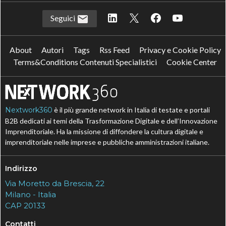
Seguici
About
Autori
Tags
Rss Feed
Privacy e Cookie Policy
Terms&Conditions Contenuti Specialistici
Cookie Center
Nextwork360
è il più grande network in Italia di testate e portali
B2B dedicati ai temi della Trasformazione Digitale e dell’Innovazione
Imprenditoriale. Ha la missione di diffondere la cultura digitale e
imprenditoriale nelle imprese e pubbliche amministrazioni italiane.
Indirizzo
Via Moretto da Brescia, 22
Milano - Italia
CAP 20133
Contatti