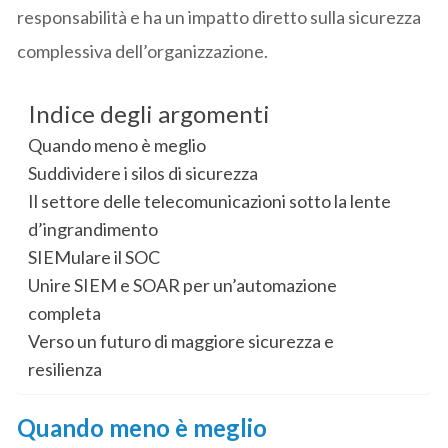
responsabilità e ha un impatto diretto sulla sicurezza
complessiva dell’organizzazione.
Indice degli argomenti
Quando meno è meglio
Suddividere i silos di sicurezza
Il settore delle telecomunicazioni sotto la lente
d’ingrandimento
SIEMulare il SOC
Unire SIEM e SOAR per un’automazione
completa
Verso un futuro di maggiore sicurezza e
resilienza
Quando meno è meglio