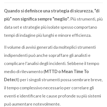
Quando si definisce una strategia di sicurezza, “di
più” non significa sempre “meglio”.
Più strumenti, più
data set e strategie più isolate spesso comportano
tempi di indagine più lunghi e minore efficienza.
Il volume di avvisi generati da molteplici strumenti
indipendenti può anche sopraffare gli analisti e
complicare l’analisi degli incidenti. Sebbene il tempo
medio di rilevamento (
MTTD o Mean Time To
Detect
) per i singoli strumenti possa sembrare breve,
il tempo complessivo necessario per correlare gli
eventi e identificare le cause profonde su più sistemi
può aumentare notevolmente.