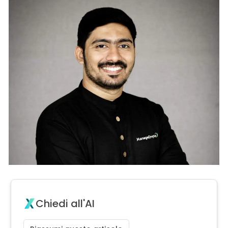
Chiedi all'AI