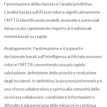
l’automazione della risposta e l’analisi predittiva.
L’analisi basata sull’AI può ridurre significativamente
l’MTTD identificando modelli, anomalie e potenziali
minacce più rapidamente rispetto ai tradizionali
sistemi basati su regole.
Analogamente, l’automazione e il supporto
decisionale basati sull’intelligenza artificiale possono
ridurre l’MTTR consentendo una più rapida
valutazione, definizione delle priorità e risoluzione
degli incidenti. In definitiva, la sicurezza informatica è
uno sforzo collaborativo e spetta alla comunità della
sicurezza collaborare, condividere informazioni e
difendersi dal panorama delle minacce in continua