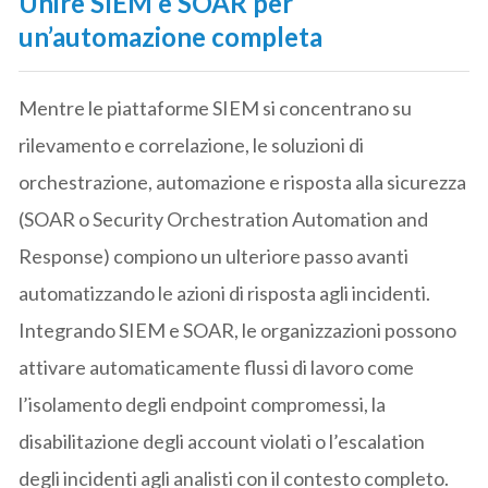
Unire SIEM e SOAR per
un’automazione completa
Mentre le piattaforme SIEM si concentrano su
rilevamento e correlazione, le soluzioni di
orchestrazione, automazione e risposta alla sicurezza
(SOAR o Security Orchestration Automation and
Response) compiono un ulteriore passo avanti
automatizzando le azioni di risposta agli incidenti.
Integrando SIEM e SOAR, le organizzazioni possono
attivare automaticamente flussi di lavoro come
l’isolamento degli endpoint compromessi, la
disabilitazione degli account violati o l’escalation
degli incidenti agli analisti con il contesto completo.