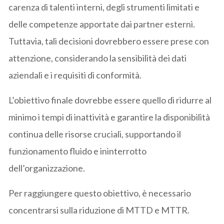
carenza di talenti interni, degli strumenti limitati e
delle competenze apportate dai partner esterni.
Tuttavia, tali decisioni dovrebbero essere prese con
attenzione, considerando la sensibilità dei dati
aziendali e i requisiti di conformità.
L’obiettivo finale dovrebbe essere quello di ridurre al
minimo i tempi di inattività e garantire la disponibilità
continua delle risorse cruciali, supportando il
funzionamento fluido e ininterrotto
dell’organizzazione.
Per raggiungere questo obiettivo, è necessario
concentrarsi sulla riduzione di MTTD e MTTR.