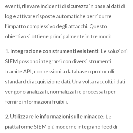
eventi, rilevare incidenti di sicurezza in base ai dati di
log e attivare risposte automatiche per ridurre
l’impatto complessivo degli attacchi. Questo
obiettivo si ottiene principalmente in tre modi:
1.
Integrazione con strumenti esistenti
: Le soluzioni
SIEM possono integrarsi con diversi strumenti
tramite API, connessioni a database o protocolli
standard di acquisizione dati. Una volta raccolti, i dati
vengono analizzati, normalizzati e processati per
fornire informazioni fruibili.
2.
Utilizzare le informazioni sulle minacce
: Le
piattaforme SIEM più moderne integrano feed di