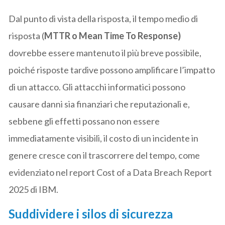
Dal punto di vista della risposta, il tempo medio di
risposta (
MTTR o Mean Time To Response)
dovrebbe essere mantenuto il più breve possibile,
poiché risposte tardive possono amplificare l’impatto
di un attacco. Gli attacchi informatici possono
causare danni sia finanziari che reputazionali e,
sebbene gli effetti possano non essere
immediatamente visibili, il costo di un incidente in
genere cresce con il trascorrere del tempo, come
evidenziato nel report Cost of a Data Breach Report
2025 di IBM.
Suddividere i silos di sicurezza