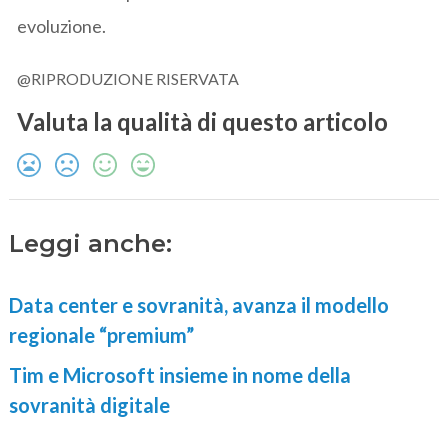
evoluzione.
@RIPRODUZIONE RISERVATA
Valuta la qualità di questo articolo
Leggi anche:
Data center e sovranità, avanza il modello
regionale “premium”
Tim e Microsoft insieme in nome della
sovranità digitale