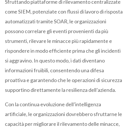
Sfruttando piattaforme di rilevamento centralizzate
come SIEM, potenziate con flussi di lavoro di risposta
automatizzati tramite SOAR, le organizzazioni
possono correlare gli eventi provenienti da più
strumenti, rilevare le minacce più rapidamente e
rispondere in modo efficiente prima che gli incidenti
si aggravino. In questo modo, i dati diventano
informazioni fruibili, consentendo una difesa
proattiva e garantendo che le operazioni di sicurezza
supportino direttamente la resilienza dell’azienda.
Con la continua evoluzione dell’intelligenza
artificiale, le organizzazioni dovrebbero sfruttarne le
capacità per migliorare il rilevamento delle minacce,