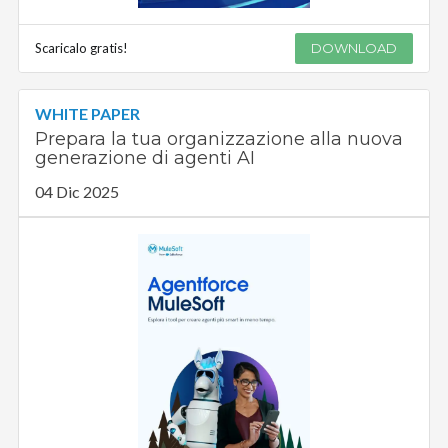
Scaricalo gratis!
DOWNLOAD
WHITE PAPER
Prepara la tua organizzazione alla nuova
generazione di agenti AI
04 Dic 2025