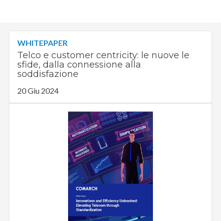
WHITEPAPER
Telco e customer centricity: le nuove le
sfide, dalla connessione alla
soddisfazione
20 Giu 2024