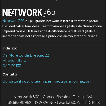
Nextwork360
è il più grande network in Italia di testate e portali
B2B dedicati ai temi della Trasformazione Digitale e dell’Innovazione
Imprenditoriale. Ha la missione di diffondere la cultura digitale e
imprenditoriale nelle imprese e pubbliche amministrazioni italiane.
Indirizzo
Via Moretto da Brescia, 22
Milano - Italia
CAP 20133
Contatti
Contatta il nostro team per maggiori informazioni
Nextwork360 - Codice fiscale e Partita IVA
13868590962 - © 2026 Nextwork360. ALL RIGHTS