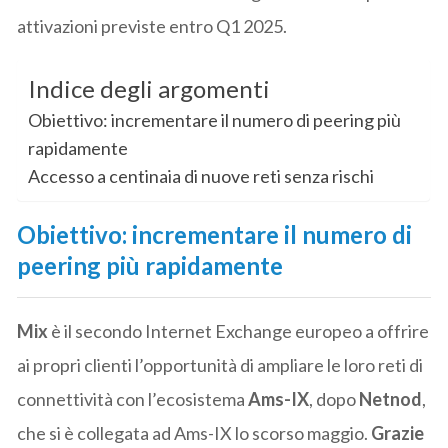
attivazioni previste entro Q1 2025.
Indice degli argomenti
Obiettivo: incrementare il numero di peering più
rapidamente
Accesso a centinaia di nuove reti senza rischi
Obiettivo: incrementare il numero di
peering più rapidamente
Mix
è il secondo Internet Exchange europeo a offrire
ai propri clienti l’opportunità di ampliare le loro reti di
connettività con l’ecosistema
Ams-IX
, dopo
Netnod
,
che si è collegata ad Ams-IX lo scorso maggio.
Grazie