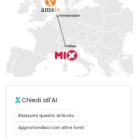
Chiedi all'AI
Riassumi questo articolo
Approfondisci con altre fonti