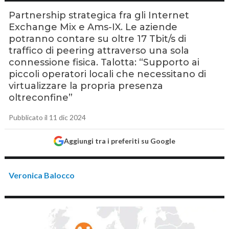
Partnership strategica fra gli Internet
Exchange Mix e Ams-IX. Le aziende
potranno contare su oltre 17 Tbit/s di
traffico di peering attraverso una sola
connessione fisica. Talotta: “Supporto ai
piccoli operatori locali che necessitano di
virtualizzare la propria presenza
oltreconfine”
Pubblicato il 11 dic 2024
Aggiungi tra i preferiti su Google
Veronica Balocco