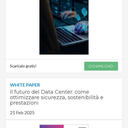
Scaricalo gratis!
DOWNLOAD
WHITE PAPER
Il futuro del Data Center: come
ottimizzare sicurezza, sostenibilità e
prestazioni
21 Feb 2025