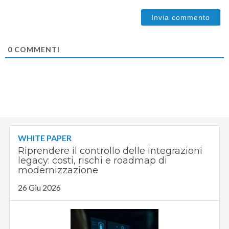
0
COMMENTI
WHITE PAPER
Riprendere il controllo delle integrazioni
legacy: costi, rischi e roadmap di
modernizzazione
26 Giu 2026