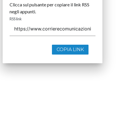
Clicca sul pulsante per copiare il link RSS
negli appunti.
RSS link
COPIA LINK