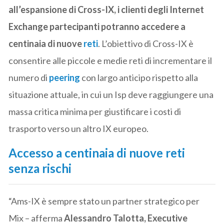
all’espansione di Cross-IX, i clienti degli Internet
Exchange partecipanti potranno accedere a
centinaia di nuove
reti
. L’obiettivo di Cross-IX è
consentire alle piccole e medie reti di incrementare il
numero di
peering
con largo anticipo rispetto alla
situazione attuale, in cui un Isp deve raggiungere una
massa critica minima per giustificare i costi di
trasporto verso un altro IX europeo.
Accesso a centinaia di nuove reti
senza rischi
“Ams-IX è sempre stato un partner strategico per
Mix – afferma
Alessandro Talotta, Executive