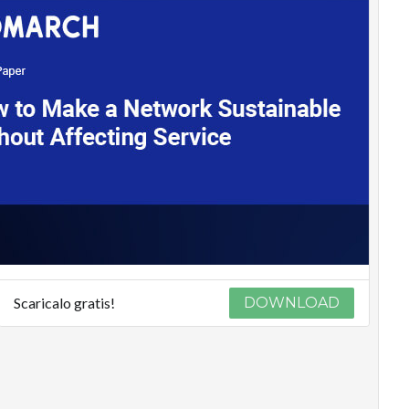
Scaricalo gratis!
DOWNLOAD