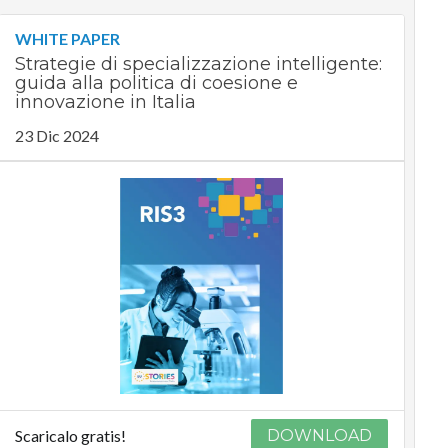
WHITE PAPER
Strategie di specializzazione intelligente:
guida alla politica di coesione e
innovazione in Italia
23 Dic 2024
Scaricalo gratis!
DOWNLOAD