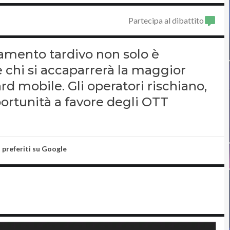
Partecipa al dibattito
amento tardivo non solo è
 chi si accaparrerà la maggior
rd mobile. Gli operatori rischiano,
portunità a favore degli OTT
i preferiti su Google