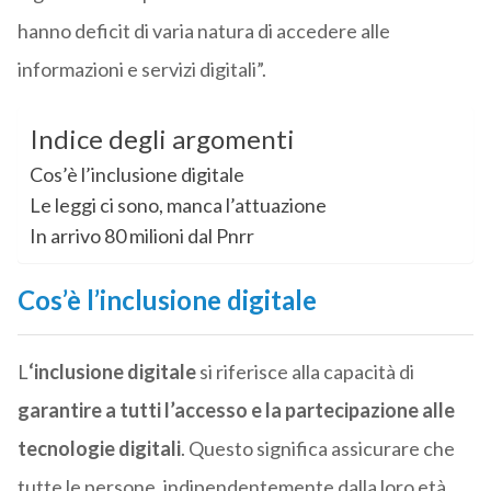
hanno deficit di varia natura di accedere alle
informazioni e servizi digitali”.
Indice degli argomenti
Cos’è l’inclusione digitale
Le leggi ci sono, manca l’attuazione
In arrivo 80 milioni dal Pnrr
Cos’è l’inclusione digitale
L
‘inclusione digitale
si riferisce alla capacità di
garantire a tutti l’accesso e la partecipazione alle
tecnologie digitali
. Questo significa assicurare che
tutte le persone, indipendentemente dalla loro età,