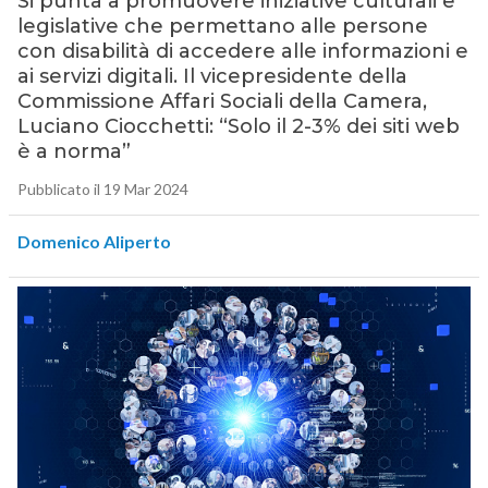
Si punta a promuovere iniziative culturali e
legislative che permettano alle persone
con disabilità di accedere alle informazioni e
ai servizi digitali. Il vicepresidente della
Commissione Affari Sociali della Camera,
Luciano Ciocchetti: “Solo il 2-3% dei siti web
è a norma”
Pubblicato il 19 Mar 2024
Domenico Aliperto