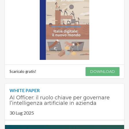
Scaricalo gratis!
DOWNLOAD
WHITE PAPER
AI Officer: il ruolo chiave per governare
l’intelligenza artificiale in azienda
30 Lug 2025