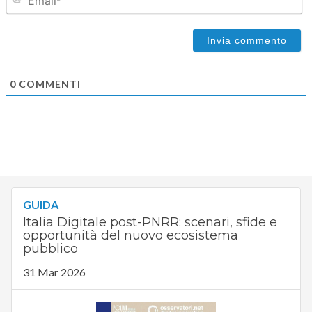
0
COMMENTI
GUIDA
Italia Digitale post-PNRR: scenari, sfide e
opportunità del nuovo ecosistema
pubblico
31 Mar 2026