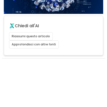
Chiedi all'AI
Riassumi questo articolo
Approfondisci con altre fonti