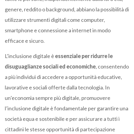
genere, reddito o background, abbiano la possibilità di
utilizzare strumenti digitali come computer,
smartphone e connessione a internet in modo
efficace e sicuro.
L’inclusione digitale è
essenziale per ridurre le
disuguaglianze sociali ed economiche
, consentendo
a più individui di accedere a opportunità educative,
lavorative e sociali offerte dalla tecnologia. In
un’economia sempre più digitale, promuovere
l’inclusione digitale è fondamentale per garantire una
società equa e sostenibile e per assicurare a tutti i
cittadini le stesse opportunità di partecipazione