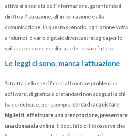
attiva alla società dell’informazione, garantendo il
diritto all’istruzione, all’informazione e alla
comunicazione. In questo scenario, ogni azione volta
a ridurre il divario digitale diventa strategica per lo
sviluppo equo ed equilibrato del nostro futuro.
Le leggi ci sono, manca l’attuazione
Si tratta nello specifico di affrontare problemi di
software, di grafica e di standard non adeguati a chi
ha dei deficit e, per esempio,
cerca di acquistare
biglietti, effettuare una prenotazione, presentare
una domanda online
. Il deputato di Fdi osserva che