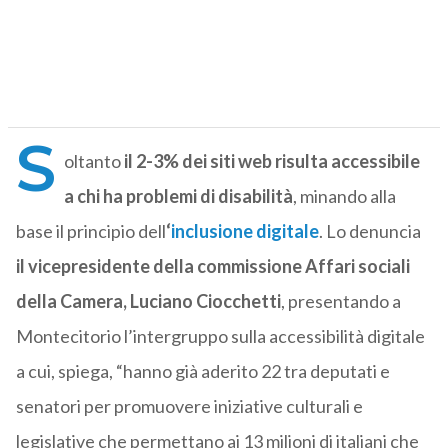
S
oltanto
il 2-3% dei siti web risulta accessibile
a chi ha problemi di disabilità
, minando alla
base il principio dell
‘
inclusione digitale
. Lo denuncia
il vicepresidente della commissione Affari sociali
della Camera, Luciano Ciocchetti
, presentando a
Montecitorio l’intergruppo sulla accessibilità digitale
a cui, spiega, “hanno già aderito 22 tra deputati e
senatori per promuovere iniziative culturali e
legislative che permettano ai 13 milioni di italiani che