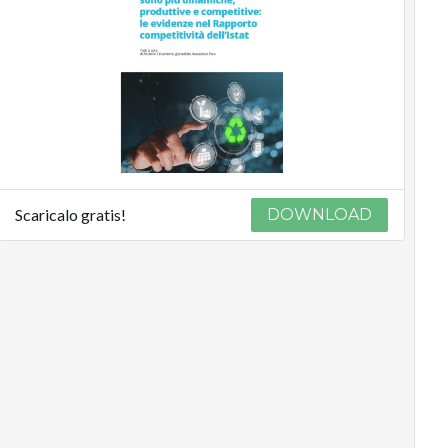
Scaricalo gratis!
DOWNLOAD