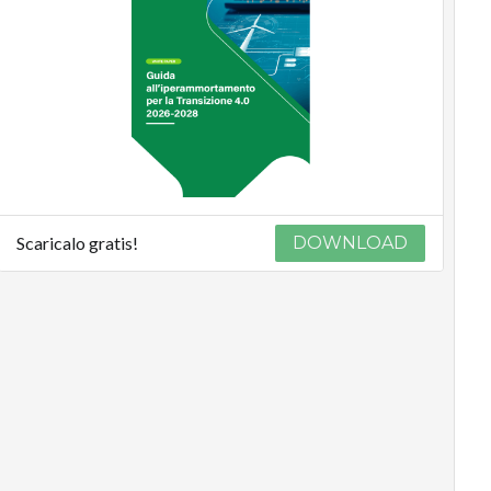
Scaricalo gratis!
DOWNLOAD