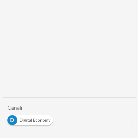
Canali
D
Digital Economy