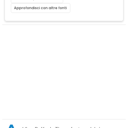
Approfondisci con altre fonti