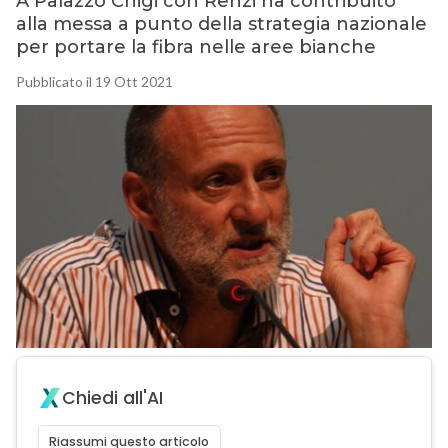
A Palazzo Chigi con Renzi ha contribuito
alla messa a punto della strategia nazionale
per portare la fibra nelle aree bianche
Pubblicato il 19 Ott 2021
Chiedi all'AI
Riassumi questo articolo