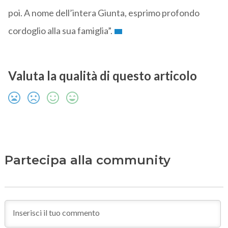
poi. A nome dell’intera Giunta, esprimo profondo
cordoglio alla sua famiglia”.
Valuta la qualità di questo articolo
Partecipa alla community