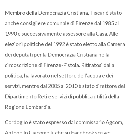
Membro della Democrazia Cristiana, Tiscar è stato
anche consigliere comunale di Firenze dal 1985 al
1990 e successivamente assessore alla Casa. Alle
elezioni politiche del 1992 è stato eletto alla Camera
dei deputati per la Democrazia Cristiana nella
circoscrizione di Firenze-Pistoia. Ritiratosi dalla
politica, ha lavorato nel settore dell’acqua e dei
servizi, mentre dal 2005 al 2010 è stato direttore del
Dipartimento Reti e servizi di pubblica utilità della
Regione Lombardia.
Cordoglio è stato espresso dal commissario Agcom,
Antonello Giacomelli, che su Facebook scrive: