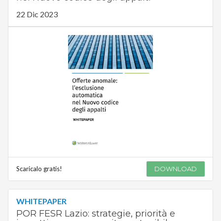
22 Dic 2023
Scaricalo gratis!
DOWNLOAD
WHITEPAPER
POR FESR Lazio: strategie, priorità e