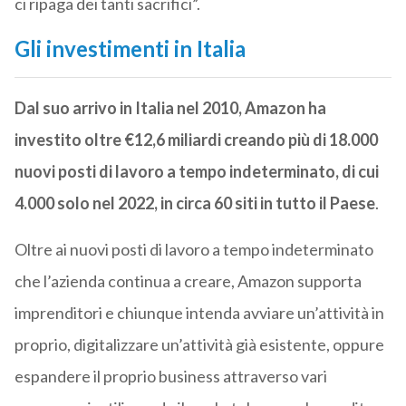
ci ripaga dei tanti sacrifici”.
Gli investimenti in Italia
Dal suo arrivo in Italia nel 2010, Amazon ha
investito oltre €12,6 miliardi creando più di 18.000
nuovi posti di lavoro a tempo indeterminato, di cui
4.000 solo nel 2022, in circa 60 siti in tutto il Paese
.
Oltre ai nuovi posti di lavoro a tempo indeterminato
che l’azienda continua a creare, Amazon supporta
imprenditori e chiunque intenda avviare un’attività in
proprio, digitalizzare un’attività già esistente, oppure
espandere il proprio business attraverso vari