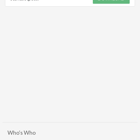
Who's Who