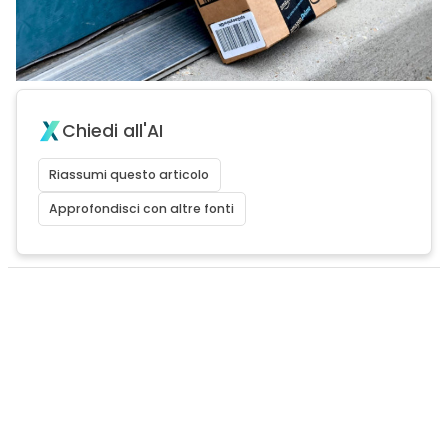
Chiedi all'AI
Riassumi questo articolo
Approfondisci con altre fonti