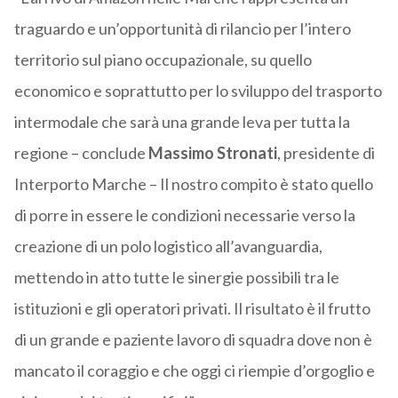
traguardo e un’opportunità di rilancio per l’intero
territorio sul piano occupazionale, su quello
economico e soprattutto per lo sviluppo del trasporto
intermodale che sarà una grande leva per tutta la
regione – conclude
Massimo Stronati
, presidente di
Interporto Marche – Il nostro compito è stato quello
di porre in essere le condizioni necessarie verso la
creazione di un polo logistico all’avanguardia,
mettendo in atto tutte le sinergie possibili tra le
istituzioni e gli operatori privati. Il risultato è il frutto
di un grande e paziente lavoro di squadra dove non è
mancato il coraggio e che oggi ci riempie d’orgoglio e