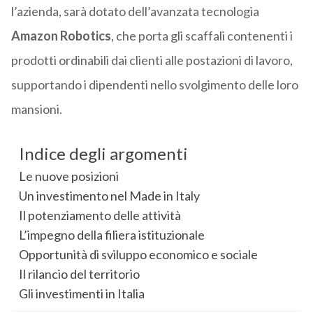
l’azienda, sarà dotato dell’avanzata tecnologia
Amazon Robotics
, che porta gli scaffali contenenti i
prodotti ordinabili dai clienti alle postazioni di lavoro,
supportando i dipendenti nello svolgimento delle loro
mansioni.
Indice degli argomenti
Le nuove posizioni
Un investimento nel Made in Italy
Il potenziamento delle attività
L’impegno della filiera istituzionale
Opportunità di sviluppo economico e sociale
Il rilancio del territorio
Gli investimenti in Italia