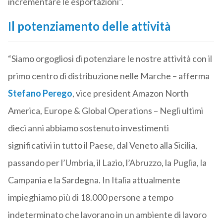
incrementare le esportazioni”.
Il potenziamento delle attività
“Siamo orgogliosi di potenziare le nostre attività con il
primo centro di distribuzione nelle Marche – afferma
Stefano Perego
, vice president Amazon North
America, Europe & Global Operations – Negli ultimi
dieci anni abbiamo sostenuto investimenti
significativi in tutto il Paese, dal Veneto alla Sicilia,
passando per l’Umbria, il Lazio, l’Abruzzo, la Puglia, la
Campania e la Sardegna. In Italia attualmente
impieghiamo più di 18.000 persone a tempo
indeterminato che lavorano in un ambiente di lavoro