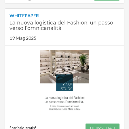
WHITEPAPER
La nuova logistica del Fashion: un passo
verso l’omnicanalità
19 Mag 2025
Scaricalo gratis!
DOWNLOAD