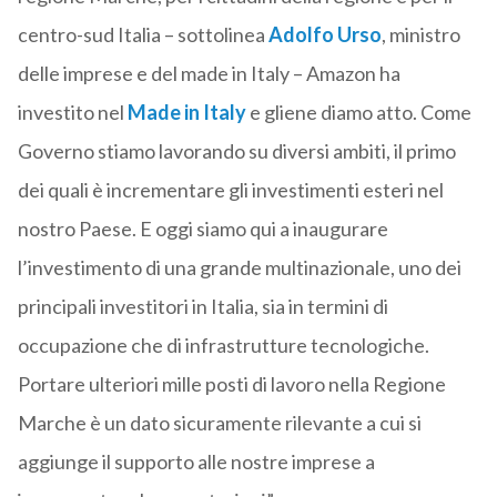
centro-sud Italia – sottolinea
Adolfo Urso
, ministro
delle imprese e del made in Italy – Amazon ha
investito nel
Made in Italy
e gliene diamo atto. Come
Governo stiamo lavorando su diversi ambiti, il primo
dei quali è incrementare gli investimenti esteri nel
nostro Paese. E oggi siamo qui a inaugurare
l’investimento di una grande multinazionale, uno dei
principali investitori in Italia, sia in termini di
occupazione che di infrastrutture tecnologiche.
Portare ulteriori mille posti di lavoro nella Regione
Marche è un dato sicuramente rilevante a cui si
aggiunge il supporto alle nostre imprese a