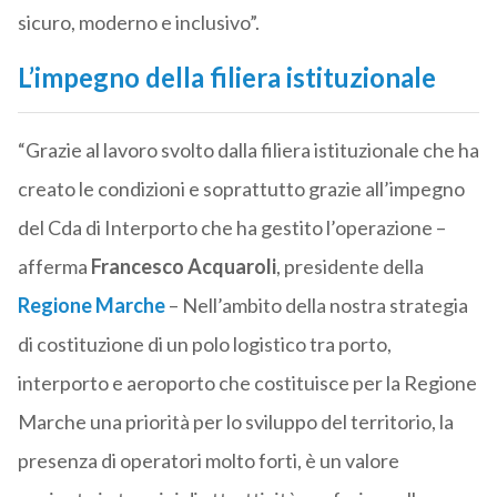
sicuro, moderno e inclusivo”.
L’impegno della filiera istituzionale
“Grazie al lavoro svolto dalla filiera istituzionale che ha
creato le condizioni e soprattutto grazie all’impegno
del Cda di Interporto che ha gestito l’operazione –
afferma
Francesco Acquaroli
, presidente della
Regione Marche
– Nell’ambito della nostra strategia
di costituzione di un polo logistico tra porto,
interporto e aeroporto che costituisce per la Regione
Marche una priorità per lo sviluppo del territorio, la
presenza di operatori molto forti, è un valore