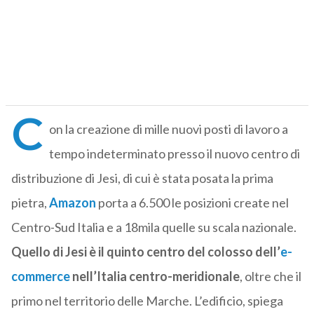
C
on la creazione di mille nuovi posti di lavoro a
tempo indeterminato presso il nuovo centro di
distribuzione di Jesi, di cui è stata posata la prima
pietra,
Amazon
porta a 6.500 le posizioni create nel
Centro-Sud Italia e a 18mila quelle su scala nazionale.
Quello di Jesi è il quinto centro del colosso dell’
e-
commerce
nell’Italia centro-meridionale
, oltre che il
primo nel territorio delle Marche. L’edificio, spiega