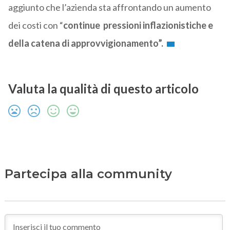
aggiunto che l’azienda sta affrontando un aumento
dei costi con “
continue pressioni inflazionistiche e
della catena di approvvigionamento”.
Valuta la qualità di questo articolo
Partecipa alla community