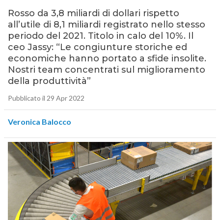
Rosso da 3,8 miliardi di dollari rispetto
all’utile di 8,1 miliardi registrato nello stesso
periodo del 2021. Titolo in calo del 10%. Il
ceo Jassy: “Le congiunture storiche ed
economiche hanno portato a sfide insolite.
Nostri team concentrati sul miglioramento
della produttività”
Pubblicato il 29 Apr 2022
Veronica Balocco