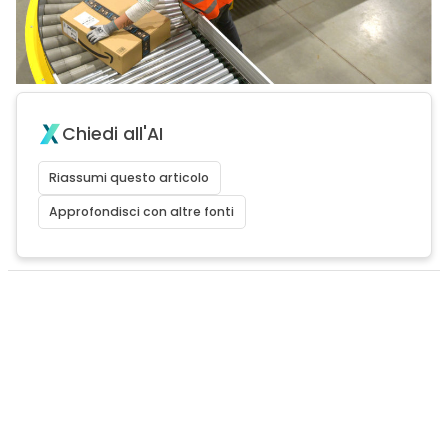
Chiedi all'AI
Riassumi questo articolo
Approfondisci con altre fonti