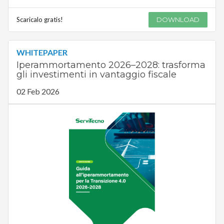
Scaricalo gratis!
DOWNLOAD
WHITEPAPER
Iperammortamento 2026–2028: trasforma
gli investimenti in vantaggio fiscale
02 Feb 2026