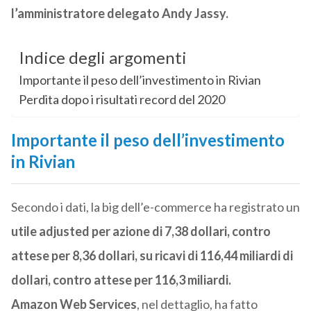
l’amministratore delegato Andy Jassy.
Indice degli argomenti
Importante il peso dell’investimento in Rivian
Perdita dopo i risultati record del 2020
Importante il peso dell’investimento
in Rivian
Secondo i dati, la big dell’e-commerce ha registrato un
utile adjusted per azione di 7,38 dollari, contro
attese per 8,36 dollari, su ricavi di 116,44 miliardi di
dollari, contro attese per 116,3 miliardi.
Amazon
Web Services
, nel dettaglio, ha fatto