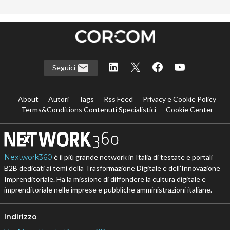
Seguici
About
Autori
Tags
Rss Feed
Privacy e Cookie Policy
Terms&Conditions Contenuti Specialistici
Cookie Center
Nextwork360
è il più grande network in Italia di testate e portali
B2B dedicati ai temi della Trasformazione Digitale e dell’Innovazione
Imprenditoriale. Ha la missione di diffondere la cultura digitale e
imprenditoriale nelle imprese e pubbliche amministrazioni italiane.
Indirizzo