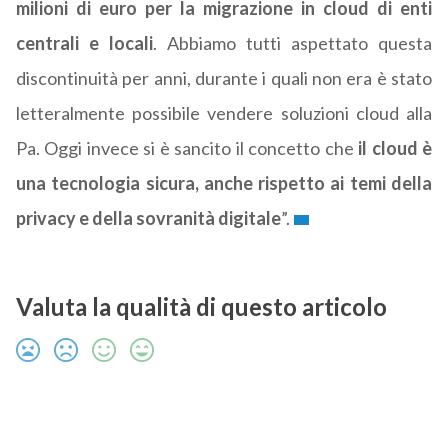
milioni di euro per la migrazione in cloud di enti
centrali e locali
. Abbiamo tutti aspettato questa
discontinuità per anni, durante i quali non era è stato
letteralmente possibile vendere soluzioni cloud alla
Pa. Oggi invece si è sancito il concetto che
il cloud è
una tecnologia sicura, anche rispetto ai temi della
privacy e della sovranità digitale
”.
Valuta la qualità di questo articolo