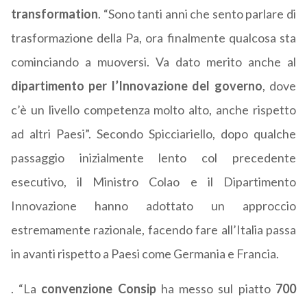
transformation
. “Sono tanti anni che sento parlare di
trasformazione della Pa, ora finalmente qualcosa sta
cominciando a muoversi. Va dato merito anche al
dipartimento per l’Innovazione del governo
, dove
c’è un livello competenza molto alto, anche rispetto
ad altri Paesi”. Secondo Spicciariello, dopo qualche
passaggio inizialmente lento col precedente
esecutivo, il Ministro Colao e il Dipartimento
Innovazione hanno adottato un approccio
estremamente razionale, facendo fare all’Italia passa
in avanti rispetto a Paesi come Germania e Francia.
. “La
convenzione Consip
ha messo sul piatto
700