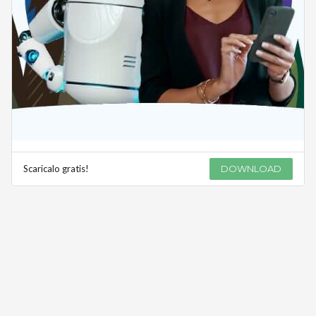
Scaricalo gratis!
DOWNLOAD