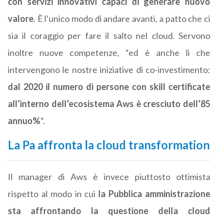
con servizi innovativi capaci di generare nuovo
valore
. È l’unico modo di andare avanti, a patto che ci
sia il coraggio per fare il salto nel cloud. Servono
inoltre nuove competenze, “ed è anche lì che
intervengono le nostre iniziative di co-investimento:
dal 2020 il numero di persone con skill certificate
all’interno dell’ecosistema Aws è cresciuto dell’85
annuo%
”.
La Pa affronta la cloud transformation
Il manager di Aws è invece piuttosto ottimista
rispetto al modo in cui
la Pubblica amministrazione
sta affrontando la questione della cloud