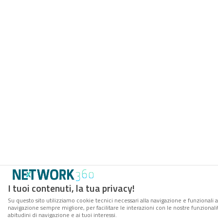
I tuoi contenuti, la tua privacy!
Su questo sito utilizziamo cookie tecnici necessari alla navigazione e funzionali a
navigazione sempre migliore, per facilitare le interazioni con le nostre funzionali
abitudini di navigazione e ai tuoi interessi.