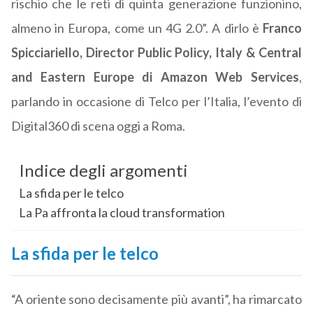
rischio che le reti di quinta generazione funzionino,
almeno in Europa, come un 4G 2.0”. A dirlo è
Franco
Spicciariello, Director Public Policy, Italy & Central
and Eastern Europe di
Amazon Web Services
,
parlando in occasione di Telco per l’Italia, l’evento di
Digital360 di scena oggi a Roma.
Indice degli argomenti
La sfida per le telco
La Pa affronta la cloud transformation
La sfida per le telco
“A oriente sono decisamente più avanti”, ha rimarcato