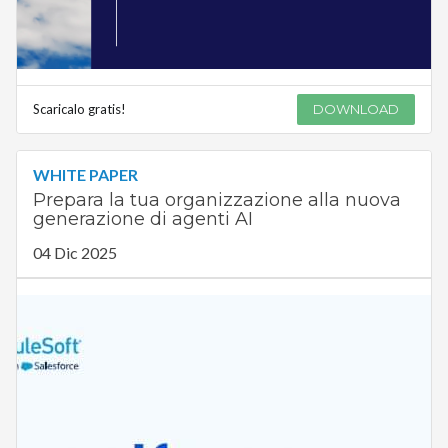
Scaricalo gratis!
DOWNLOAD
WHITE PAPER
Prepara la tua organizzazione alla nuova
generazione di agenti AI
04 Dic 2025