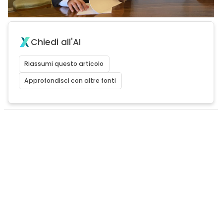
Chiedi all'AI
Riassumi questo articolo
Approfondisci con altre fonti