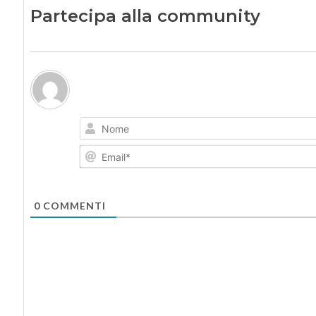
Partecipa alla community
0
COMMENTI