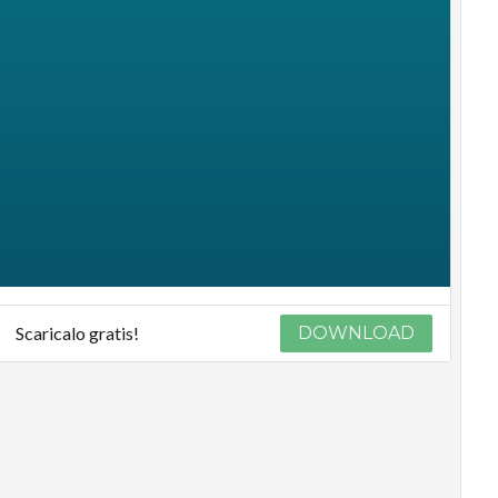
Scaricalo gratis!
DOWNLOAD