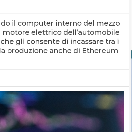
ando il computer interno del mezzo
l motore elettrico dell’automobile
 che gli consente di incassare tra i
r la produzione anche di Ethereum