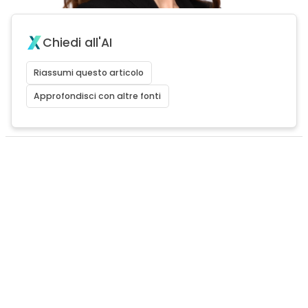
Chiedi all'AI
Riassumi questo articolo
Approfondisci con altre fonti