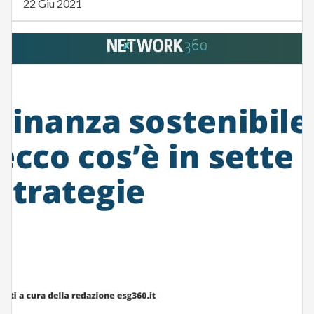
22 Giu 2021