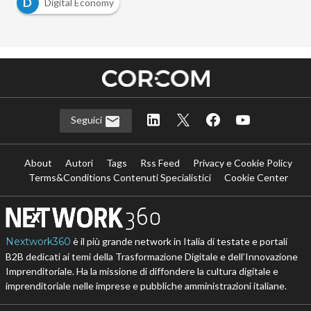
D
Digital Economy
Seguici
About
Autori
Tags
Rss Feed
Privacy e Cookie Policy
Terms&Conditions Contenuti Specialistici
Cookie Center
Nextwork360
è il più grande network in Italia di testate e portali
B2B dedicati ai temi della Trasformazione Digitale e dell’Innovazione
Imprenditoriale. Ha la missione di diffondere la cultura digitale e
imprenditoriale nelle imprese e pubbliche amministrazioni italiane.