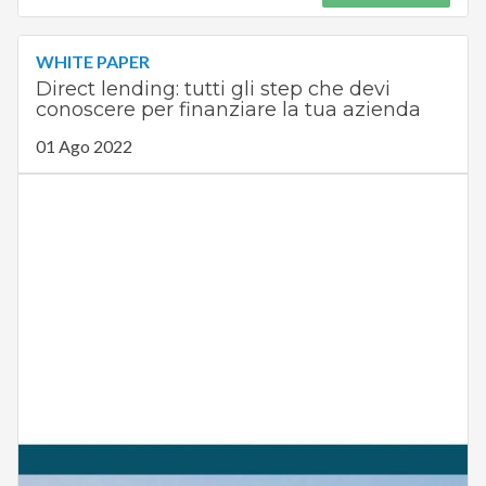
WHITE PAPER
Direct lending: tutti gli step che devi
conoscere per finanziare la tua azienda
01 Ago 2022