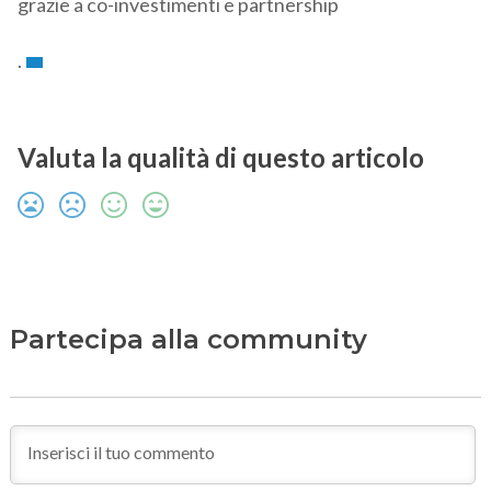
grazie a co-investimenti e partnership
.
Valuta la qualità di questo articolo
Partecipa alla community