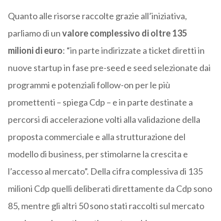
Quanto alle risorse raccolte grazie all’iniziativa,
parliamo di un
valore complessivo di oltre 135
milioni di euro
: “in parte indirizzate a ticket diretti in
nuove startup in fase pre-seed e seed selezionate dai
programmi e potenziali follow-on per le più
promettenti – spiega Cdp – e in parte destinate a
percorsi di accelerazione volti alla validazione della
proposta commerciale e alla strutturazione del
modello di business, per stimolarne la crescita e
l’accesso al mercato”. Della cifra complessiva di 135
milioni Cdp quelli deliberati direttamente da Cdp sono
85, mentre gli altri 50 sono stati raccolti sul mercato