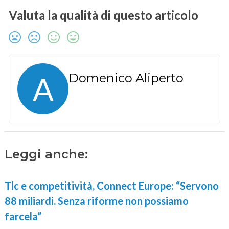
Valuta la qualità di questo articolo
A
Domenico Aliperto
Leggi anche:
Tlc e competitività, Connect Europe: “Servono
88 miliardi. Senza riforme non possiamo
farcela”