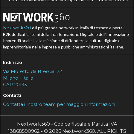
Nextwork360
è il più grande network in Italia di testate e portali
B2B dedicati ai temi della Trasformazione Digitale e dell’Innovazione
Imprenditoriale. Ha la missione di diffondere la cultura digitale e
imprenditoriale nelle imprese e pubbliche amministrazioni italiane.
Indirizzo
Via Moretto da Brescia, 22
Milano - Italia
CAP 20133
Contatti
Contatta il nostro team per maggiori informazioni
Nextwork360 - Codice fiscale e Partita IVA
13868590962 - © 2026 Nextwork360. ALL RIGHTS