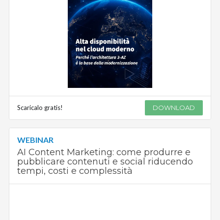
Scaricalo gratis!
DOWNLOAD
WEBINAR
AI Content Marketing: come produrre e
pubblicare contenuti e social riducendo
tempi, costi e complessità