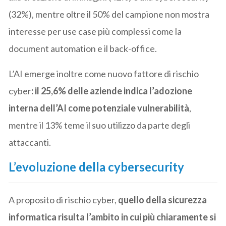
(32%), mentre oltre il 50% del campione non mostra
interesse per use case più complessi come la
document automation e il back-office.
L’AI emerge inoltre come nuovo fattore di rischio
cyber
: il 25,6% delle aziende indica l’adozione
interna dell’AI come potenziale vulnerabilità
,
mentre il 13% teme il suo utilizzo da parte degli
attaccanti.
L’evoluzione della cybersecurity
A proposito di rischio cyber,
quello della sicurezza
informatica risulta l’ambito in cui più chiaramente si