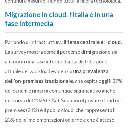
continui e misurabili lungo tutta la filiera tecnologica.
Migrazione in cloud, l’Italia è in una
fase intermedia
Parlando di infrastruttura,
il tema centrale è il cloud
.
La survey mostra come il percorso di migrazione sia
ancora in una fase intermedia. La distribuzione
attuale dei workload evidenzia
una prevalenza
dell’on-premises tradizionale
, che ospita oggi il 37%
dei carichi e rimarrà comunque significativo anche
nel corso del 2026 (33%). Seguono il private cloud on-
premises (21%) e il public cloud, che rappresenta il
23% delle implementazioni odierne e che è atteso