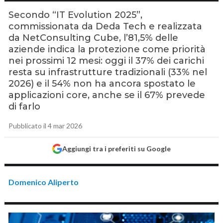
Secondo “IT Evolution 2025”,
commissionata da Deda Tech e realizzata
da NetConsulting Cube, l’81,5% delle
aziende indica la protezione come priorità
nei prossimi 12 mesi: oggi il 37% dei carichi
resta su infrastrutture tradizionali (33% nel
2026) e il 54% non ha ancora spostato le
applicazioni core, anche se il 67% prevede
di farlo
Pubblicato il 4 mar 2026
Aggiungi tra i preferiti su Google
Domenico Aliperto