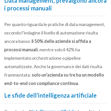
Data management, prevalgono ancora
i processi manuali
Per quanto riguarda le pratiche di data management,
secondo l’indagine il livello di automazione risulta
ancora basso:
il 50% delle aziende si affida a
processi manuali
, mentre solo il 42% ha
implementato orchestrazione o pipeline
automatizzate. Anche la governance dei dati risulta
frammentata:
solo un’azienda su tre ha un modello
end-to-end con compliance continua
.
Le sfide dell’intelligenza artificiale