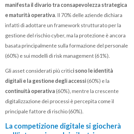
manifesta il divario tra consapevolezza strategica
e maturità operativa
. Il 70% delle aziende dichiara
infatti di adottare un framework strutturato per la
gestione del rischio cyber, ma la protezione è ancora
basata principalmente sulla formazione del personale
(60%) e sui modelli di risk management (61%).
Gli asset considerati più critic
i sono le identità
digitali e la gestione degli accessi
(60%) e la
continuità operativa
(60%), mentre la crescente
digitalizzazione dei processi è percepita come il
principale fattore di rischio (60%).
La competizione digitale si giocherà