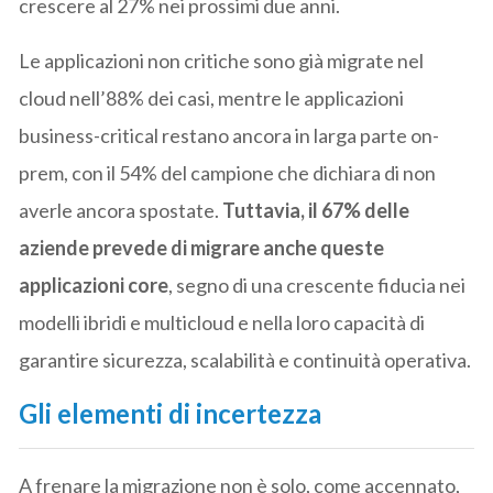
crescere al 27% nei prossimi due anni.
Le applicazioni non critiche sono già migrate nel
cloud nell’88% dei casi, mentre le applicazioni
business-critical restano ancora in larga parte on-
prem, con il 54% del campione che dichiara di non
averle ancora spostate.
Tuttavia, il 67% delle
aziende prevede di migrare anche queste
applicazioni core
, segno di una crescente fiducia nei
modelli ibridi e multicloud e nella loro capacità di
garantire sicurezza, scalabilità e continuità operativa.
Gli elementi di incertezza
A frenare la migrazione non è solo, come accennato,