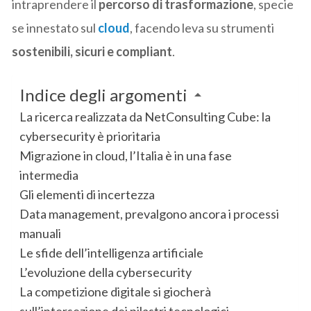
intraprendere il
percorso di trasformazione
, specie
se innestato sul
cloud
, facendo leva su strumenti
sostenibili, sicuri e compliant
.
Indice degli argomenti
La ricerca realizzata da NetConsulting Cube: la
cybersecurity è prioritaria
Migrazione in cloud, l’Italia è in una fase
intermedia
Gli elementi di incertezza
Data management, prevalgono ancora i processi
manuali
Le sfide dell’intelligenza artificiale
L’evoluzione della cybersecurity
La competizione digitale si giocherà