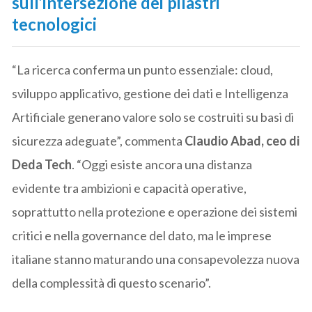
sull’intersezione dei pilastri
tecnologici
“La ricerca conferma un punto essenziale: cloud,
sviluppo applicativo, gestione dei dati e Intelligenza
Artificiale generano valore solo se costruiti su basi di
sicurezza adeguate”, commenta
Claudio Abad, ceo di
Deda Tech
. “Oggi esiste ancora una distanza
evidente tra ambizioni e capacità operative,
soprattutto nella protezione e operazione dei sistemi
critici e nella governance del dato, ma le imprese
italiane stanno maturando una consapevolezza nuova
della complessità di questo scenario”.