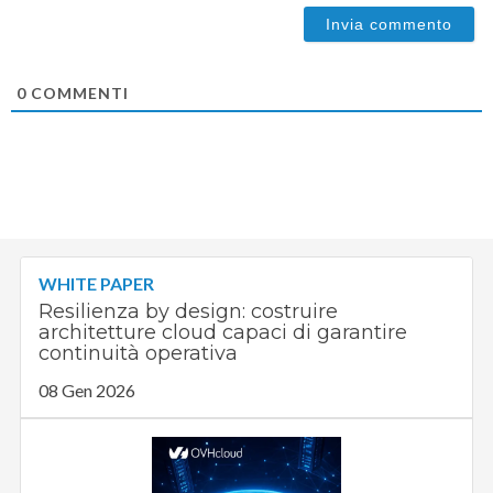
0
COMMENTI
WHITE PAPER
Resilienza by design: costruire
architetture cloud capaci di garantire
continuità operativa
08 Gen 2026