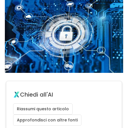
Chiedi all'AI
Riassumi questo articolo
Approfondisci con altre fonti