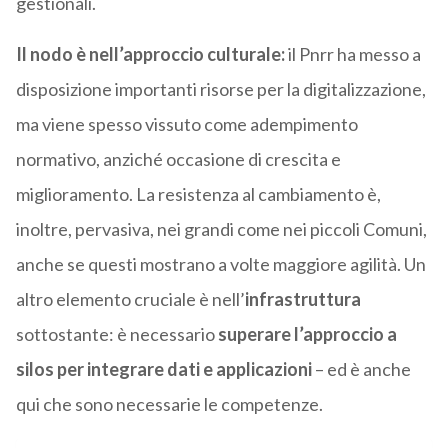
gestionali.
Il nodo è nell’approccio culturale:
il Pnrr ha messo a
disposizione importanti risorse per la digitalizzazione,
ma viene spesso vissuto come adempimento
normativo, anziché occasione di crescita e
miglioramento. La resistenza al cambiamento è,
inoltre, pervasiva, nei grandi come nei piccoli Comuni,
anche se questi mostrano a volte maggiore agilità. Un
altro elemento cruciale è nell’
infrastruttura
sottostante: è necessario
superare l’approccio a
silos per integrare dati e applicazioni
– ed è anche
qui che sono necessarie le competenze.