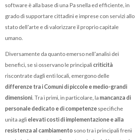
software è alla base di una Pa snella ed efficiente, in
grado di supportare cittadini e imprese con servizi allo
stato dell’arte e di valorizzare il proprio capitale
umano.
Diversamente da quanto emerso nell’analisi dei
benefici, se si osservano le principali
criticità
riscontrate dagli enti locali, emergono delle
differenze tra i Comuni di piccole e medio-grandi
dimensioni
. Tra i primi, in particolare, la
mancanza di
personale dedicato e di competenze
specifiche
unita agli
elevati
costi di implementazione e alla
resistenza al cambiamento
sono tra i principali freni