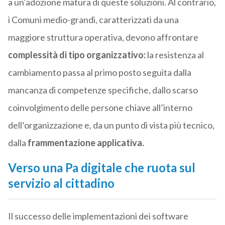
a un’adozione matura di queste soluzioni. Al contrario,
i Comuni medio-grandi, caratterizzati da una
maggiore struttura operativa, devono affrontare
complessità di tipo organizzativo:
la resistenza al
cambiamento passa al primo posto seguita dalla
mancanza di competenze specifiche, dallo scarso
coinvolgimento delle persone chiave all’interno
dell’organizzazione e, da un punto di vista più tecnico,
dalla
frammentazione applicativa.
Verso una Pa digitale che ruota sul
servizio al cittadino
Il successo delle implementazioni dei software