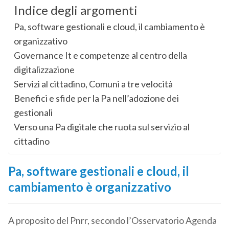
Indice degli argomenti
Pa, software gestionali e cloud, il cambiamento è
organizzativo
Governance It e competenze al centro della
digitalizzazione
Servizi al cittadino, Comuni a tre velocità
Benefici e sfide per la Pa nell’adozione dei
gestionali
Verso una Pa digitale che ruota sul servizio al
cittadino
Pa, software gestionali e cloud, il
cambiamento è organizzativo
A proposito del Pnrr, secondo l’Osservatorio Agenda