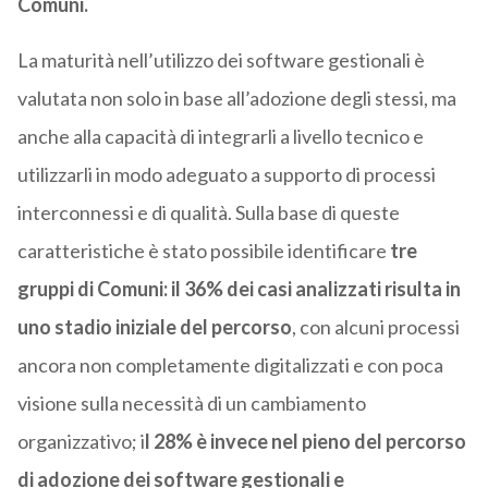
Comuni.
La maturità nell’utilizzo dei software gestionali è
valutata non solo in base all’adozione degli stessi, ma
anche alla capacità di integrarli a livello tecnico e
utilizzarli in modo adeguato a supporto di processi
interconnessi e di qualità. Sulla base di queste
caratteristiche è stato possibile identificare
tre
gruppi di Comuni:
il 36% dei casi analizzati risulta in
uno stadio iniziale del percorso
, con alcuni processi
ancora non completamente digitalizzati e con poca
visione sulla necessità di un cambiamento
organizzativo; i
l 28% è invece nel pieno del percorso
di
adozione dei software gestionali e