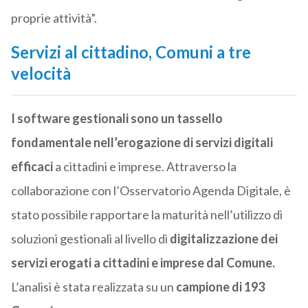
proprie attività”.
Servizi al cittadino, Comuni a tre
velocità
I software gestionali sono un tassello
fondamentale nell’erogazione di servizi digitali
efficaci
a cittadini e imprese. Attraverso la
collaborazione con l’Osservatorio Agenda Digitale, è
stato possibile rapportare la maturità nell’utilizzo di
soluzioni gestionali al livello di
digitalizzazione dei
servizi erogati a cittadini e imprese dal Comune.
L’analisi è stata realizzata su un
campione di 193