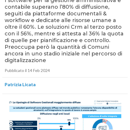
I software per la gestione amministrativa e
contabile superano l’80% di diffusione,
seguiti da piattaforme documentali &
workflow e dedicate alle risorse umane a
oltre il 60%. Le soluzioni Crm al terzo posto
con il 56%, mentre si attesta al 36% la quota
di quelle per pianificazione e controllo.
Preoccupa però la quantità di Comuni
ancora in uno stadio iniziale nel percorso di
digitalizzazione
Pubblicato il 14 Feb 2024
Patrizia Licata