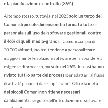
e la pianificazione e controllo (36%).
Al tempo stesso, tuttavia, nel 2023
solo un terzo dei
Comuni di piccole dimensioni ha formato tutto il
personale sull’uso dei software gestionali, contro
il 46% di quelli medio-grandi.
I Comuni con più di
20.000 abitanti, inoltre, tendono a personalizzare
maggiormente le soluzioni software per rispondere a
esigenze di processo, ma
solo nel 26% dei casi hanno
rivisto tutti o parte dei processi
per adattarli ai flussi
di attività proposti dalle applicazioni.
Oltre la metà
dei piccoli Comuni non ritiene necessari
cambiamenti
a seguito dell’introduzione di software