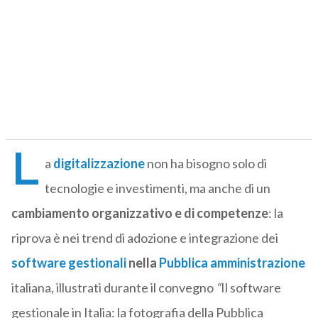
L
a
digitalizzazione
non ha bisogno solo di
tecnologie e investimenti, ma anche di un
cambiamento organizzativo e di competenze
: la
riprova è nei trend di adozione e integrazione dei
software gestionali
nella
Pubblica amministrazione
italiana, illustrati durante il convegno
“
Il software
gestionale in Italia: la fotografia della Pubblica