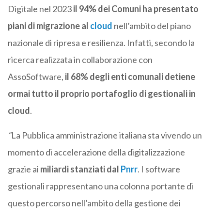
Digitale nel 2023
il 94% dei Comuni ha presentato
piani di migrazione al
cloud
nell’ambito del piano
nazionale di ripresa e resilienza. Infatti, secondo la
ricerca realizzata in collaborazione con
AssoSoftware,
il 68% degli enti comunali detiene
ormai tutto il proprio portafoglio di gestionali in
cloud
.
“
La Pubblica amministrazione italiana sta vivendo un
momento di accelerazione della digitalizzazione
grazie ai
miliardi stanziati dal
Pnrr
. I software
gestionali rappresentano una colonna portante di
questo percorso nell’ambito della gestione dei