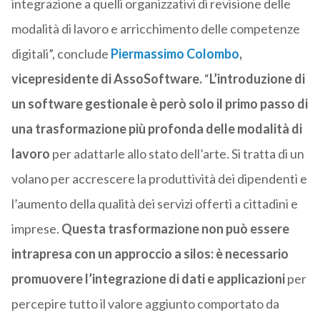
integrazione a quelli organizzativi di revisione delle
modalità di lavoro e arricchimento delle competenze
digitali”, conclude
Piermassimo Colombo
,
vicepresidente di AssoSoftware.
“
L’introduzione di
un software
gestionale è però solo il primo passo di
una trasformazione più profonda delle
modalità di
lavoro
per adattarle allo stato dell’arte. Si tratta di un
volano per accrescere la produttività dei dipendenti e
l’aumento della qualità dei servizi offerti a cittadini e
imprese.
Questa trasformazione non può essere
intrapresa con un approccio a silos: è necessario
promuovere l’integrazione di dati
e applicazioni
per
percepire tutto il valore aggiunto comportato da