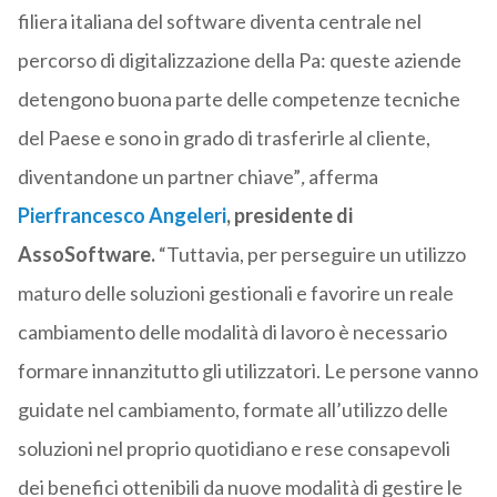
filiera italiana del software diventa centrale nel
percorso di digitalizzazione della Pa: queste aziende
detengono buona parte delle competenze tecniche
del Paese e sono in grado di trasferirle al cliente,
diventandone un partner chiave”
,
afferma
Pierfrancesco Angeleri
, presidente di
AssoSoftware.
“Tuttavia, per perseguire un utilizzo
maturo delle soluzioni gestionali e favorire un reale
cambiamento delle modalità di lavoro è necessario
formare innanzitutto gli utilizzatori. Le persone vanno
guidate nel cambiamento, formate all’utilizzo delle
soluzioni nel proprio quotidiano e rese consapevoli
dei benefici ottenibili da nuove modalità di gestire le