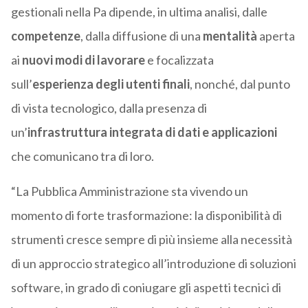
gestionali nella Pa dipende, in ultima analisi, dalle
competenze
, dalla diffusione di una
mentalità
aperta
ai
nuovi modi di lavorare
e focalizzata
sull’
esperienza degli utenti finali
, nonché, dal punto
di vista tecnologico, dalla presenza di
un’
infrastruttura integrata di dati e applicazioni
che comunicano tra di loro.
“La Pubblica Amministrazione sta vivendo un
momento di forte trasformazione: la disponibilità di
strumenti cresce sempre di più insieme alla necessità
di un approccio strategico all’introduzione di soluzioni
software, in grado di coniugare gli aspetti tecnici di