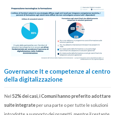
Governance It e competenze al centro
della digitalizzazione
Nel
52% dei casi, i Comuni hanno preferito adottare
suite integrate
per una parte o per tutte le soluzioni
introdotte a supporto dei progetti, mentre il restante