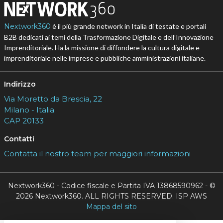
Nextwork360
è il più grande network in Italia di testate e portali
B2B dedicati ai temi della Trasformazione Digitale e dell’Innovazione
Imprenditoriale. Ha la missione di diffondere la cultura digitale e
imprenditoriale nelle imprese e pubbliche amministrazioni italiane.
Indirizzo
Via Moretto da Brescia, 22
Milano - Italia
CAP 20133
Contatti
Contatta il nostro team per maggiori informazioni
Nextwork360 - Codice fiscale e Partita IVA 13868590962 - ©
2026 Nextwork360. ALL RIGHTS RESERVED. ISP AWS
Mappa del sito