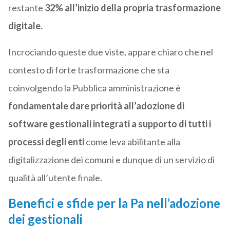
restante
32% all’inizio della propria trasformazione
digitale.
Incrociando queste due viste, appare chiaro che nel
contesto di forte trasformazione che sta
coinvolgendo la Pubblica amministrazione è
fondamentale dare priorità all’adozione di
software gestionali integrati a supporto di tutti i
processi degli enti
come leva abilitante alla
digitalizzazione dei comuni e dunque di un servizio di
qualità all’utente finale.
Benefici e sfide per la Pa nell’adozione
dei gestionali