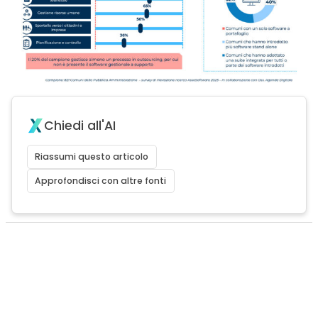
Chiedi all'AI
Riassumi questo articolo
Approfondisci con altre fonti