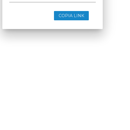
COPIA LINK