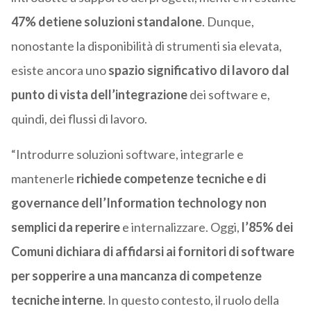
47% detiene soluzioni standalone
. Dunque,
nonostante la disponibilità di strumenti sia elevata,
esiste ancora uno
spazio significativo di lavoro dal
punto di vista dell’integrazione
dei software e,
quindi, dei flussi di lavoro.
“Introdurre soluzioni software, integrarle e
mantenerle
richiede competenze
tecniche e di
governance dell’Information technology non
semplici da reperire
e internalizzare. Oggi,
l’85% dei
Comuni dichiara di affidarsi ai fornitori di
software
per sopperire a una mancanza di competenze
tecniche interne
. In questo contesto, il ruolo della