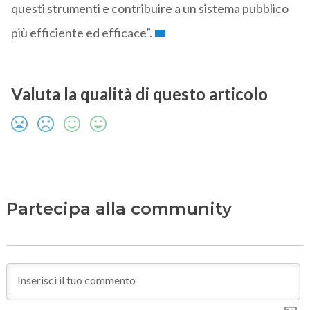
questi strumenti e contribuire a un sistema pubblico
più efficiente ed efficace”.
Valuta la qualità di questo articolo
Partecipa alla community