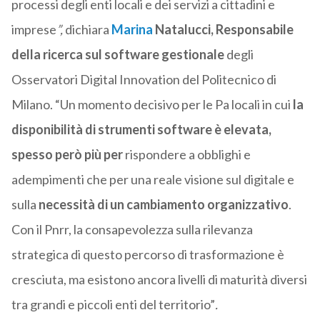
processi degli enti locali e dei servizi a cittadini e
imprese
”,
dichiara
Marina
Natalucci, Responsabile
della ricerca sul software gestionale
degli
Osservatori Digital Innovation del Politecnico di
Milano. “Un momento decisivo per le Pa locali in cui
la
disponibilità di strumenti software è elevata,
spesso però più per
rispondere a obblighi e
adempimenti che per una reale visione sul digitale e
sulla
necessità di un cambiamento organizzativo
.
Con il Pnrr, la consapevolezza sulla rilevanza
strategica di questo percorso di trasformazione è
cresciuta, ma esistono ancora livelli di maturità diversi
tra grandi e piccoli enti del territorio”
.