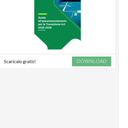
Scaricalo gratis!
DOWNLOAD