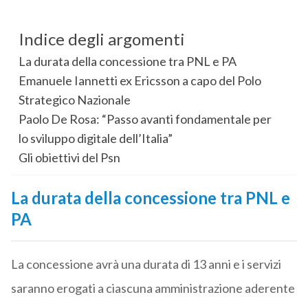
Indice degli argomenti
La durata della concessione tra PNL e PA
Emanuele Iannetti ex Ericsson a capo del Polo
Strategico Nazionale
Paolo De Rosa: “Passo avanti fondamentale per
lo sviluppo digitale dell’Italia”
Gli obiettivi del Psn
La durata della concessione tra PNL e
PA
La concessione avrà una durata di 13 anni e i servizi
saranno erogati a ciascuna amministrazione aderente