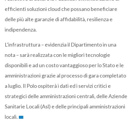
efficienti soluzioni cloud che possano beneficiare
delle più alte garanzie di affidabilità, resilienza e
indipendenza.
L’infrastruttura – evidenzia il Dipartimento in una
nota – sarà realizzata con le migliori tecnologie
disponibili e ad un costo vantaggioso per lo Stato e le
amministrazioni grazie al processo di gara completato
a luglio. Il Polo ospiterà i dati ed i servizi critici e
strategici delle amministrazioni centrali, delle Aziende
Sanitarie Locali (Asl) e delle principali amministrazioni
locali.