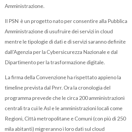
Amministrazione.
Il PSN è un progetto nato per consentire alla Pubblica
Amministrazione di usufruire dei servizi in cloud
mentre le tipologie di dati e di servizi saranno definite
dall’Agenzia per la Cybersicurezza Nazionale e dal
Dipartimento per la trasformazione digitale.
La firma della Convenzione ha rispettato appieno la
timeline prevista dal Pnrr. Ora la cronologia del
programma prevede che le circa 200 amministrazioni
centrali tra cui le Asl e le amministrazioni locali come
Regioni, Città metropolitane e Comuni (con più di 250
mila abitanti) migreranno i loro dati sul cloud