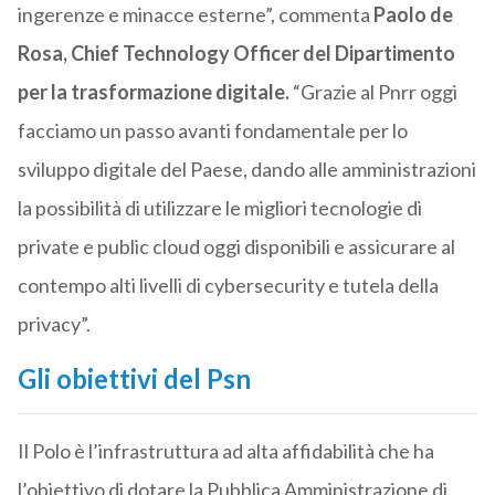
ingerenze e minacce esterne”, commenta
Paolo de
Rosa, Chief Technology Officer del Dipartimento
per la trasformazione digitale.
“Grazie al Pnrr oggi
facciamo un passo avanti fondamentale per lo
sviluppo digitale del Paese, dando alle amministrazioni
la possibilità di utilizzare le migliori tecnologie di
private e public cloud oggi disponibili e assicurare al
contempo alti livelli di cybersecurity e tutela della
privacy”.
Gli obiettivi del Psn
Il Polo è l’infrastruttura ad alta affidabilità che ha
l’obiettivo di dotare la Pubblica Amministrazione di