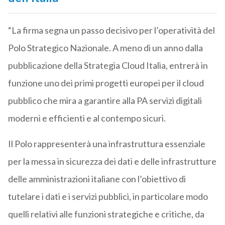
“La firma segna un passo decisivo per l’operatività del
Polo Strategico Nazionale. A meno di un anno dalla
pubblicazione della Strategia Cloud Italia, entrerà in
funzione uno dei primi progetti europei per il cloud
pubblico che mira a garantire alla PA servizi digitali
moderni e efficienti e al contempo sicuri.
Il Polo rappresenterà una infrastruttura essenziale
per la messa in sicurezza dei dati e delle infrastrutture
delle amministrazioni italiane con l’obiettivo di
tutelare i dati e i servizi pubblici, in particolare modo
quelli relativi alle funzioni strategiche e critiche, da