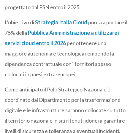
progettato dal PSN entro il 2025.
L’obiettivo di
Strategia Italia Cloud
punta a portare il
75% della
Pubblica Amministrazione a utilizzare i
servizi cloud entro il 2026
per ottenere una
maggiore autonomia e tecnologica rompendo la
dipendenza contrattuale con i fornitori spesso
collocati in paesi extra-europei.
Come anticipato il Polo Strategico Nazionale è
coordinato dal Dipartimento per la trasformazione
digitale e le infrastrutture saranno collocate su tutto
il territorio nazionale in siti ritenuti idonei a garantire
livelli di sicurezza e tolleranza a eventuali incidenti.