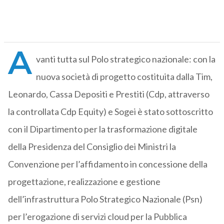
A
vanti tutta sul Polo strategico nazionale: con la
nuova società di progetto costituita dalla Tim,
Leonardo, Cassa Depositi e Prestiti (Cdp, attraverso
la controllata Cdp Equity) e Sogei è stato sottoscritto
con il Dipartimento per la trasformazione digitale
della Presidenza del Consiglio dei Ministri la
Convenzione per l’affidamento in concessione della
progettazione, realizzazione e gestione
dell’infrastruttura Polo Strategico Nazionale (Psn)
per l’erogazione di servizi cloud per la Pubblica