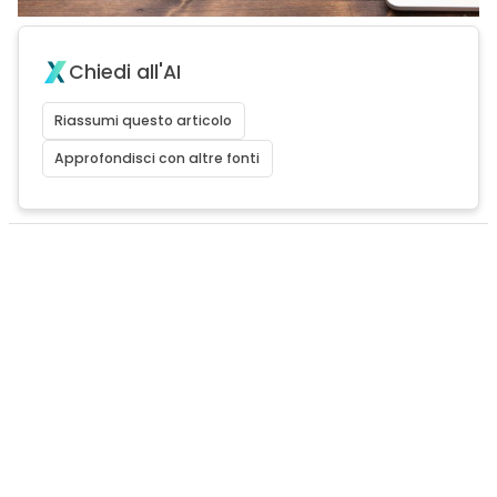
Chiedi all'AI
Riassumi questo articolo
Approfondisci con altre fonti