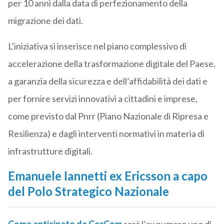
per 10 anni dalla data di perfezionamento della
migrazione dei dati.
L’iniziativa si inserisce nel piano complessivo di
accelerazione della trasformazione digitale del Paese,
a garanzia della sicurezza e dell’affidabilità dei dati e
per fornire servizi innovativi a cittadini e imprese,
come previsto dal Pnrr (Piano Nazionale di Ripresa e
Resilienza) e dagli interventi normativi in materia di
infrastrutture digitali.
Emanuele Iannetti ex Ericsson a capo
del Polo Strategico Nazionale