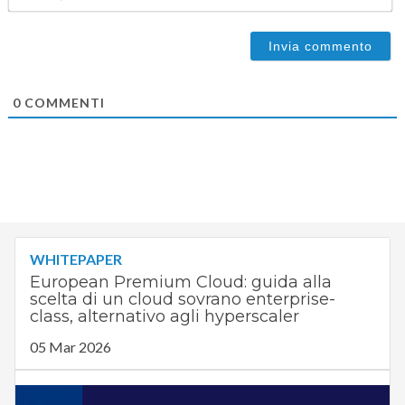
0
COMMENTI
WHITEPAPER
European Premium Cloud: guida alla
scelta di un cloud sovrano enterprise-
class, alternativo agli hyperscaler
05 Mar 2026