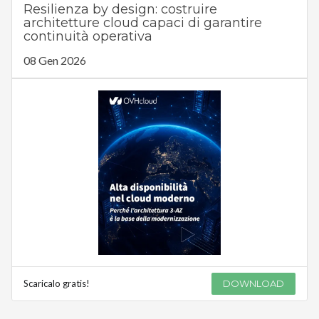
Resilienza by design: costruire
architetture cloud capaci di garantire
continuità operativa
08 Gen 2026
Scaricalo gratis!
DOWNLOAD