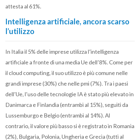
attesta al 61%.
Intelligenza artificiale, ancora scarso
l’utilizzo
In Italia il 5% delle imprese utilizza l’intelligenza
artificiale a fronte di una media Ue dell’8%. Come per
il cloud computing, il suo utilizzo è più comune nelle
grandi imprese (30%) che nelle pmi (7%). Tra i paesi
dell’Ue, l’uso delle tecnologie IA è stato più elevato in
Danimarca e Finlandia (entrambi al 15%), seguiti da
Lussemburgo e Belgio (entrambi al 14%). Al
contrario, il valore più basso si è registrato in Romania
(2%), Bulgaria, Polonia, Ungheria e Grecia (tutti al