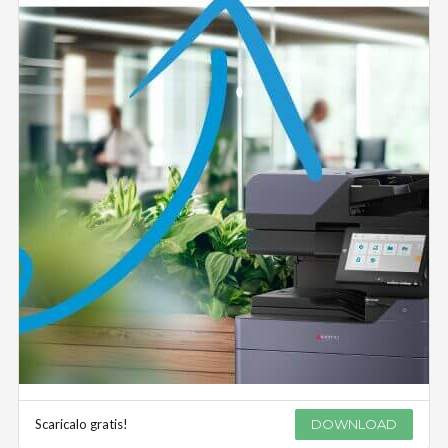
Scaricalo gratis!
DOWNLOAD