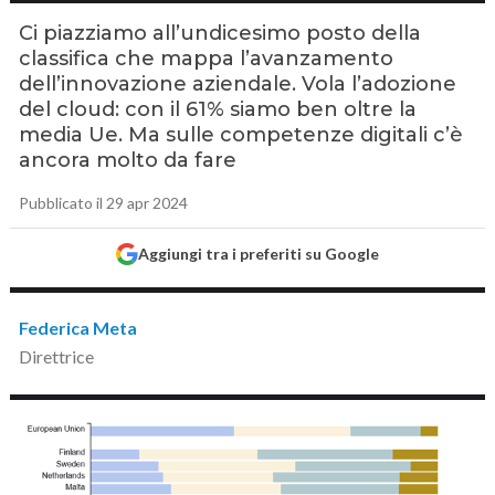
Ci piazziamo all’undicesimo posto della
classifica che mappa l’avanzamento
dell’innovazione aziendale. Vola l’adozione
del cloud: con il 61% siamo ben oltre la
media Ue. Ma sulle competenze digitali c’è
ancora molto da fare
Pubblicato il 29 apr 2024
Aggiungi tra i preferiti su Google
Federica Meta
Direttrice