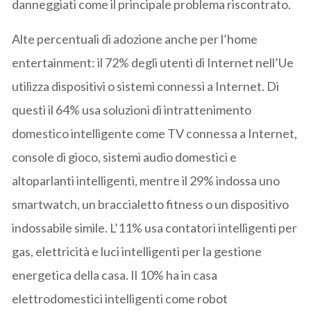
danneggiati come il principale problema riscontrato.
Alte percentuali di adozione anche per l’home
entertainment: il 72% degli utenti di Internet nell’Ue
utilizza dispositivi o sistemi connessi a Internet. Di
questi il 64% usa soluzioni di intrattenimento
domestico intelligente come TV connessa a Internet,
console di gioco, sistemi audio domestici e
altoparlanti intelligenti, mentre il 29% indossa uno
smartwatch, un braccialetto fitness o un dispositivo
indossabile simile. L’11% usa contatori intelligenti per
gas, elettricità e luci intelligenti per la gestione
energetica della casa. Il 10% ha in casa
elettrodomestici intelligenti come robot