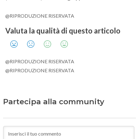
@RIPRODUZIONE RISERVATA
Valuta la qualità di questo articolo
@RIPRODUZIONE RISERVATA
@RIPRODUZIONE RISERVATA
Partecipa alla community