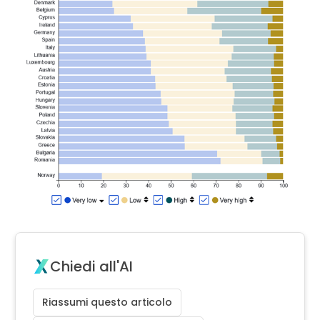
Chiedi all'AI
Riassumi questo articolo