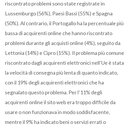
riscontrato problemi sono state registrate in
Lussemburgo (56%), Paesi Bassi (55%) e Spagna
(50%). Al contrario, il Portogallo ha la percentuale più
bassa di acquirenti online che hanno riscontrato
problemi durante gli acquisti online (4%), seguito da
Lettonia (14%) e Cipro (15%). Il problema più comune
riscontrato dagli acquirenti elettronici nell’Ue è stata
la velocità di consegna più lenta di quanto indicato,
con il 19% degli acquirenti elettronici che ha
segnalato questo problema. Per l’11% degli
acquirenti online il sito web era troppo difficile da
usare o non funzionava in modo soddisfacente,
mentre il 9% ha indicato beni o servizi errati o