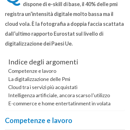
dispone di e-skill di base, il 40% delle pmi
registra un’intensità digitale molto bassa ma il
cloud vola. È la fotografia a doppia faccia scattata
dall’ultimo rapporto Eurostat sul livello di
digitalizzazione dei Paesi Ue.
Indice degli argomenti
Competenze e lavoro
La digitalizzazione delle Pmi
Cloud tra i servizi più acquistati
Intelligenza artificiale, ancora scarso l’utilizzo
E-commerce e home entertatinment in volata
Competenze e lavoro