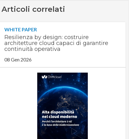
Articoli correlati
WHITE PAPER
Resilienza by design: costruire
architetture cloud capaci di garantire
continuità operativa
08 Gen 2026