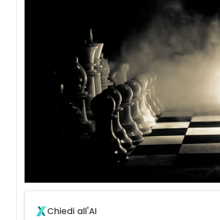
Chiedi all'AI