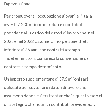
l’agevolazione.
Per promuovere l’occupazione giovanile l’Italia
investirà 200 milioni per ridurre i contributi
previdenziali a carico dei datori di lavoro che, nel
2021 e nel 2022, assumeranno persone di età
inferiore ai 36 anni con contratti a tempo
indeterminato. E compresa la conversione dei
contratti a tempo determinato.
Un importo supplementare di 37,5 milioni sarà
utilizzato per sostenere i datori di lavoro che
assumono donne e si tratterà anche in questo caso di
un sostegno che ridurrà i contributi previdenziali.