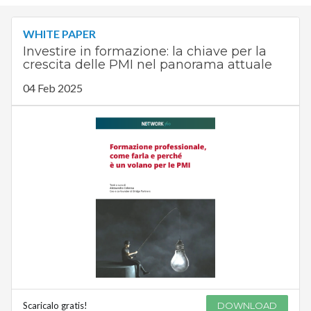
WHITE PAPER
Investire in formazione: la chiave per la
crescita delle PMI nel panorama attuale
04 Feb 2025
Scaricalo gratis!
DOWNLOAD