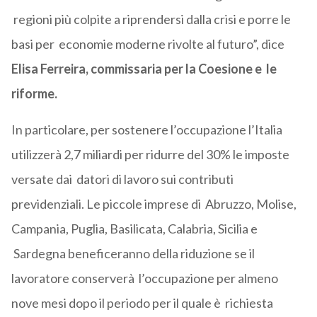
regioni più colpite a riprendersi dalla crisi e porre le
basi per economie moderne rivolte al futuro”, dice
Elisa Ferreira, commissaria per la Coesione e le
riforme.
In particolare, per sostenere l’occupazione l’Italia
utilizzerà 2,7 miliardi per ridurre del 30% le imposte
versate dai datori di lavoro sui contributi
previdenziali. Le piccole imprese di Abruzzo, Molise,
Campania, Puglia, Basilicata, Calabria, Sicilia e
Sardegna beneficeranno della riduzione se il
lavoratore conserverà l’occupazione per almeno
nove mesi dopo il periodo per il quale è richiesta