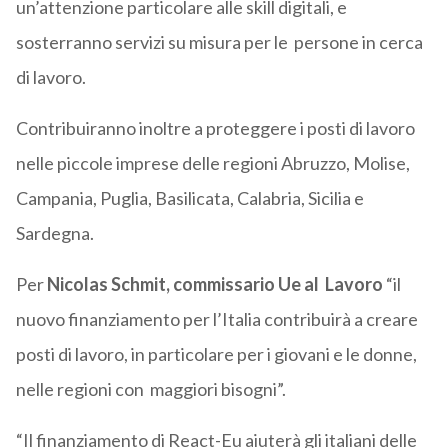
un’attenzione particolare alle skill digitali, e
sosterranno servizi su misura per le persone in cerca
di lavoro.
Contribuiranno inoltre a proteggere i posti di lavoro
nelle piccole imprese delle regioni Abruzzo, Molise,
Campania, Puglia, Basilicata, Calabria, Sicilia e
Sardegna.
Per
Nicolas Schmit, commissario Ue al Lavoro
“il
nuovo finanziamento per l’Italia contribuirà a creare
posti di lavoro, in particolare per i giovani e le donne,
nelle regioni con maggiori bisogni”.
“Il finanziamento di React-Eu aiuterà gli italiani delle