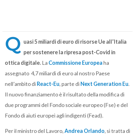
Q
uasi 5 miliardi di euro di risorse Ue all’Italia
per sostenere la ripresa post-Covid in
ottica digitale.
La
Commissione Europea
ha
assegnato 4,7 miliardi di euro al nostro Paese
nell’ambito di
React-Eu
, parte di
Next Generation Eu
.
Il nuovo finanziamento è il risultato della modifica di
due programmi del Fondo sociale europeo (Fse) e del
Fondo di aiuti europei agli indigenti (Fead).
Per il ministro del Lavoro,
Andrea Orlando
, si tratta di