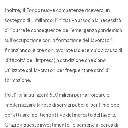
Inoltre, il Fondo nuove competenze riceverà un
sostegno di 1 miliardo: l’iniziativa associa la necessità
di ridurre le conseguenze dell’emergenza pandemica
sull’occupazione con la formazione dei lavoratori,
finanziando le ore non lavorate (ad esempio a causa di
difficoltà dell’impresa) a condizione che siano
utilizzate dai lavoratori per frequentare corsi di
formazione.
Poi, l’Italia utilizzerà 500 milioni per rafforzare e
modernizzare la rete di servizi pubblici per l’impiego
per attuare politiche attive del mercato del lavoro.
Grazie a questo investimento, le persone in cerca di