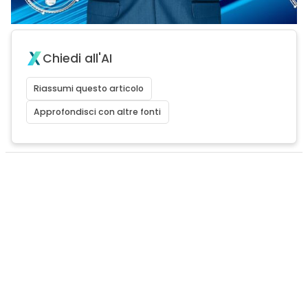
Chiedi all'AI
Riassumi questo articolo
Approfondisci con altre fonti