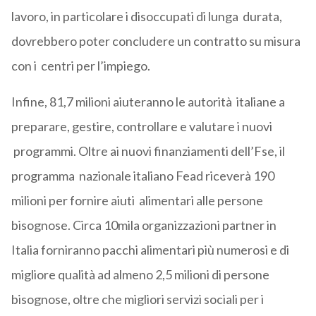
lavoro, in particolare i disoccupati di lunga durata,
dovrebbero poter concludere un contratto su misura
con i centri per l’impiego.
Infine, 81,7 milioni aiuteranno le autorità italiane a
preparare, gestire, controllare e valutare i nuovi
programmi. Oltre ai nuovi finanziamenti dell’Fse, il
programma nazionale italiano Fead riceverà 190
milioni per fornire aiuti alimentari alle persone
bisognose. Circa 10mila organizzazioni partner in
Italia forniranno pacchi alimentari più numerosi e di
migliore qualità ad almeno 2,5 milioni di persone
bisognose, oltre che migliori servizi sociali per i