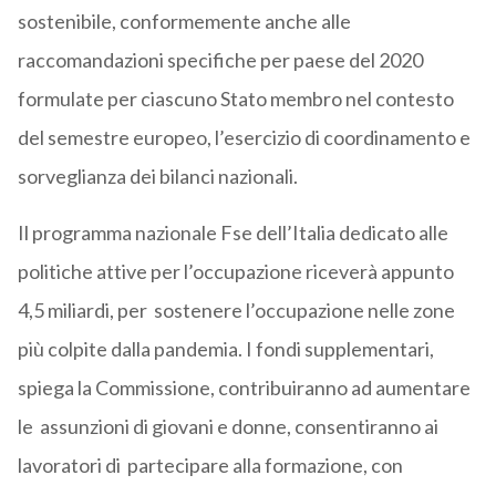
sostenibile, conformemente anche alle
raccomandazioni specifiche per paese del 2020
formulate per ciascuno Stato membro nel contesto
del semestre europeo, l’esercizio di coordinamento e
sorveglianza dei bilanci nazionali.
Il programma nazionale Fse dell’Italia dedicato alle
politiche attive per l’occupazione riceverà appunto
4,5 miliardi, per sostenere l’occupazione nelle zone
più colpite dalla pandemia. I fondi supplementari,
spiega la Commissione, contribuiranno ad aumentare
le assunzioni di giovani e donne, consentiranno ai
lavoratori di partecipare alla formazione, con