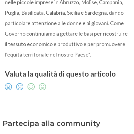
nelle piccole imprese in Abruzzo, Molise, Campania,
Puglia, Basilicata, Calabria, Sicilia e Sardegna, dando
particolare attenzione alle donne e ai giovani. Come
Governo continuiamo a gettare le basi per ricostruire
il tessuto economico e produttivo e per promuovere
l’equità territoriale nel nostro Paese”.
Valuta la qualità di questo articolo
Partecipa alla community