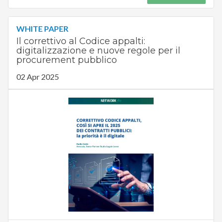
WHITE PAPER
Il correttivo al Codice appalti:
digitalizzazione e nuove regole per il
procurement pubblico
02 Apr 2025