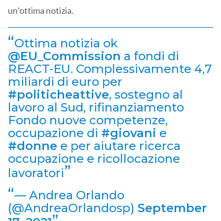
un’ottima notizia.
Ottima notizia ok
@EU_Commission
a fondi di
REACT-EU. Complessivamente 4,7
miliardi di euro per
#politicheattive
, sostegno al
lavoro al Sud, rifinanziamento
Fondo nuove competenze,
occupazione di
#giovani
e
#donne
e per aiutare ricerca
occupazione e ricollocazione
lavoratori
— Andrea Orlando
(@AndreaOrlandosp)
September