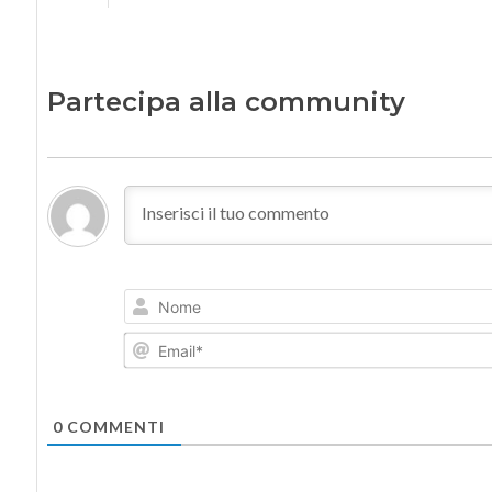
Partecipa alla community
0
COMMENTI