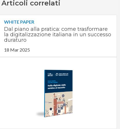
Articoli correlati
WHITE PAPER
Dal piano alla pratica: come trasformare
la digitalizzazione italiana in un successo
duraturo
18 Mar 2025