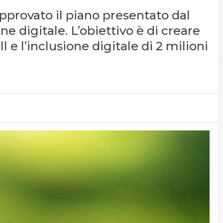
pprovato il piano presentato dal
e digitale. L’obiettivo è di creare
l e l’inclusione digitale di 2 milioni