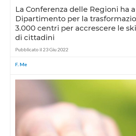
La Conferenza delle Regioni ha a
Dipartimento per la trasformazion
3.000 centri per accrescere le skil
di cittadini
Pubblicato il 23 Giu 2022
F. Me