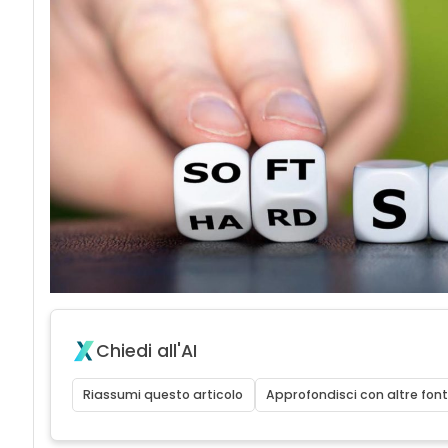
Chiedi all'AI
Riassumi questo articolo
Approfondisci con altre font