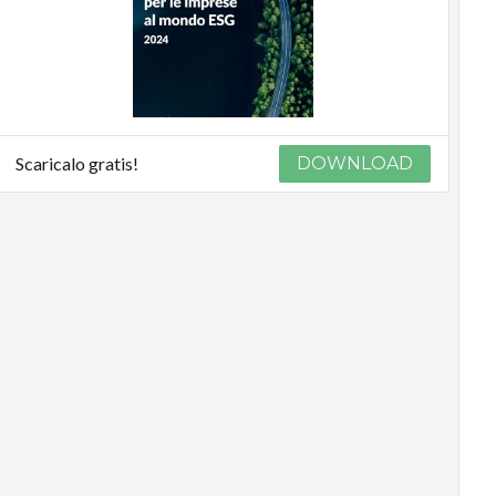
Scaricalo gratis!
DOWNLOAD