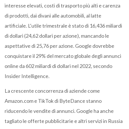
interesse elevati, costi di trasporto più alti e carenza
di prodotti, dai divani alle automobili, al latte
artificiale. L’utile trimestrale è stato di 16,436 miliardi
di dollari (24,62 dollari per azione), mancando le
aspettative di 25,76 per azione. Google dovrebbe
conquistare il 29% del mercato globale degli annunci
online da 602 miliardi di dollari nel 2022, secondo
Insider Intelligence.
La crescente concorrenza di aziende come
Amazon.com e TikTok di ByteDance stanno
riducendo le vendite di annunci. Google ha anche
tagliato le offerte pubblicitarie e altri servizi in Russia