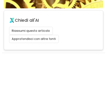
Chiedi all'AI
Riassumi questo articolo
Approfondisci con altre fonti