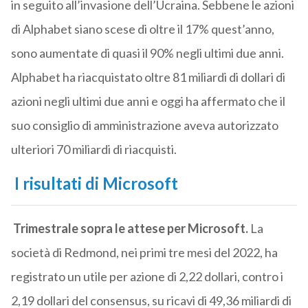
in seguito all’invasione dell’Ucraina. Sebbene le azioni
di Alphabet siano scese di oltre il 17% quest’anno,
sono aumentate di quasi il 90% negli ultimi due anni.
Alphabet ha riacquistato oltre 81 miliardi di dollari di
azioni negli ultimi due anni e oggi ha affermato che il
suo consiglio di amministrazione aveva autorizzato
ulteriori 70 miliardi di riacquisti.
I risultati di Microsoft
Trimestrale sopra le attese per Microsoft.
La
società di Redmond, nei primi tre mesi del 2022, ha
registrato un utile per azione di 2,22 dollari, contro i
2,19 dollari del consensus, su ricavi di 49,36 miliardi di