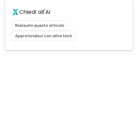
Chiedi all'AI
Riassumi questo articolo
Approfondisci con altre fonti