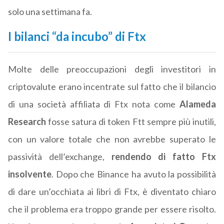
solo una settimana fa.
I bilanci “da incubo” di Ftx
Molte delle preoccupazioni degli investitori in
criptovalute erano incentrate sul fatto che il bilancio
di una società affiliata di Ftx nota come
Alameda
Research
fosse satura di token Ftt sempre più inutili,
con un valore totale che non avrebbe superato le
passività dell’exchange,
rendendo di fatto Ftx
insolvente
. Dopo che Binance ha avuto la possibilità
di dare un’occhiata ai libri di Ftx, è diventato chiaro
che il problema era troppo grande per essere risolto.