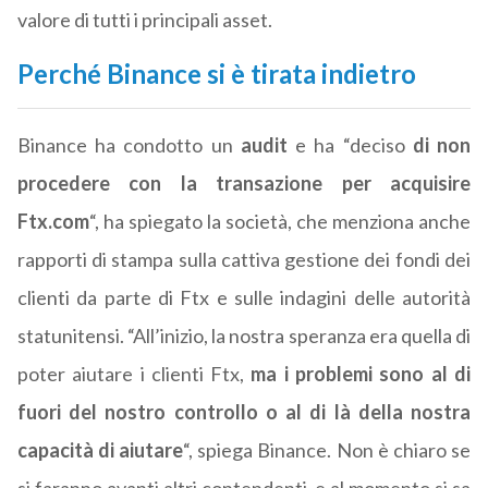
valore di tutti i principali asset.
Perché Binance si è tirata indietro
Binance ha condotto un
audit
e ha “deciso
di non
procedere con la transazione per acquisire
Ftx.com
“, ha spiegato la società, che menziona anche
rapporti di stampa sulla cattiva gestione dei fondi dei
clienti da parte di Ftx e sulle indagini delle autorità
statunitensi. “All’inizio, la nostra speranza era quella di
poter aiutare i clienti Ftx,
ma i problemi sono al di
fuori del nostro controllo o al di là della nostra
capacità di aiutare
“, spiega Binance. Non è chiaro se