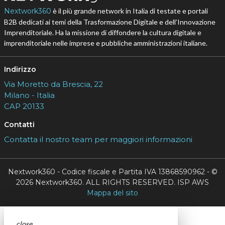
Nextwork360
è il più grande network in Italia di testate e portali
B2B dedicati ai temi della Trasformazione Digitale e dell’Innovazione
Imprenditoriale. Ha la missione di diffondere la cultura digitale e
imprenditoriale nelle imprese e pubbliche amministrazioni italiane.
Indirizzo
Via Moretto da Brescia, 22
Milano - Italia
CAP 20133
Contatti
Contatta il nostro team per maggiori informazioni
Nextwork360 - Codice fiscale e Partita IVA 13868590962 - ©
2026 Nextwork360. ALL RIGHTS RESERVED. ISP AWS
Mappa del sito
close