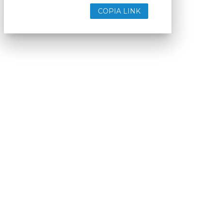
COPIA LINK