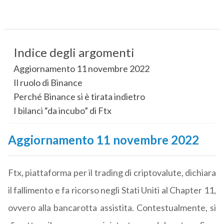
Indice degli argomenti
Aggiornamento 11 novembre 2022
Il ruolo di Binance
Perché Binance si è tirata indietro
I bilanci “da incubo” di Ftx
Aggiornamento 11 novembre 2022
Ftx, piattaforma per il trading di criptovalute, dichiara
il fallimento e fa ricorso negli Stati Uniti al Chapter 11,
ovvero alla bancarotta assistita. Contestualmente, si