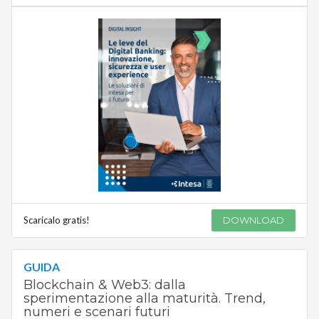
Scaricalo gratis!
DOWNLOAD
GUIDA
Blockchain & Web3: dalla
sperimentazione alla maturità. Trend,
numeri e scenari futuri