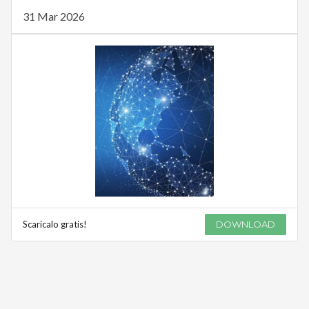
31 Mar 2026
Scaricalo gratis!
DOWNLOAD