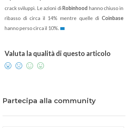
crack sviluppi. Le azioni di
Robinhood
hanno chiuso in
ribasso di circa il 14% mentre quelle di
Coinbase
hanno perso circa il 10%.
Valuta la qualità di questo articolo
Partecipa alla community
N