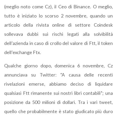
(meglio noto come Cz), il Ceo di Binance. O meglio,
tutto è iniziato lo scorso 2 novembre, quando un
articolo della rivista online di settore Coindesk
sollevava dubbi sui rischi legati alla solvibilità
dell’azienda in caso di crollo del valore di Ftt, il token
dell’exchange Ftx.
Qualche giorno dopo, domenica 6 novembre, Cz
annunciava su Twitter: “A causa delle recenti
rivelazioni emerse, abbiamo deciso di liquidare
qualsiasi Ftt rimanente sui nostri libri contabili”; una
posizione da 500 milioni di dollari. Tra i vari tweet,
quello che probabilmente è stato giudicato più duro