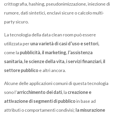
crittografia, hashing, pseudonimizzazione, iniezione di
rumore, dati sintetici, enclavi sicure o calcolo multi-
party sicuro.
La tecnologia della data clean room può essere
utilizzata per
una varietà di casi d’uso e settori,
come la
pubblicità, il marketing, l’assistenza
sanitaria, le scienze della vita, i servizi finanziari, il
settore pubblico
e altri ancora.
Alcune delle applicazioni comuni di questa tecnologia
sono l’
arricchimento dei dati
, la
creazione e
attivazione di
segmenti di pubblico
in base ad
attributi o comportamenti condivisi;
la misurazione