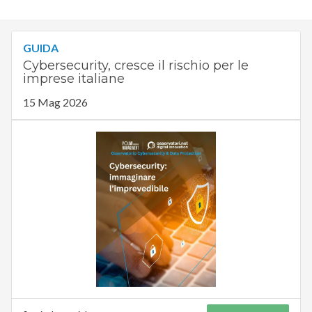
GUIDA
Cybersecurity, cresce il rischio per le
imprese italiane
15 Mag 2026