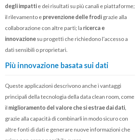
degli impatti
e dei risultati su più canali e piattaforme;
il rilevamento e
prevenzione delle frodi
grazie alla
collaborazione con altre parti; la
ricerca e
innovazione
su progetti che richiedono l’accesso a
dati sensibili o proprietari.
Più innovazione basata sui dati
Queste applicazioni descrivono anche i vantaggi
principali della tecnologia della data clean room, come
il
miglioramento del valore che si estrae dai dati
,
grazie alla capacità di combinarli in modo sicuro con
altre fonti di dati e generare nuove informazioni che