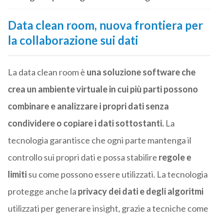
Data clean room, nuova frontiera per
la collaborazione sui dati
La data clean room è
una soluzione software che
crea un ambiente virtuale in cui più parti possono
combinare e analizzare i propri dati senza
condividere o copiare i dati sottostanti.
La
tecnologia garantisce che ogni parte mantenga il
controllo sui propri dati e possa stabilire
regole e
limiti
su come possono essere utilizzati. La tecnologia
protegge anche la
privacy dei dati e degli algoritmi
utilizzati per generare insight, grazie a tecniche come