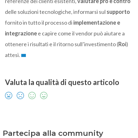
referenze dei clienti esistenti,
valutare pro e contro
delle soluzioni tecnologiche, informarsi sul
supporto
fornito in tutto il processo di
implementazione e
integrazione
e capire come il vendor può aiutare a
ottenere i risultati e il ritorno sull’investimento (
Roi
)
attesi.
Valuta la qualità di questo articolo
Partecipa alla community