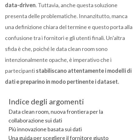
data-driven
. Tuttavia, anche questa soluzione
presenta delle problematiche. Innanzitutto, manca
una definizione chiara del termine e questo porta alla
confusione tra i fornitori e gli utenti finali. Un’altra
sfida è che, poiché le data clean room sono
intenzionalmente opache, è imperativo che i
partecipanti
stabiliscano attentamente i modelli di
dati e preparino in modo pertinente i dataset.
Indice degli argomenti
Data clean room, nuova frontiera per la
collaborazione sui dati
Più innovazione basata sui dati
Una guida per scegliere il fornitore giusto