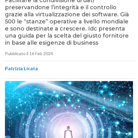
Facilitare la condivisione di dati
preservandone l’integrità e il controllo
grazie alla virtualizzazione dei software. Già
500 le “stanze” operative a livello mondiale
e sono destinate a crescere. Idc presenta
una guida per la scelta del giusto fornitore
in base alle esigenze di business
Pubblicato il 16 Feb 2024
Patrizia Licata