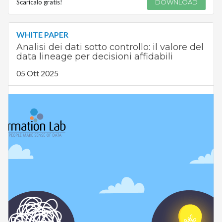
Scaricalo gratis!
DOWNLOAD
WHITE PAPER
Analisi dei dati sotto controllo: il valore del
data lineage per decisioni affidabili
05 Ott 2025