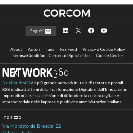
Seguici
About
Autori
Tags
Rss Feed
Privacy e Cookie Policy
Terms&Conditions Contenuti Specialistici
Cookie Center
Nextwork360
è il più grande network in Italia di testate e portali
B2B dedicati ai temi della Trasformazione Digitale e dell’Innovazione
Imprenditoriale. Ha la missione di diffondere la cultura digitale e
imprenditoriale nelle imprese e pubbliche amministrazioni italiane.
Indirizzo
Via Moretto da Brescia, 22
Milano - Italia