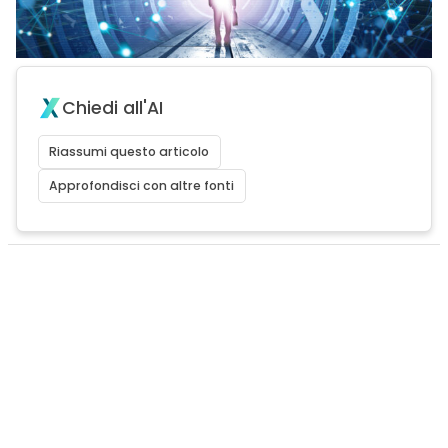
Chiedi all'AI
Riassumi questo articolo
Approfondisci con altre fonti