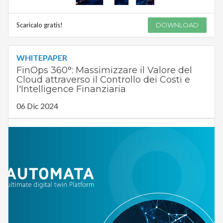
Scaricalo gratis!
DOWNLOAD
WHITEPAPER
FinOps 360°: Massimizzare il Valore del
Cloud attraverso il Controllo dei Costi e
l'Intelligence Finanziaria
06 Dic 2024