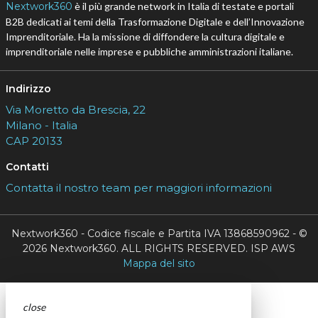
Nextwork360
è il più grande network in Italia di testate e portali
B2B dedicati ai temi della Trasformazione Digitale e dell’Innovazione
Imprenditoriale. Ha la missione di diffondere la cultura digitale e
imprenditoriale nelle imprese e pubbliche amministrazioni italiane.
Indirizzo
Via Moretto da Brescia, 22
Milano - Italia
CAP 20133
Contatti
Contatta il nostro team per maggiori informazioni
Nextwork360 - Codice fiscale e Partita IVA 13868590962 - ©
2026 Nextwork360. ALL RIGHTS RESERVED. ISP AWS
Mappa del sito
close