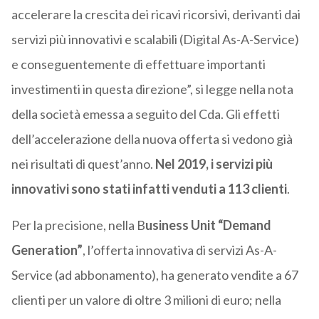
accelerare la crescita dei ricavi ricorsivi, derivanti dai
servizi più innovativi e scalabili (Digital As-A-Service)
e conseguentemente di effettuare importanti
investimenti in questa direzione”, si legge nella nota
della società emessa a seguito del Cda. Gli effetti
dell’accelerazione della nuova offerta si vedono già
nei risultati di quest’anno.
Nel 2019, i servizi più
innovativi sono stati infatti venduti a 113 clienti
.
Per la precisione, nella B
usiness Unit “Demand
Generation”
, l’offerta innovativa di servizi As-A-
Service (ad abbonamento), ha generato vendite a 67
clienti per un valore di oltre 3 milioni di euro; nella