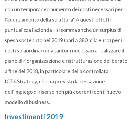
con un temporaneo aumento dei costi necessari per
l’adeguamento della struttura” A questi effetti –
puntualizza l’azienda – si somma anche un surplus di
spesa sostenuto nel 2019 (pari a 380 mila euro) per i
costi straordinari una tantum necessari a realizzare il
piano di riorganizzazione e ristrutturazione deliberato
a fine del 2018, in particolare della controllata
ICT&Strategy, che ha previsto la cessazione
dell’impiego di risorse non più coerenti con il nuovo
modello di business.
Investimenti 2019