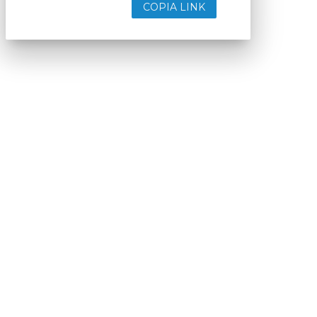
COPIA LINK