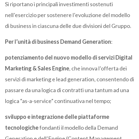
Si riportano i principali investimenti sostenuti
nell’esercizio per sostenere l’evoluzione del modello
di business in ciascuna delle due divisioni del Gruppo.
Per l’unità di business Demand Generation
:
potenziamento del nuovo modello di servizi Digital
Marketing & Sales Engine
, che innova l’offerta dei
servizi di marketing e lead generation, consentendo di
passare da una logica di contratti una tantum ad una
logica “as-a-service” continuativa nel tempo;
sviluppo e integrazione delle piattaforme
tecnologiche
fondanti il modello della Demand
Generation e dell’Engine (Content Management