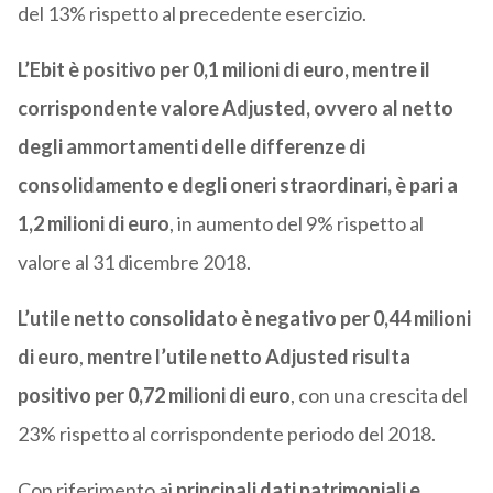
del 13% rispetto al precedente esercizio.
L’Ebit è positivo per 0,1 milioni di euro,
mentre il
corrispondente valore Adjusted, ovvero al netto
degli ammortamenti delle differenze di
consolidamento e degli oneri straordinari, è pari a
1,2 milioni di euro
, in aumento del 9% rispetto al
valore al 31 dicembre 2018.
L’utile netto consolidato è negativo per 0,44 milioni
di euro
,
mentre l’utile netto Adjusted risulta
positivo per 0,72 milioni di euro
, con una crescita del
23% rispetto al corrispondente periodo del 2018.
Con riferimento ai
principali dati patrimoniali e