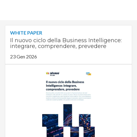
WHITE PAPER
Il nuovo ciclo della Business Intelligence:
integrare, comprendere, prevedere
23 Gen 2026