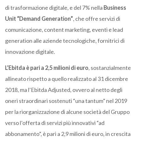
di trasformazione digitale, e del 7% nella
Business
Unit “Demand Generation”
, che offre servizi di
comunicazione, content marketing, eventi e lead
generation alle aziende tecnologiche, fornitrici di
innovazione digitale.
L’Ebitda è pari a 2,5 milioni di euro
, sostanzialmente
allineato rispetto a quello realizzato al 31 dicembre
2018, ma l’Ebitda Adjusted, ovvero al netto degli
oneri straordinari sostenuti “una tantum” nel 2019
per la riorganizzazione di alcune società del Gruppo
verso l’offerta di servizi più innovativi “ad
abbonamento”, è pari a 2,9 milioni di euro, in crescita