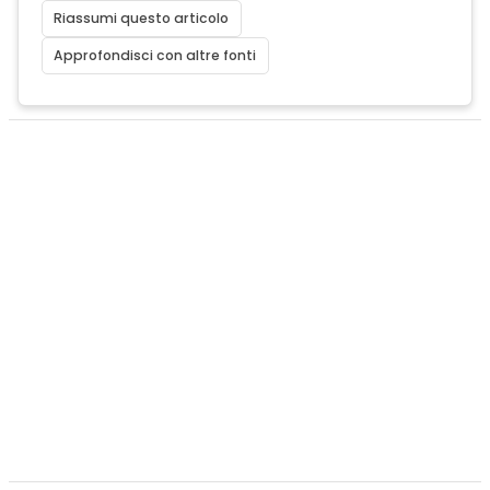
Riassumi questo articolo
Approfondisci con altre fonti