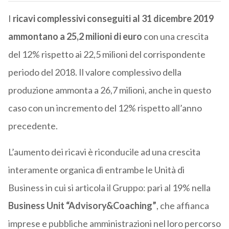
I
ricavi complessivi conseguiti al 31 dicembre 2019
ammontano a 25,2 milioni di euro
con una crescita
del 12% rispetto ai 22,5 milioni del corrispondente
periodo del 2018. Il valore complessivo della
produzione ammonta a 26,7 milioni, anche in questo
caso con un incremento del 12% rispetto all’anno
precedente.
L’aumento dei ricavi è riconducile ad una crescita
interamente organica di entrambe le Unità di
Business in cui si articola il Gruppo: pari al 19% nella
Business Unit “Advisory&Coaching”
, che affianca
imprese e pubbliche amministrazioni nel loro percorso