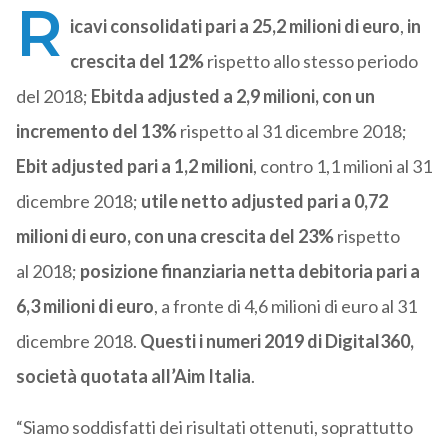
R
icavi consolidati pari a 25,2 milioni di euro
,
in
crescita del 12%
rispetto allo stesso periodo
del 2018;
Ebitda adjusted a 2,9 milioni, con un
incremento del 13%
rispetto al 31 dicembre 2018;
Ebit adjusted pari a 1,2 milioni
, contro 1,1 milioni al 31
dicembre 2018;
utile netto adjusted pari a 0,72
milioni di euro, con una crescita del 23%
rispetto
al 2018;
posizione finanziaria netta debitoria pari a
6,3 milioni di euro
, a fronte di 4,6 milioni di euro al 31
dicembre 2018.
Questi i numeri 2019 di Digital360,
società quotata all’Aim Italia
.
“Siamo soddisfatti dei risultati ottenuti, soprattutto