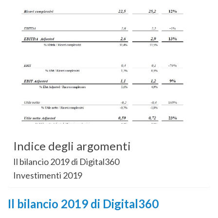
Indice degli argomenti
Il bilancio 2019 di Digital360
Investimenti 2019
Il bilancio 2019 di Digital360