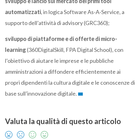
sviluppo e lancio sul mercato dei primi tool
automatizzati
, in logica Software As-A-Service, a
supporto dell’attività di advisory (GRC360);
sviluppo di piattaforme e di offerte di micro-
learning
(360DigitalSkill, FPA Digital School), con
l’obiettivo di aiutare le imprese e le pubbliche
amministrazioni a diffondere efficientemente ai
propri dipendenti la cultura digitale e le conoscenze di
base sull’innovazione digitale.
Valuta la qualità di questo articolo