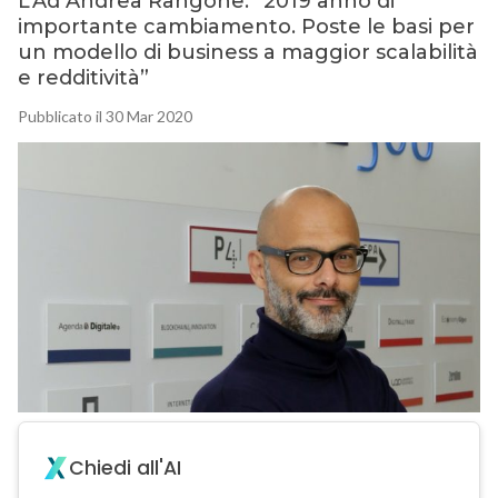
L’Ad Andrea Rangone: “2019 anno di
importante cambiamento. Poste le basi per
un modello di business a maggior scalabilità
e redditività”
Pubblicato il 30 Mar 2020
Chiedi all'AI