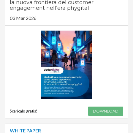
la nuova frontiera del customer
engagement nell’era phygital
03 Mar 2026
Scaricalo gratis!
DOWNLOAD
WHITE PAPER