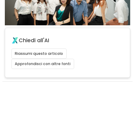
Chiedi all'AI
Riassumi questo articolo
Approfondisci con altre fonti