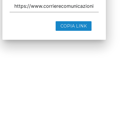
COPIA LINK