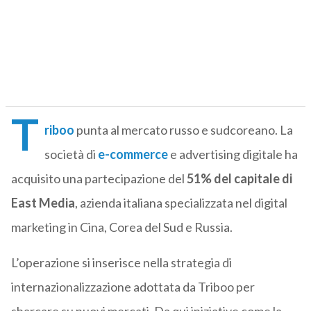
T
riboo
punta al mercato russo e sudcoreano. La
società di
e-commerce
e advertising digitale ha
acquisito una partecipazione del
51% del capitale di
East Media
, azienda italiana specializzata nel digital
marketing in Cina, Corea del Sud e Russia.
L’operazione si inserisce nella strategia di
internazionalizzazione adottata da Triboo per