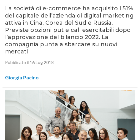
La società di e-commerce ha acquisito l 51%
del capitale dell’azienda di digital marketing
attiva in Cina, Corea del Sud e Russia.
Previste opzioni put e call esercitabili dopo
l’approvazione del bilancio 2022. La
compagnia punta a sbarcare su nuovi
mercati
Pubblicato il 16 Lug 2018
Giorgia Pacino