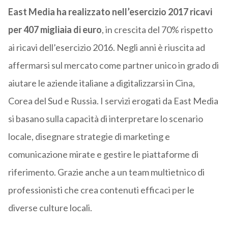
East Media ha realizzato nell’esercizio 2017 ricavi
per 407 migliaia di euro
, in crescita del 70% rispetto
ai ricavi dell’esercizio 2016. Negli anni è riuscita ad
affermarsi sul mercato come partner unico in grado di
aiutare le aziende italiane a digitalizzarsi in Cina,
Corea del Sud e Russia. I servizi erogati da East Media
si basano sulla capacità di interpretare lo scenario
locale, disegnare strategie di marketing e
comunicazione mirate e gestire le piattaforme di
riferimento. Grazie anche a un team multietnico di
professionisti che crea contenuti efficaci per le
diverse culture locali.