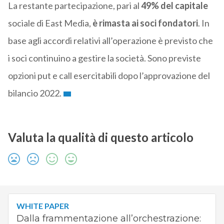
La restante partecipazione, pari al
49% del capitale
sociale di East Media,
è rimasta ai soci fondatori
. In
base agli accordi relativi all’operazione è previsto che
i soci continuino a gestire la società. Sono previste
opzioni put e call esercitabili dopo l’approvazione del
bilancio 2022.
Valuta la qualità di questo articolo
WHITE PAPER
Dalla frammentazione all’orchestrazione: