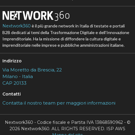
Nextwork360
è il più grande network in Italia di testate e portali
B2B dedicati ai temi della Trasformazione Digitale e dell’Innovazione
Imprenditoriale. Ha la missione di diffondere la cultura digitale e
imprenditoriale nelle imprese e pubbliche amministrazioni italiane.
Indirizzo
Via Moretto da Brescia, 22
Milano - Italia
CAP 20133
Contatti
Contatta il nostro team per maggiori informazioni
Nextwork360 - Codice fiscale e Partita IVA 13868590962 - ©
2026 Nextwork360. ALL RIGHTS RESERVED. ISP AWS