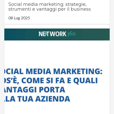
Social media marketing: strategie,
strumenti e vantaggi per il business
08 Lug 2025