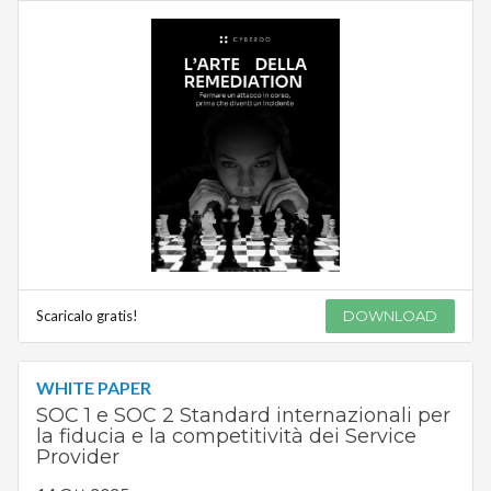
Scaricalo gratis!
DOWNLOAD
WHITE PAPER
SOC 1 e SOC 2 Standard internazionali per
la fiducia e la competitività dei Service
Provider