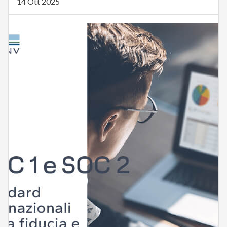
14 Ott 2025