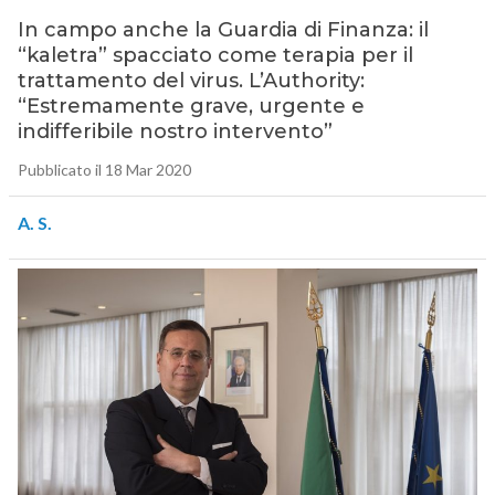
In campo anche la Guardia di Finanza: il
“kaletra” spacciato come terapia per il
trattamento del virus. L’Authority:
“Estremamente grave, urgente e
indifferibile nostro intervento”
Pubblicato il 18 Mar 2020
A. S.