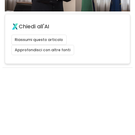
Chiedi all'AI
Riassumi questo articolo
Approfondisci con altre fonti