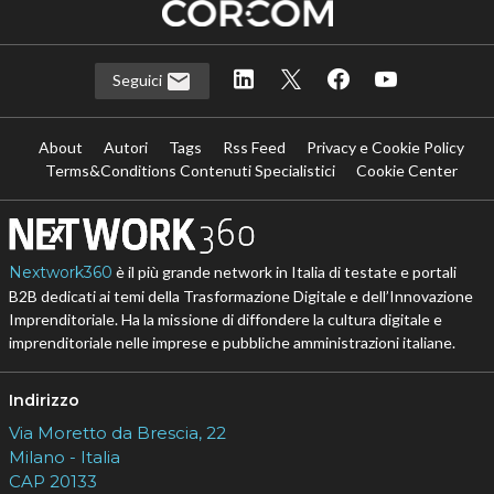
Seguici
About
Autori
Tags
Rss Feed
Privacy e Cookie Policy
Terms&Conditions Contenuti Specialistici
Cookie Center
Nextwork360
è il più grande network in Italia di testate e portali
B2B dedicati ai temi della Trasformazione Digitale e dell’Innovazione
Imprenditoriale. Ha la missione di diffondere la cultura digitale e
imprenditoriale nelle imprese e pubbliche amministrazioni italiane.
Indirizzo
Via Moretto da Brescia, 22
Milano - Italia
CAP 20133