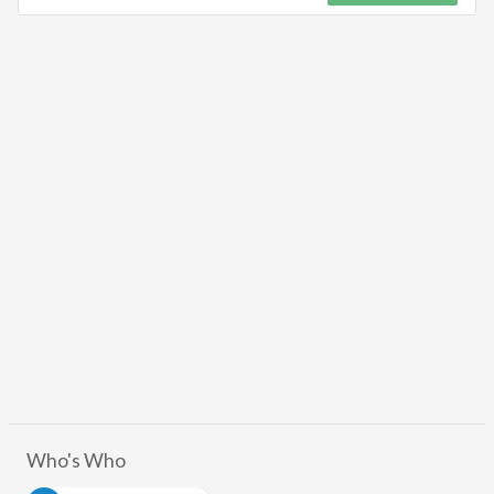
Who's Who