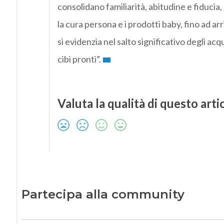
consolidano familiarità, abitudine e fiducia
la cura persona e i prodotti baby, fino ad ar
si evidenzia nel salto significativo degli ac
cibi pronti”.
Valuta la qualità di questo arti
Partecipa alla community