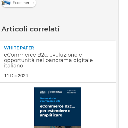
Ecommerce
Articoli correlati
WHITE PAPER
eCommerce B2c: evoluzione e
opportunità nel panorama digitale
italiano
11 Dic 2024