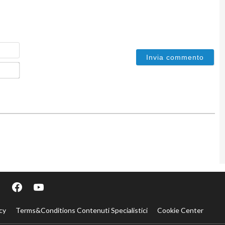
Nome
Email*
cy
Terms&Conditions Contenuti Specialistici
Cookie Center