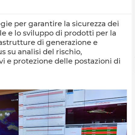
gie per garantire la sicurezza dei
e e lo sviluppo di prodotti per la
astrutture di generazione e
s su analisi del rischio,
ivi e protezione delle postazioni di