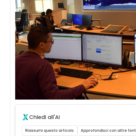
Chiedi all'AI
Riassumi questo articolo
Approfondisci con altre font