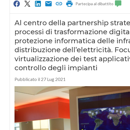
Partecipa al dibattito
Al centro della partnership strate
processi di trasformazione digital
protezione informatica delle infr
distribuzione dell’elettricità. Focu
virtualizzazione dei test applicat
controllo degli impianti
Pubblicato il 27 Lug 2021