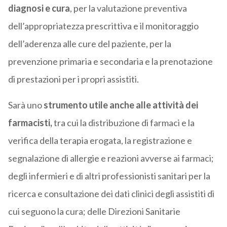
diagnosi e cura
, per la valutazione preventiva
dell’appropriatezza prescrittiva e il monitoraggio
dell’aderenza alle cure del paziente, per la
prevenzione primaria e secondaria e la prenotazione
di prestazioni per i propri assistiti.
Sarà uno
strumento utile anche alle attività dei
farmacisti,
tra cui la distribuzione di farmaci e la
verifica della terapia erogata, la registrazione e
segnalazione di allergie e reazioni avverse ai farmaci;
degli infermieri e di altri professionisti sanitari per la
ricerca e consultazione dei dati clinici degli assistiti di
cui seguono la cura; delle Direzioni Sanitarie