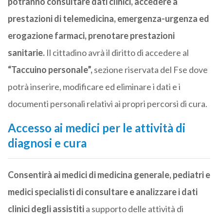
potranno consultare dati clinici, accedere a
prestazioni di telemedicina, emergenza-urgenza ed
erogazione farmaci, prenotare prestazioni
sanitarie.
Il cittadino avrà il diritto di accedere al
“Taccuino personale”,
sezione riservata del Fse dove
potrà inserire, modificare ed eliminare i dati e i
documenti personali relativi ai propri percorsi di cura.
Accesso ai medici per le attività di
diagnosi e cura
Consentirà ai medici di medicina generale, pediatri e
medici specialisti di consultare e analizzare i dati
clinici degli assistiti
a supporto delle attività di