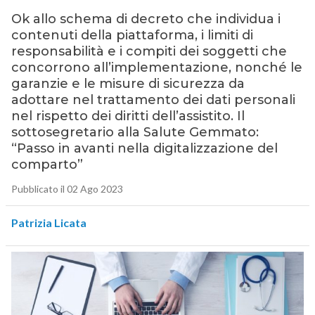
Ok allo schema di decreto che individua i
contenuti della piattaforma, i limiti di
responsabilità e i compiti dei soggetti che
concorrono all’implementazione, nonché le
garanzie e le misure di sicurezza da
adottare nel trattamento dei dati personali
nel rispetto dei diritti dell’assistito. Il
sottosegretario alla Salute Gemmato:
“Passo in avanti nella digitalizzazione del
comparto”
Pubblicato il 02 Ago 2023
Patrizia Licata