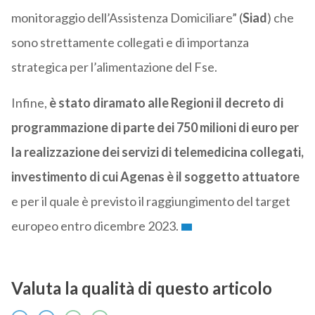
monitoraggio dell’Assistenza Domiciliare” (
Siad
) che
sono strettamente collegati e di importanza
strategica per l’alimentazione del Fse.
Infine,
è stato diramato alle Regioni il decreto di
programmazione di parte dei 750 milioni di euro per
la realizzazione dei servizi di telemedicina collegati,
investimento di cui Agenas è il soggetto attuatore
e per il quale è previsto il raggiungimento del target
europeo entro dicembre 2023.
Valuta la qualità di questo articolo