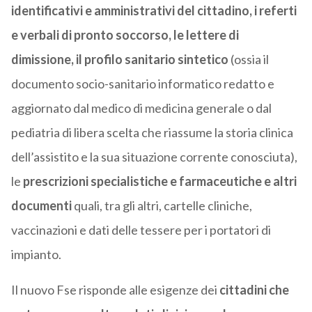
identificativi e amministrativi del cittadino, i referti
e verbali di pronto soccorso, le lettere di
dimissione, il profilo sanitario sintetico
(ossia il
documento socio-sanitario informatico redatto e
aggiornato dal medico di medicina generale o dal
pediatria di libera scelta che riassume la storia clinica
dell’assistito e la sua situazione corrente conosciuta),
le
prescrizioni specialistiche e farmaceutiche e altri
documenti
quali, tra gli altri, cartelle cliniche,
vaccinazioni e dati delle tessere per i portatori di
impianto.
Il nuovo Fse risponde alle esigenze dei
cittadini che