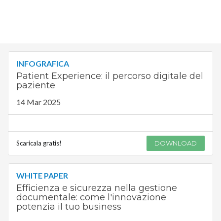
INFOGRAFICA
Patient Experience: il percorso digitale del
paziente
14 Mar 2025
Scaricala gratis!
DOWNLOAD
WHITE PAPER
Efficienza e sicurezza nella gestione
documentale: come l'innovazione
potenzia il tuo business