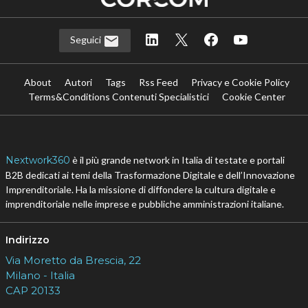
Seguici
About
Autori
Tags
Rss Feed
Privacy e Cookie Policy
Terms&Conditions Contenuti Specialistici
Cookie Center
Nextwork360
è il più grande network in Italia di testate e portali
B2B dedicati ai temi della Trasformazione Digitale e dell’Innovazione
Imprenditoriale. Ha la missione di diffondere la cultura digitale e
imprenditoriale nelle imprese e pubbliche amministrazioni italiane.
Indirizzo
Via Moretto da Brescia, 22
Milano - Italia
CAP 20133