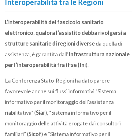
Interoperabilità tra le Regioni
L’interoperabilità del
fascicolo
sanitario
elettronico, qualora l’assistito debba rivolgersi a
strutture sanitarie di regioni diverse
da quella di
assistenza, è garantita dall’
Infrastruttura nazionale
per l’interoperabilità fra i Fse (
Ini
).
La Conferenza Stato-Regioni ha dato parere
favorevole anche sui flussi informativi “Sistema
informativo per il monitoraggio dell’assistenza
riabilitativa” (
Siar
), “Sistema informativo per il
monitoraggio delle attività erogate dai consultori
familiari” (
Sicof
) e “Sistema informativo per il