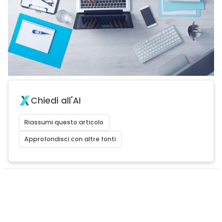
Chiedi all'AI
Riassumi questo articolo
Approfondisci con altre fonti