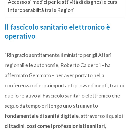
Accesso ai medici per le attività di diagnosi e cura
Interoperabilità tra le Regioni
Il fascicolo sanitario elettronico è
operativo
“Ringrazio sentitamente il ministro per gli Affari
regionali e le autonomie, Roberto Calderoli – ha
affermato Gemmato – per aver portato nella
conferenza odierna importanti provvedimenti, tra cui
quello relativo al F
ascicolo
sanitario elettronico che
seguo da tempo e ritengo
uno strumento
fondamentale di sanità digitale
, attraverso il quale
i
cittadini, così come i professionisti sanitari,