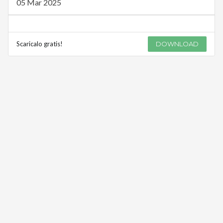
05 Mar 2025
Scaricalo gratis!
DOWNLOAD