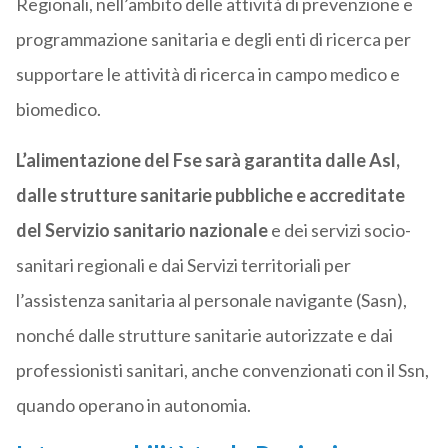
Regionali, nell’ambito delle attività di prevenzione e
programmazione sanitaria e degli enti di ricerca per
supportare le attività di ricerca in campo medico e
biomedico.
L’alimentazione del Fse sarà garantita dalle Asl,
dalle strutture sanitarie pubbliche e accreditate
del Servizio sanitario nazionale
e dei servizi socio-
sanitari regionali e dai Servizi territoriali per
l’assistenza sanitaria al personale navigante (Sasn),
nonché dalle strutture sanitarie autorizzate e dai
professionisti sanitari, anche convenzionati con il Ssn,
quando operano in autonomia.