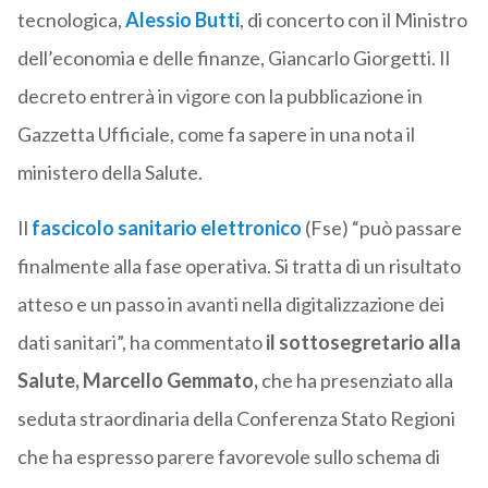
tecnologica,
Alessio Butti
, di concerto con il Ministro
dell’economia e delle finanze, Giancarlo Giorgetti. Il
decreto entrerà in vigore con la pubblicazione in
Gazzetta Ufficiale, come fa sapere in una nota il
ministero della Salute.
Il
fascicolo
sanitario elettronico
(Fse) “può passare
finalmente alla fase operativa. Si tratta di un risultato
atteso e un passo in avanti nella digitalizzazione dei
dati sanitari”, ha commentato
il sottosegretario alla
Salute, Marcello Gemmato,
che ha presenziato alla
seduta straordinaria della Conferenza Stato Regioni
che ha espresso parere favorevole sullo schema di