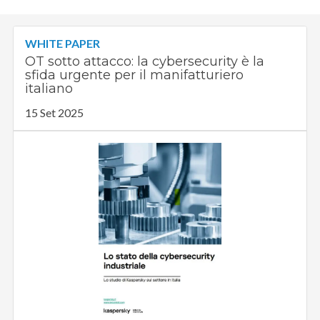
WHITE PAPER
OT sotto attacco: la cybersecurity è la
sfida urgente per il manifatturiero
italiano
15 Set 2025