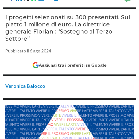
I progetti selezionati su 300 presentati. Sul
piatto 1 milione di euro. La direttrice
generale Floriani: “Sostegno al Terzo
Settore”
Pubblicato il 6 ago 2024
Aggiungi tra i preferiti su Google
Veronica Balocco