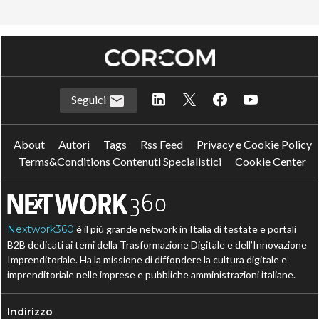
Seguici
About
Autori
Tags
Rss Feed
Privacy e Cookie Policy
Terms&Conditions Contenuti Specialistici
Cookie Center
Nextwork360
è il più grande network in Italia di testate e portali
B2B dedicati ai temi della Trasformazione Digitale e dell’Innovazione
Imprenditoriale. Ha la missione di diffondere la cultura digitale e
imprenditoriale nelle imprese e pubbliche amministrazioni italiane.
Indirizzo