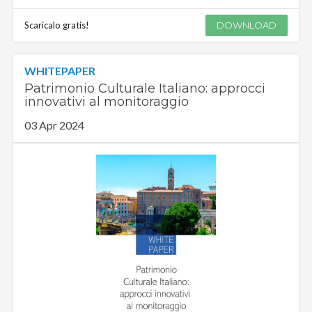
Scaricalo gratis!
DOWNLOAD
WHITEPAPER
Patrimonio Culturale Italiano: approcci
innovativi al monitoraggio
03 Apr 2024