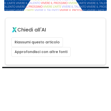
Chiedi all'AI
Riassumi questo articolo
Approfondisci con altre fonti