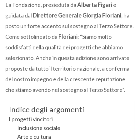
La Fondazione, presieduta da
Alberta Figari
e
guidata dal
Direttore Generale Giorgia Floriani,
ha
posto un forte accento sul sostegno al Terzo Settore.
Come sottolineato da
Floriani
: “Siamo molto
soddisfatti della qualità dei progetti che abbiamo
selezionato. Anche in questa edizione sono arrivate
proposte da tutto il territorio nazionale, a conferma
del nostro impegno e della crescente reputazione
che stiamo avendo nel sostegno al Terzo Settore”.
Indice degli argomenti
I progetti vincitori
Inclusione sociale
Arte e cultura