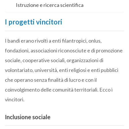
Istruzione e ricerca scientifica
I progetti vincitori
I bandi erano rivolti a enti filantropici, onlus,
fondazioni, associazioni riconosciute e di promozione
sociale, cooperative sociali, organizzazioni di
volontariato, università, enti religiosi e enti pubblici
che operano senza finalità di lucro e con il
coinvolgimento delle comunità territoriali. Ecco i
vincitori.
Inclusione sociale