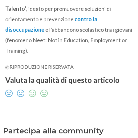
Talento’
, ideato per promuovere soluzioni di
orientamento e prevenzione
contro la
disoccupazione
e l’abbandono scolastico tra i giovani
(fenomeno Neet: Not in Education, Employment or
Training).
@RIPRODUZIONE RISERVATA
Valuta la qualità di questo articolo
Partecipa alla community