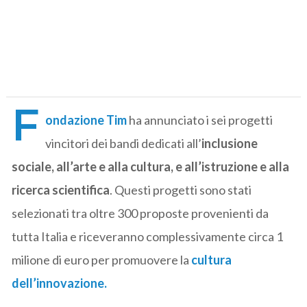
F
ondazione Tim
ha annunciato i sei progetti
vincitori dei bandi dedicati all’
inclusione
sociale, all’arte e alla cultura, e all’istruzione e alla
ricerca scientifica
. Questi progetti sono stati
selezionati tra oltre 300 proposte provenienti da
tutta Italia e riceveranno complessivamente circa 1
milione di euro per promuovere la
cultura
dell’innovazione.