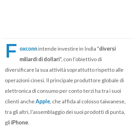
F
oxconn
intende investire in India “
diversi
miliardi di dollari
”, con l’obiettivo di
diversificare la sua attività soprattutto rispetto alle
operazioni cinesi. Il principale produttore globale di
elettronica di consumo per conto terzi ha tra i suoi
clienti anche
Apple
, che affida al colosso taiwanese,
tra gli altri, l’assemblaggio dei suoi prodotti di punta,
gli
iPhone
.