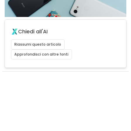
Chiedi all'AI
Riassumi questo articolo
Approfondisci con altre fonti