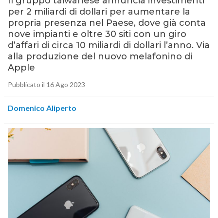
Il gruppo taiwanese annuncia investimenti
per 2 miliardi di dollari per aumentare la
propria presenza nel Paese, dove già conta
nove impianti e oltre 30 siti con un giro
d’affari di circa 10 miliardi di dollari l’anno. Via
alla produzione del nuovo melafonino di
Apple
Pubblicato il 16 Ago 2023
Domenico Aliperto