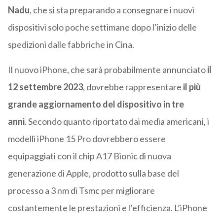
Nadu
, che si sta preparando a consegnare i nuovi
dispositivi solo poche settimane dopo l’inizio delle
spedizioni dalle fabbriche in Cina.
Il nuovo iPhone, che sarà probabilmente annunciato
il
12 settembre 2023
, dovrebbe rappresentare
il più
grande aggiornamento del dispositivo in tre
anni
. Secondo quanto riportato dai media americani, i
modelli iPhone 15 Pro dovrebbero essere
equipaggiati con il chip A17 Bionic di nuova
generazione di Apple, prodotto sulla base del
processo a 3 nm di Tsmc per migliorare
costantemente le prestazioni e l’efficienza. L’iPhone