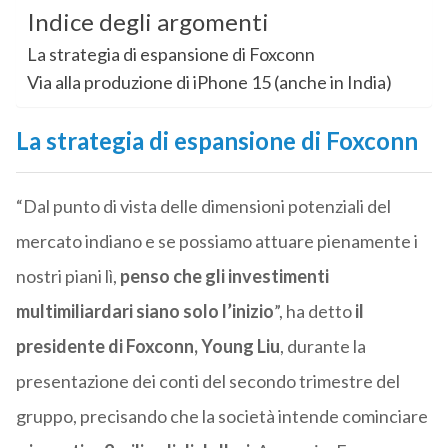
Indice degli argomenti
La strategia di espansione di Foxconn
Via alla produzione di iPhone 15 (anche in India)
La strategia di espansione di Foxconn
“Dal punto di vista delle dimensioni potenziali del
mercato indiano e se possiamo attuare pienamente i
nostri piani lì,
penso che gli investimenti
multimiliardari siano solo l’inizio
”, ha detto
il
presidente di Foxconn, Young Liu
, durante la
presentazione dei conti del secondo trimestre del
gruppo, precisando che la società intende cominciare