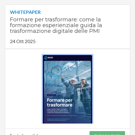
WHITEPAPER
Formare per trasformare: come la
formazione esperienziale guida la
trasformazione digitale delle PMI
24 Ott 2025