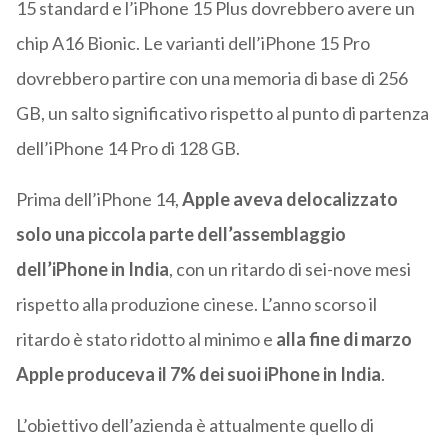
15 standard e l’iPhone 15 Plus dovrebbero avere un
chip A16 Bionic. Le varianti dell’iPhone 15 Pro
dovrebbero partire con una memoria di base di 256
GB, un salto significativo rispetto al punto di partenza
dell’iPhone 14 Pro di 128 GB.
Prima dell’iPhone 14,
Apple aveva delocalizzato
solo una piccola parte dell’assemblaggio
dell’iPhone in India
, con un ritardo di sei-nove mesi
rispetto alla produzione cinese. L’anno scorso il
ritardo è stato ridotto al minimo e
alla fine di marzo
Apple produceva il 7% dei suoi iPhone in India
.
L’obiettivo dell’azienda è attualmente quello di