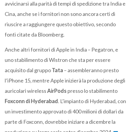
avvicinarsi alla parità di tempi di spedizione tra India e
Cina, anche se i fornitori non sono ancora certi di
riuscire a raggiungere questo obiettivo, secondo
fonti citate da Bloomberg.
Anche altri fornitori di Apple in India – Pegatron, e
uno stabilimento di Wistron che sta per essere
acquisito dal gruppo
Tata
– assembleranno presto
l’iPhone 15, mentre Apple inizierà la produzione degli
auricolari wireless
AirPods
presso lo stabilimento
Foxconn di Hyderabad
. L’impianto di Hyderabad, con
un investimento approvato di 400 milioni di dollari da
parte di Foxconn, dovrebbe iniziare a dicembre la