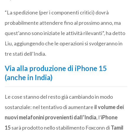
“La spedizione (per i componenti critici) dovrà
probabilmente attendere fino al prossimo anno, ma
quest’anno sono iniziate le attività rilevanti”, ha detto
Liu, aggiungendo che le operazioni si svolgeranno in
tre stati dell’India.
Via alla produzione di iPhone 15
(anche in India)
Le cose stanno del resto già cambiando in modo
sostanziale: nel tentativo di aumentare
il volume dei
nuovi melafonini provenienti dall’India
, l’
iPhone
15
sarà prodotto nello stabilimento Foxconn di
Tamil