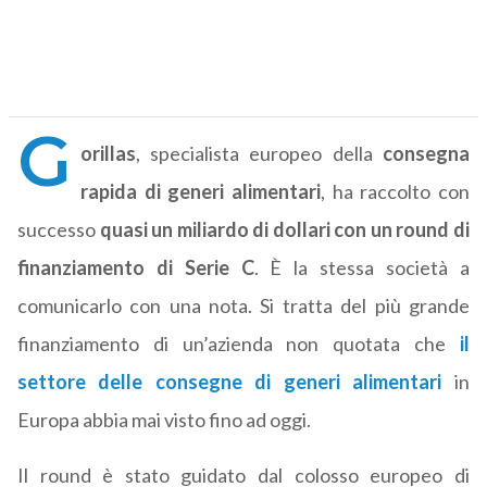
G
orillas
, specialista europeo della
consegna
rapida di generi alimentari
, ha raccolto con
successo
quasi un miliardo di dollari con un round di
finanziamento di Serie C
. È la stessa società a
comunicarlo con una nota. Si tratta del più grande
finanziamento di un’azienda non quotata che
il
settore delle consegne di generi alimentari
in
Europa abbia mai visto fino ad oggi.
Il round è stato guidato dal colosso europeo di