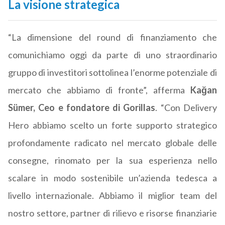
La visione strategica
“La dimensione del round di finanziamento che
comunichiamo oggi da parte di uno straordinario
gruppo di investitori sottolinea l’enorme potenziale di
mercato che abbiamo di fronte”, afferma
Kağan
Sümer, Ceo e fondatore di Gorillas
. “Con Delivery
Hero abbiamo scelto un forte supporto strategico
profondamente radicato nel mercato globale delle
consegne, rinomato per la sua esperienza nello
scalare in modo sostenibile un’azienda tedesca a
livello internazionale. Abbiamo il miglior team del
nostro settore, partner di rilievo e risorse finanziarie