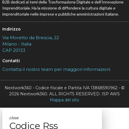
B2B dedicati ai temi della Trasformazione Digitale e dell’Innovazione
Imprenditoriale. Ha la missione di diffondere la cultura digitale e
imprenditoriale nelle imprese e pubbliche amministrazioni italiane.
Indirizzo
Via Moretto da Brescia, 22
Milano - Italia
CAP 20133
Contatti
Contatta il nostro team per maggiori informazioni
Nextwork360 - Codice fiscale e Partita IVA 13868590962 - ©
2026 Nextwork360. ALL RIGHTS RESERVED. ISP AWS
Mappa del sito
close
Codice Rss