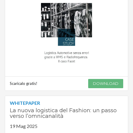
Scaricalo gratis!
DOWNLOAD
WHITEPAPER
La nuova logistica del Fashion: un passo
verso l’omnicanalità
19 Mag 2025