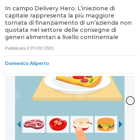
In campo Delivery Hero. L’iniezione di
capitale rappresenta la più maggiore
tornata di finanziamento di un’azienda non
quotata nel settore delle consegne di
generi alimentari a livello continentale
Pubblicato il 19 Ott 2021
Domenico Aliperto