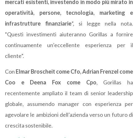
mercati esistenti, investendo in modo più mirato in
operatività, persone, tecnologia, marketing e
infrastrutture finanziarie
”, si legge nella nota.
“Questi investimenti aiuteranno Gorillas a fornire
continuamente un’eccellente esperienza per il
cliente”.
Con
Elmar Broscheit come Cfo, Adrian Frenzel come
Coo e Deena Fox come Cpo
, Gorillas ha
recentemente ampliato il team di senior leadership
globale, assumendo manager con esperienza per
agevolare le ambizioni dell’azienda verso un futuro di
crescita sostenibile.