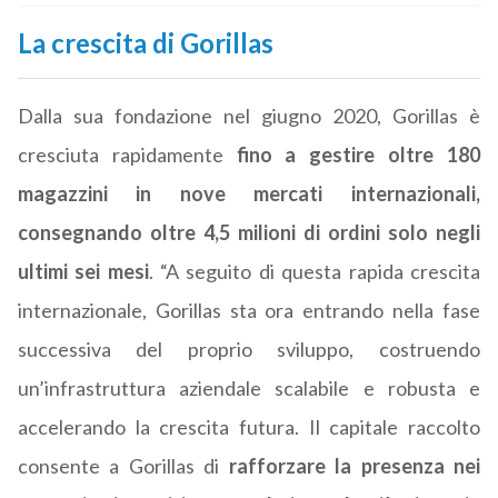
La crescita di Gorillas
Dalla sua fondazione nel giugno 2020, Gorillas è
cresciuta rapidamente
fino a gestire oltre 180
magazzini in nove mercati internazionali,
consegnando oltre 4,5 milioni di ordini solo negli
ultimi sei mesi
. “A seguito di questa rapida crescita
internazionale, Gorillas sta ora entrando nella fase
successiva del proprio sviluppo, costruendo
un’infrastruttura aziendale scalabile e robusta e
accelerando la crescita futura. Il capitale raccolto
consente a Gorillas di
rafforzare la presenza nei