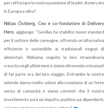
per rafforzare la nostra posizione di leader di mercato
in Europa e oltre”.
Niklas Östberg, Ceo e co-fondatore di Delivery
Hero
, aggiunge: “Gorillas ha stabilito nuovi standard
per il settore delle consegne, offrendo un’alternativa
efficiente e sostenibile ai tradizionali negozi di
alimentari. Abbiamo seguito la loro straordinaria
crescita negli ultimi mesi e siamo oltremodo entusiasti
di far parte ora del loro viaggio. Entrambe le nostre
aziende danno molto valore alla creazione di un forte
senso di comunità e siamo convinti che il nostro
investimento avrà un impatto positivo sui dipendenti,
sui consumatori e sul nostro settore”.