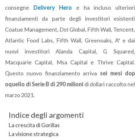
consegne
Delivery Hero
e ha incluso ulteriori
finanziamenti da parte degli investitori esistenti
Coatue Management, Dst Global, Fifth Wall, Tencent,
Atlantic Food Labs, Fifth Wall, Greenoaks, A* e dai
nuovi investitori Alanda Capital, G Squared,
Macquarie Capital, Msa Capital e Thrive Capital.
Questo nuovo finanziamento arriva
sei mesi dop
oquello di Serie B di 290 milioni
di dollari raccolto nel
marzo 2021.
Indice degli argomenti
La crescita di Gorillas
La visione strategica