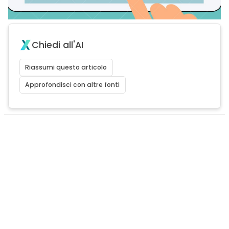
Chiedi all'AI
Riassumi questo articolo
Approfondisci con altre fonti