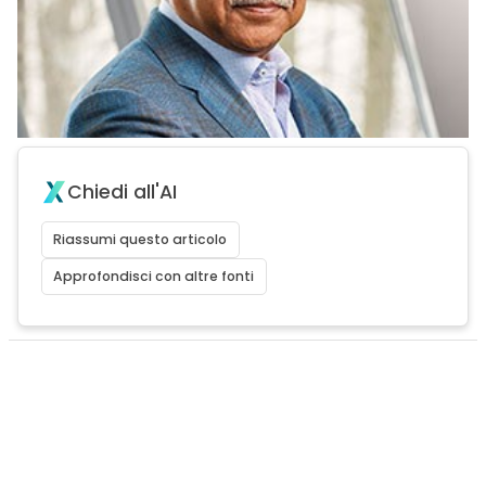
Chiedi all'AI
Riassumi questo articolo
Approfondisci con altre fonti