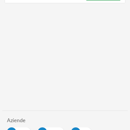
Aziende