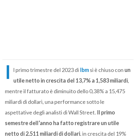
I
l primo trimestre del 2023 di
Ibm
si è chiuso con
un
utile netto in crescita del 13,7% a 1,583 miliardi
,
mentre il fatturato è diminuito dello 0,38% a 15,475
miliardi di dollari, una performance sotto le
aspettative degli analisti di Wall Street.
Il primo
semestre dell’anno ha fatto registrare un utile
netto di 2,511 miliardi di dollari
, in crescita del 19%