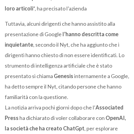
loro articoli
“, ha precisato l’azienda
Tuttavia, alcuni dirigenti che hanno assistito alla
presentazione di Google
l’hanno descritta come
inquietante
, secondo il Nyt, che ha aggiunto che i
dirigenti hanno chiesto di non essere identificati. Lo
strumento di intelligenza artificiale che è stato
presentato si chiama
Genesis
internamente a Google,
ha detto sempre il Nyt, citando persone che hanno
familiarità con la questione.
La notizia arriva pochi giorni dopo che l’
Associated
Press
ha dichiarato di voler collaborare con
OpenAI,
la società che ha creato ChatGpt
, per esplorare