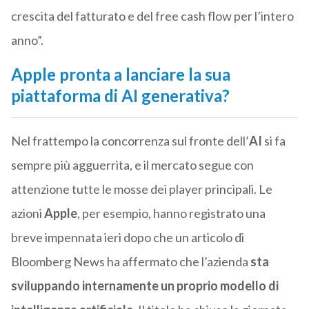
crescita del fatturato e del free cash flow per l’intero
anno”.
Apple pronta a lanciare la sua
piattaforma di AI generativa?
Nel frattempo la concorrenza sul fronte dell’
AI
si fa
sempre più agguerrita, e il mercato segue con
attenzione tutte le mosse dei player principali. Le
azioni
Apple
, per esempio, hanno registrato una
breve impennata ieri dopo che un articolo di
Bloomberg News ha affermato che l’azienda
sta
sviluppando internamente un proprio modello di