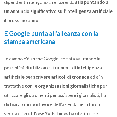
dipendenti ritengono che l’azienda
stia puntando a
un annuncio significativo sull’intelligenza artificiale
il prossimo anno
.
E Google punta all’alleanza con la
stampa americana
In campo c’è anche Google, che sta valutando la
possibilità di
utilizzare strumenti di intelligenza
artificiale per scrivere articoli di cronaca
ed è in
trattative
con le organizzazioni giornalistiche
per
utilizzare gli strumenti per assistere i giornalisti, ha
dichiarato un portavoce dell’azienda nella tarda
serata di ieri. Il
New York Times
ha riferito che