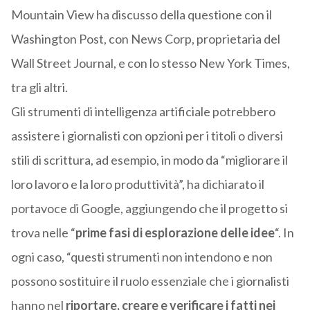
Mountain View ha discusso della questione con il
Washington Post, con News Corp, proprietaria del
Wall Street Journal, e con lo stesso New York Times,
tra gli altri.
Gli strumenti di intelligenza artificiale potrebbero
assistere i giornalisti con opzioni per i titoli o diversi
stili di scrittura, ad esempio, in modo da “migliorare il
loro lavoro e la loro produttività”, ha dichiarato il
portavoce di Google, aggiungendo che il progetto si
trova nelle “
prime fasi di esplorazione delle idee
“. In
ogni caso, “questi strumenti non intendono e non
possono sostituire il ruolo essenziale che i giornalisti
hanno nel
riportare, creare e verificare i fatti nei