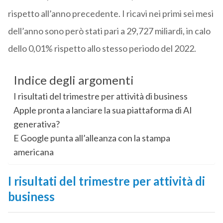
rispetto all’anno precedente. I ricavi nei primi sei mesi
dell’anno sono però stati pari a 29,727 miliardi, in calo
dello 0,01% rispetto allo stesso periodo del 2022.
Indice degli argomenti
I risultati del trimestre per attività di business
Apple pronta a lanciare la sua piattaforma di AI
generativa?
E Google punta all’alleanza con la stampa
americana
I risultati del trimestre per attività di
business