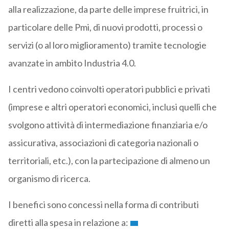
alla realizzazione, da parte delle imprese fruitrici, in
particolare delle Pmi, di nuovi prodotti, processi o
servizi (o al loro miglioramento) tramite tecnologie
avanzate in ambito Industria 4.0.
I centri vedono coinvolti operatori pubblici e privati
(imprese e altri operatori economici, inclusi quelli che
svolgono attività di intermediazione finanziaria e/o
assicurativa, associazioni di categoria nazionali o
territoriali, etc.), con la partecipazione di almeno un
organismo di ricerca.
I benefici sono concessi nella forma di contributi
diretti alla spesa in relazione a: