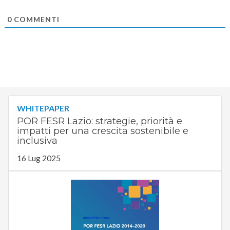
0
COMMENTI
WHITEPAPER
POR FESR Lazio: strategie, priorità e
impatti per una crescita sostenibile e
inclusiva
16 Lug 2025