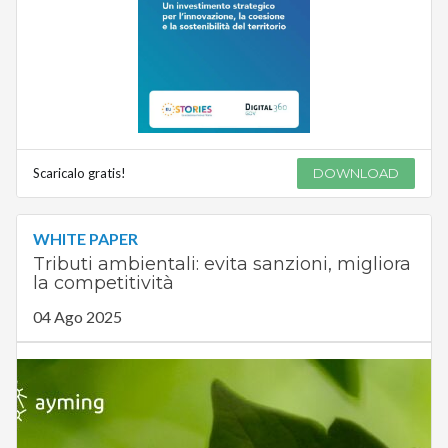
Scaricalo gratis!
DOWNLOAD
WHITE PAPER
Tributi ambientali: evita sanzioni, migliora
la competitività
04 Ago 2025