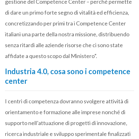
gestione del Competence Center – perché permette
di dare un primo forte segno di vitalità ed efficienza,
concretizzando per primi tra i Competence Center
italiani una parte della nostra missione, distribuendo
senza ritardi alle aziende risorse che ci sono state
affidate a questo scopo dal Ministero”.
Industria 4.0, cosa sono i competence
center
I centri di competenza dovranno svolgere attività di
orientamento e formazione alle imprese nonché di
supporto nell’attuazione di progetti di innovazione,
ricerca industriale e sviluppo sperimentale finalizzati