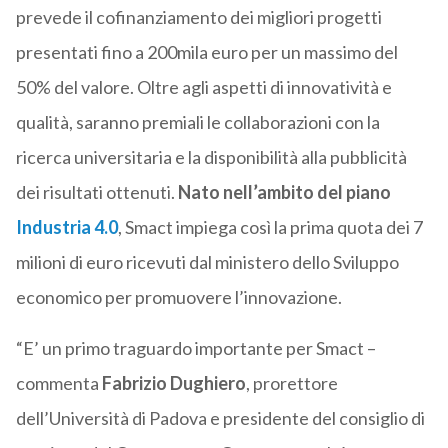
prevede il cofinanziamento dei migliori progetti
presentati fino a 200mila euro per un massimo del
50% del valore. Oltre agli aspetti di innovatività e
qualità, saranno premiali le collaborazioni con la
ricerca universitaria e la disponibilità alla pubblicità
dei risultati ottenuti.
Nato nell’ambito del piano
Industria 4.0
, Smact impiega così la prima quota dei 7
milioni di euro ricevuti dal ministero dello Sviluppo
economico per promuovere l’innovazione.
“E’ un primo traguardo importante per Smact –
commenta
Fabrizio Dughiero
, prorettore
dell’Università di Padova e presidente del consiglio di