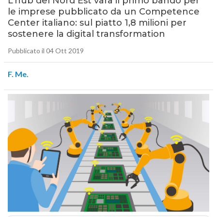
L’hub del Nord Est vara il primo bando per
le imprese pubblicato da un Competence
Center italiano: sul piatto 1,8 milioni per
sostenere la digital transformation
Pubblicato il 04 Ott 2019
F. Me.