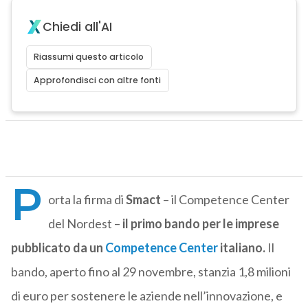
Chiedi all'AI
Riassumi questo articolo
Approfondisci con altre fonti
P
orta la firma di
Smact
– il Competence Center
del Nordest –
il primo bando per le imprese
pubblicato da un
Competence Center
italiano.
Il
bando, aperto fino al 29 novembre, stanzia 1,8 milioni
di euro per sostenere le aziende nell’innovazione, e