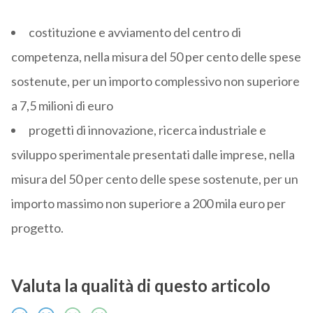
costituzione e avviamento del centro di
competenza, nella misura del 50 per cento delle spese
sostenute, per un importo complessivo non superiore
a 7,5 milioni di euro
progetti di innovazione, ricerca industriale e
sviluppo sperimentale presentati dalle imprese, nella
misura del 50 per cento delle spese sostenute, per un
importo massimo non superiore a 200 mila euro per
progetto.
Valuta la qualità di questo articolo