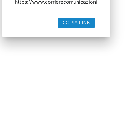
COPIA LINK