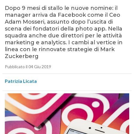
Dopo 9 mesi di stallo le nuove nomine: il
manager arriva da Facebook come il Ceo
Adam Mosseri, assunto dopo l’uscita di
scena dei fondatori della photo app. Nella
squadra anche due direttori per le attività
marketing e analytics. I cambi al vertice in
linea con le rinnovate strategie di Mark
Zuckerberg
Pubblicato il 04 Giu 2019
Patrizia Licata