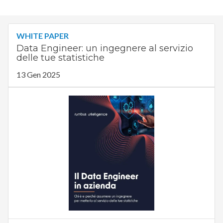
WHITE PAPER
Data Engineer: un ingegnere al servizio
delle tue statistiche
13 Gen 2025