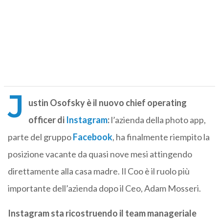
J
ustin Osofsky è il nuovo chief operating
officer di
Instagram
:
l’azienda della photo app,
parte del gruppo
Facebook
, ha finalmente riempito la
posizione vacante da quasi nove mesi attingendo
direttamente alla casa madre. Il Coo è il ruolo più
importante dell’azienda dopo il Ceo, Adam Mosseri.
Instagram sta ricostruendo il team manageriale