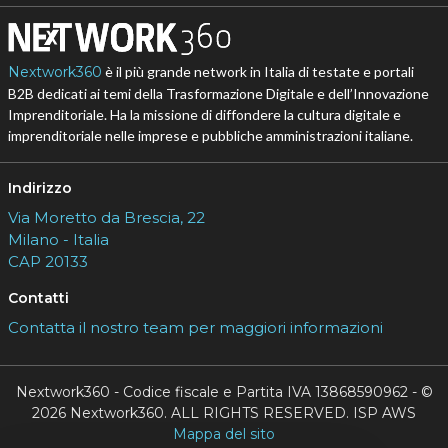
Nextwork360
è il più grande network in Italia di testate e portali
B2B dedicati ai temi della Trasformazione Digitale e dell’Innovazione
Imprenditoriale. Ha la missione di diffondere la cultura digitale e
imprenditoriale nelle imprese e pubbliche amministrazioni italiane.
Indirizzo
Via Moretto da Brescia, 22
Milano - Italia
CAP 20133
Contatti
Contatta il nostro team per maggiori informazioni
Nextwork360 - Codice fiscale e Partita IVA 13868590962 - ©
2026 Nextwork360. ALL RIGHTS RESERVED. ISP AWS
Mappa del sito