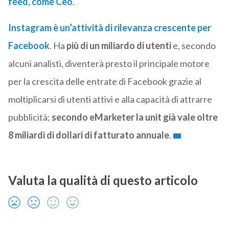
feed, come Ceo
.
Instagram è un’attività di rilevanza crescente per
Facebook
. Ha
più di un miliardo di utenti
e, secondo
alcuni analisti, diventerà presto il principale motore
per la crescita delle entrate di Facebook grazie al
moltiplicarsi di utenti attivi e alla capacità di attrarre
pubblicità;
secondo eMarketer
la unit già vale oltre
8 miliardi di dollari di fatturato annuale
.
Valuta la qualità di questo articolo