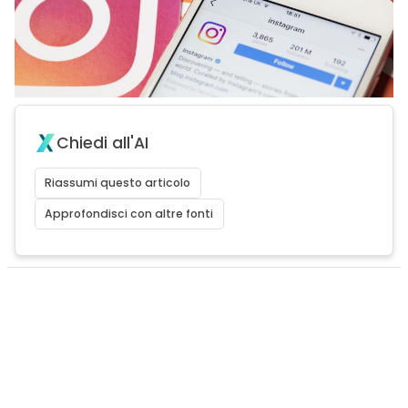
Chiedi all'AI
Riassumi questo articolo
Approfondisci con altre fonti