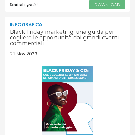
Scaricalo gratis!
DOWNLOAD
INFOGRAFICA
Black Friday marketing: una guida per
cogliere le opportunità dai grandi eventi
commerciali
21 Nov 2023