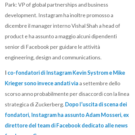
Park: VP of global partnerships and business
development. Instagram ha inoltre promosso a
dicembre il manager interno Vishal Shah a head of
product e ha assunto a maggio alcuni dipendenti
senior di Facebook per guidare le attività
engineering, design and communications.
I
co-fondatori di Instagram Kevin Systrom e Mike
Krieger sono invece andati via
a settembre dello
scorso anno probabilmente per disaccordi con la linea
strategica di Zuckerberg.
Dopo l’uscita di scena dei
fondatori, Instagram ha assunto Adam Mosseri, ex
direttore del team di Facebook dedicato alle news