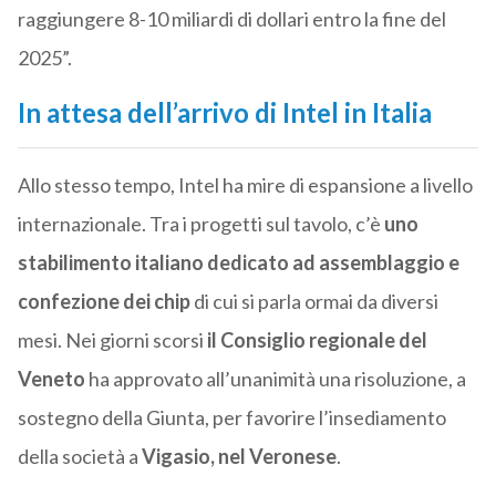
raggiungere 8-10 miliardi di dollari entro la fine del
2025”.
In attesa dell’arrivo di Intel in Italia
Allo stesso tempo, Intel ha mire di espansione a livello
internazionale. Tra i progetti sul tavolo, c’è
uno
stabilimento italiano dedicato ad assemblaggio e
confezione dei chip
di cui si parla ormai da diversi
mesi. Nei giorni scorsi
il Consiglio regionale del
Veneto
ha approvato all’unanimità una risoluzione, a
sostegno della Giunta, per favorire l’insediamento
della società a
Vigasio, nel Veronese
.