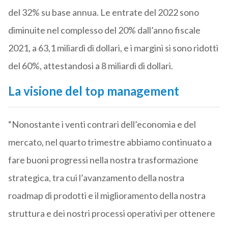
del 32% su base annua. Le entrate del 2022 sono
diminuite nel complesso del 20% dall’anno fiscale
2021, a 63,1 miliardi di dollari, e i margini si sono ridotti
del 60%, attestandosi a 8 miliardi di dollari.
La visione del top management
“Nonostante i venti contrari dell’economia e del
mercato, nel quarto trimestre abbiamo continuato a
fare buoni progressi nella nostra trasformazione
strategica, tra cui l’avanzamento della nostra
roadmap di prodotti e il miglioramento della nostra
struttura e dei nostri processi operativi per ottenere