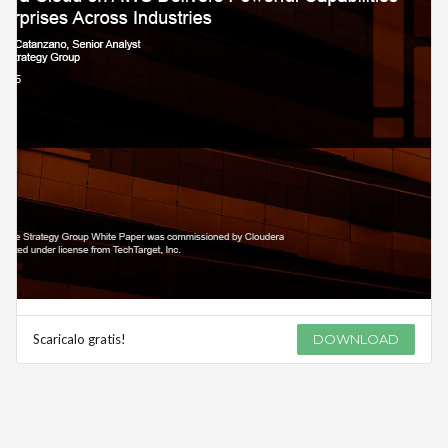
Scaricalo gratis!
DOWNLOAD