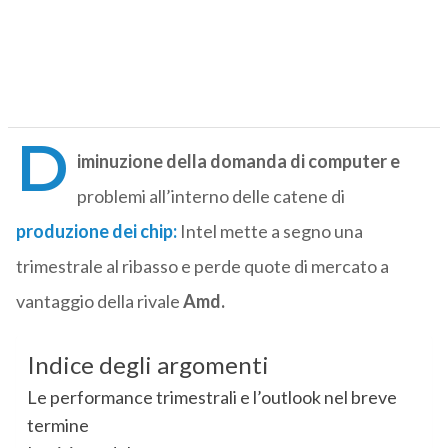
D
iminuzione della domanda di computer e
problemi all’interno delle catene di
produzione dei chip:
Intel mette a segno una
trimestrale al ribasso e perde quote di mercato a
vantaggio della rivale
Amd.
Indice degli argomenti
Le performance trimestrali e l’outlook nel breve
termine