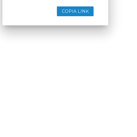
COPIA LINK