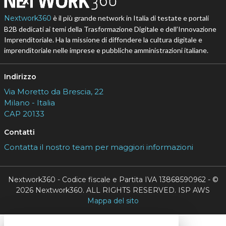
Nextwork360
è il più grande network in Italia di testate e portali
B2B dedicati ai temi della Trasformazione Digitale e dell’Innovazione
Imprenditoriale. Ha la missione di diffondere la cultura digitale e
imprenditoriale nelle imprese e pubbliche amministrazioni italiane.
Indirizzo
Via Moretto da Brescia, 22
Milano - Italia
CAP 20133
Contatti
Contatta il nostro team per maggiori informazioni
Nextwork360 - Codice fiscale e Partita IVA 13868590962 - ©
2026 Nextwork360. ALL RIGHTS RESERVED. ISP AWS
Mappa del sito