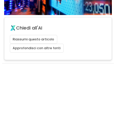
Chiedi all'AI
Riassumi questo articolo
Approfondisci con altre fonti