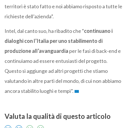
territori è stato fatto e noi abbiamo risposto a tutte le
richieste dell’azienda”.
Intel, dal canto suo, ha ribadito che “
continuano i
dialoghi con l’Italia per uno stabilimento di
produzione all’avanguardia
per le fasi di back-end e
continuiamo ad essere entusiasti del progetto.
Questo si aggiunge ad altri progetti che stiamo
valutando in altre parti del mondo, di cui non abbiamo
ancora stabilito luoghi e tempi”.
Valuta la qualità di questo articolo