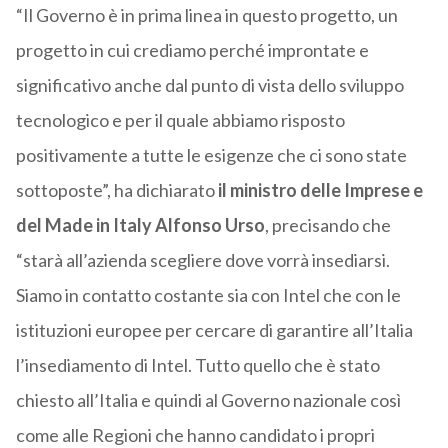
“Il Governo è in prima linea in questo progetto, un
progetto in cui crediamo perché improntate e
significativo anche dal punto di vista dello sviluppo
tecnologico e per il quale abbiamo risposto
positivamente a tutte le esigenze che ci sono state
sottoposte”, ha dichiarato
il ministro delle Imprese e
del Made in Italy Alfonso Urso
, precisando che
“starà all’azienda scegliere dove vorrà insediarsi.
Siamo in contatto costante sia con Intel che con le
istituzioni europee per cercare di garantire all’Italia
l’insediamento di Intel. Tutto quello che è stato
chiesto all’Italia e quindi al Governo nazionale così
come alle Regioni che hanno candidato i propri