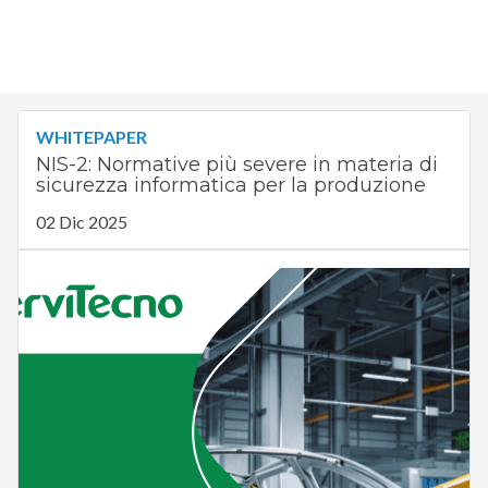
WHITEPAPER
NIS-2: Normative più severe in materia di
sicurezza informatica per la produzione
02 Dic 2025