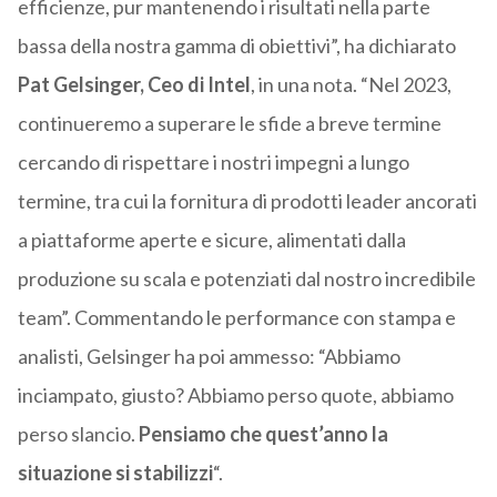
efficienze, pur mantenendo i risultati nella parte
bassa della nostra gamma di obiettivi”, ha dichiarato
Pat Gelsinger, Ceo di Intel
, in una nota. “Nel 2023,
continueremo a superare le sfide a breve termine
cercando di rispettare i nostri impegni a lungo
termine, tra cui la fornitura di prodotti leader ancorati
a piattaforme aperte e sicure, alimentati dalla
produzione su scala e potenziati dal nostro incredibile
team”. Commentando le performance con stampa e
analisti, Gelsinger ha poi ammesso: “Abbiamo
inciampato, giusto? Abbiamo perso quote, abbiamo
perso slancio.
Pensiamo che quest’anno la
situazione si stabilizzi
“.