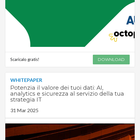
Scaricalo gratis!
DOWNLOAD
WHITEPAPER
Potenzia il valore dei tuoi dati: AI,
analytics e sicurezza al servizio della tua
strategia IT
31 Mar 2025