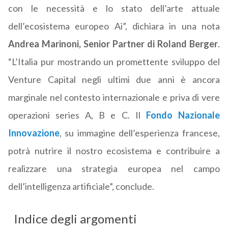
con le necessità e lo stato dell’arte attuale
dell’ecosistema europeo Ai”, dichiara in una nota
Andrea Marinoni, Senior Partner di Roland Berger
.
“L’Italia pur mostrando un promettente sviluppo del
Venture Capital negli ultimi due anni è ancora
marginale nel contesto internazionale e priva di vere
operazioni series A, B e C. Il
Fondo Nazionale
Innovazione
, su immagine dell’esperienza francese,
potrà nutrire il nostro ecosistema e contribuire a
realizzare una strategia europea nel campo
dell’intelligenza artificiale”, conclude.
Indice degli argomenti