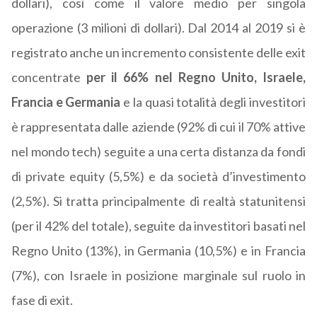
dollari), così come il valore medio per singola
operazione (3 milioni di dollari). Dal 2014 al 2019 si è
registrato anche un incremento consistente delle exit
concentrate
per il 66% nel Regno Unito, Israele,
Francia e Germania
e la quasi totalità degli investitori
è rappresentata dalle aziende (92% di cui il 70% attive
nel mondo tech) seguite a una certa distanza da fondi
di private equity (5,5%) e da società d’investimento
(2,5%). Si tratta principalmente di realtà statunitensi
(per il 42% del totale), seguite da investitori basati nel
Regno Unito (13%), in Germania (10,5%) e in Francia
(7%), con Israele in posizione marginale sul ruolo in
fase di exit.