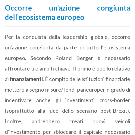
Occorre un’azione congiunta
dell’ecosistema europeo
Per la conquista della leadership globale, occorre
un’azione congiunta da parte di tutto l’ecosistema
europeo. Secondo Roland Berger è necessario
affrontare tre ambiti chiave. Il primo è quello relativo
ai
finanziamenti
. È compito delle istituzioni finanziarie
mettere a segno misure/fondi paneuropei in grado di
incentivare anche gli investimenti cross-border
(soprattutto alla luce dello scenario post-Brexit).
Inoltre, andrebbero creati nuovi veicoli
d’investimento per sbloccare il capitale necessario