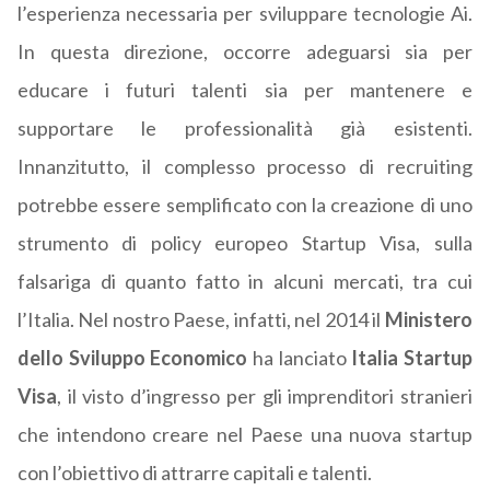
l’esperienza necessaria per sviluppare tecnologie Ai.
In questa direzione, occorre adeguarsi sia per
educare i futuri talenti sia per mantenere e
supportare le professionalità già esistenti.
Innanzitutto, il complesso processo di recruiting
potrebbe essere semplificato con la creazione di uno
strumento di policy europeo Startup Visa, sulla
falsariga di quanto fatto in alcuni mercati, tra cui
l’Italia. Nel nostro Paese, infatti, nel 2014 il
Ministero
dello Sviluppo Economico
ha lanciato
Italia Startup
Visa
, il visto d’ingresso per gli imprenditori stranieri
che intendono creare nel Paese una nuova startup
con l’obiettivo di attrarre capitali e talenti.