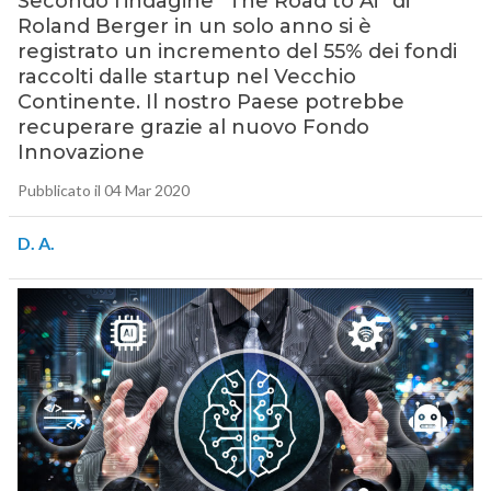
Secondo l’indagine “The Road to Ai” di
Roland Berger in un solo anno si è
registrato un incremento del 55% dei fondi
raccolti dalle startup nel Vecchio
Continente. Il nostro Paese potrebbe
recuperare grazie al nuovo Fondo
Innovazione
Pubblicato il 04 Mar 2020
D. A.