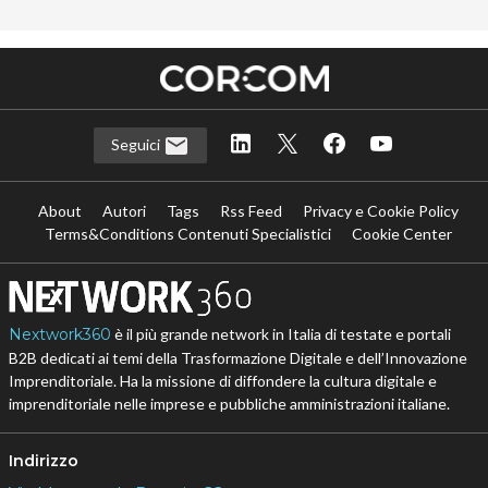
Seguici
About
Autori
Tags
Rss Feed
Privacy e Cookie Policy
Terms&Conditions Contenuti Specialistici
Cookie Center
Nextwork360
è il più grande network in Italia di testate e portali
B2B dedicati ai temi della Trasformazione Digitale e dell’Innovazione
Imprenditoriale. Ha la missione di diffondere la cultura digitale e
imprenditoriale nelle imprese e pubbliche amministrazioni italiane.
Indirizzo