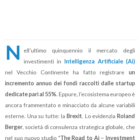
N
ell’ultimo quinquennio il mercato degli
investimenti in
Intelligenza Artificiale (Ai)
nel Vecchio Continente ha fatto registrare
un
incremento annuo dei fondi raccolti dalle startup
dedicate pari al 55%
. Eppure, l’ecosistema europeo è
ancora frammentato e minacciato da alcune variabili
esterne. Una su tutte: la
Brexit
. Lo evidenzia
Roland
Berger
, società di consulenza strategica globale, che
nel suo nuovo studio “
The Road to Ai – Investment