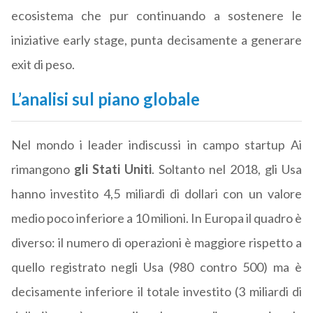
ecosistema che pur continuando a sostenere le
iniziative early stage, punta decisamente a generare
exit di peso.
L’analisi sul piano globale
Nel mondo i leader indiscussi in campo startup Ai
rimangono
gli Stati Uniti
. Soltanto nel 2018, gli Usa
hanno investito 4,5 miliardi di dollari con un valore
medio poco inferiore a 10 milioni. In Europa il quadro è
diverso: il numero di operazioni è maggiore rispetto a
quello registrato negli Usa (980 contro 500) ma è
decisamente inferiore il totale investito (3 miliardi di