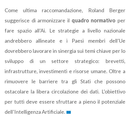
Come ultima raccomandazione, Roland Berger
suggerisce di armonizzare il
quadro normativo
per
fare spazio all’Ai. Le strategie a livello nazionale
andrebbero allineate e i Paesi membri dell’Ue
dovrebbero lavorare in sinergia sui temi chiave per lo
sviluppo di un settore strategico: brevetti,
infrastrutture, investimenti e risorse umane. Oltre a
rimuovere le barriere tra gli Stati che possono
ostacolare la libera circolazione dei dati. L’obiettivo
per tutti deve essere sfruttare a pieno il potenziale
dell’Intelligenza Artificiale.