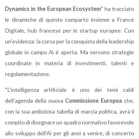
Dynamics in the European Ecosystem
” ha tracciato
le dinamiche di questo comparto insieme a France
Digitale, hub francese per le startup europee. Con
un’evidenza: la corsa per la conquista della leadership
globale in campo Ai è aperta. Ma servono strategie
coordinate in materia di investimenti, talenti e
regolamentazione.
“L’intelligenza artificiale è uno dei temi caldi
dell’agenda della nuova
Commissione Europea
che,
con la sua ambiziosa tabella di marcia politica, avrà il
compito di disegnare un quadro normativo favorevole
allo sviluppo dell’Ai per gli anni a venire, di concerto