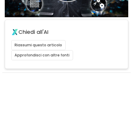
Chiedi all'AI
Riassumi questo articolo
Approfondisci con altre fonti