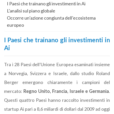
I Paesi che trainano gli investimenti in Ai
L’analisi sul piano globale
Occorre un’azione congiunta dell’ecosistema
europeo
I Paesi che trainano gli investimenti in
Ai
Tra i 28 Paesi dell’Unione Europea esaminati insieme
a Norvegia, Svizzera e Israele, dallo studio Roland
Berger emergono chiaramente i campioni del
mercato:
Regno Unito, Francia, Israele e Germania
.
Questi quattro Paesi hanno raccolto investimenti in
startup Ai pari a 8,6 miliardi di dollari dal 2009 ad oggi