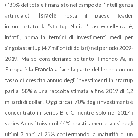
(l’80% del totale finanziato nel campo dell’intelligenza
artificiale).
Israele
resta il paese leader
incontrastato: la “startup Nation” per eccellenza è,
infatti, prima in termini di investimenti medi per
singola startup (4,7 milioni di dollari) nel periodo 2009-
2019. Ma se consideriamo soltanto il mondo Ai, in
Europa è la
Francia
a fare la parte del leone con un
tasso di crescita annuo degli investimenti in startup
pari al 58% e una raccolta stimata a fine 2019 di 1,2
miliardi di dollari. Oggi circa il 70% degli investimenti è
concentrato in series B e C mentre solo nel 2017 i
series A costituivano il 44%, drasticamente scesi negli
ultimi 3 anni al 25% confermando la maturità di un