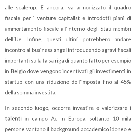
alle scale-up. E ancora: va armonizzato il quadro
fiscale per i venture capitalist e introdotti piani di
ammortamento fiscale all’interno degli Stati membri
dell’Ue. Infine, questi ultimi potrebbero andare
incontro ai business angel introducendo sgravi fiscali
importanti sulla falsa riga di quanto fatto per esempio
in Belgio dove vengono incentivati gli investimenti in
startup con una riduzione dell’imposta fino al 45%
della somma investita.
In secondo luogo, occorre investire e valorizzare i
talenti
in campo Ai. In Europa, soltanto 10 mila
persone vantano il background accademico idoneo e