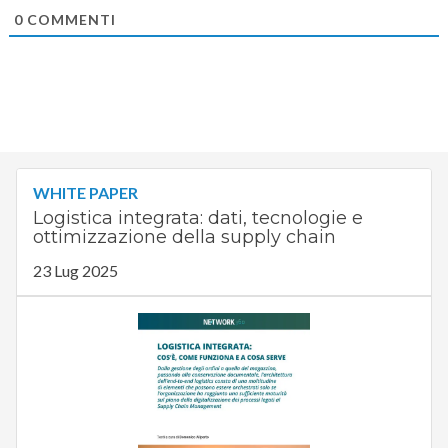
0
COMMENTI
WHITE PAPER
Logistica integrata: dati, tecnologie e
ottimizzazione della supply chain
23 Lug 2025