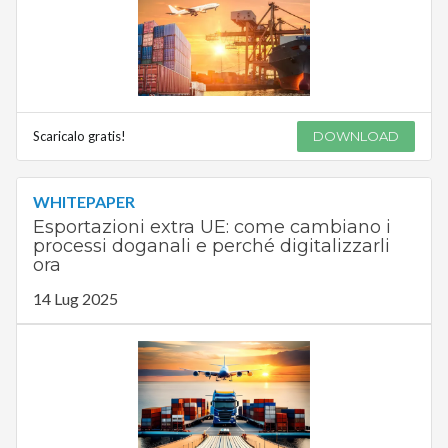
Scaricalo gratis!
DOWNLOAD
WHITEPAPER
Esportazioni extra UE: come cambiano i
processi doganali e perché digitalizzarli
ora
14 Lug 2025