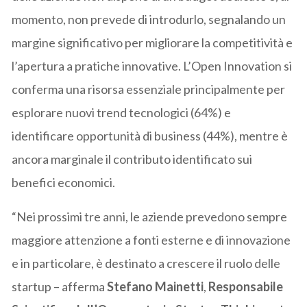
momento, non prevede di introdurlo, segnalando un
margine significativo per migliorare la competitività e
l’apertura a pratiche innovative. L’Open Innovation si
conferma una risorsa essenziale principalmente per
esplorare nuovi trend tecnologici (64%) e
identificare opportunità di business (44%), mentre è
ancora marginale il contributo identificato sui
benefici economici.
“Nei prossimi tre anni, le aziende prevedono sempre
maggiore attenzione a fonti esterne e di innovazione
e in particolare, è destinato a crescere il ruolo delle
startup – afferma
Stefano Mainetti
,
Responsabile