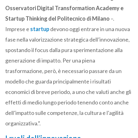
Osservatori Digital Transformation Academy e
Startup Thinking del Politecnico di Milano
–.
Imprese e
startup
devono oggi entrare in una nuova
fase nella valorizzazione strategica dell’innovazione,
spostando il focus dalla pura sperimentazione alla
generazione di impatto. Per una piena
trasformazione, però, è necessario passare da un
modello che guarda principalmente i risultati
economici di breve periodo, a uno che valuti anche gli
effetti di medio lungo periodo tenendo conto anche
dell’impatto sulle competenze, la cultura e l’agilità
organizzativa.”.