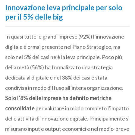
Innovazione leva principale per solo
per il 5% delle big
In quasi tutte le grandi imprese (92%) l’innovazione
digitale è ormai presente nel Piano Strategico, ma
solo nel 5% dei casi ne è la leva principale. Poco più
della metà (56%) ha formalizzato una strategia
dedicata al digitale e nel 38% dei casi è stata
condivisa in modo diffuso all’intera organizzazione.
Solo l’8% delle imprese ha definito metriche
consolidate
per valutare in modo completo l’impatto
delle attività di innovazione digitale. Principalmente si
misurano input e output economici e nel medio-breve