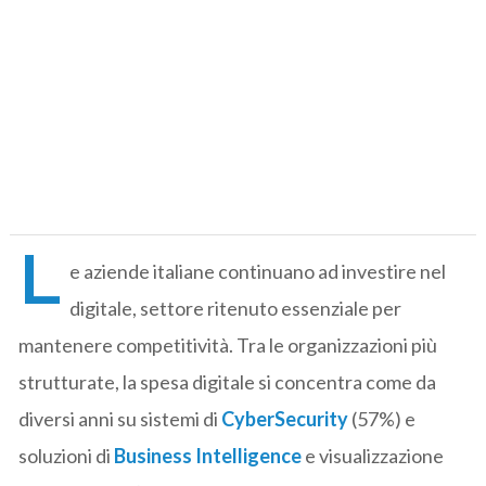
L
e aziende italiane continuano ad investire nel
digitale, settore ritenuto essenziale per
mantenere competitività. Tra le organizzazioni più
strutturate, la spesa digitale si concentra come da
diversi anni su sistemi di
CyberSecurity
(57%) e
soluzioni di
Business Intelligence
e visualizzazione