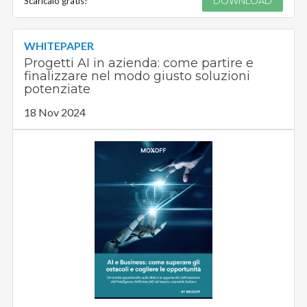
Scaricalo gratis!
DOWNLOAD
WHITEPAPER
Progetti AI in azienda: come partire e
finalizzare nel modo giusto soluzioni
potenziate
18 Nov 2024