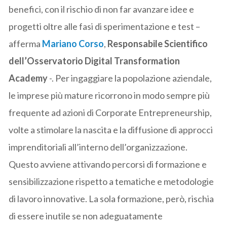
benefici, con il rischio di non far avanzare idee e
progetti oltre alle fasi di sperimentazione e test –
afferma
Mariano Corso
,
Responsabile Scientifico
dell’Osservatorio Digital Transformation
Academy
-. Per ingaggiare la popolazione aziendale,
le imprese più mature ricorrono in modo sempre più
frequente ad azioni di Corporate Entrepreneurship,
volte a stimolare la nascita e la diffusione di approcci
imprenditoriali all’interno dell’organizzazione.
Questo avviene attivando percorsi di formazione e
sensibilizzazione rispetto a tematiche e metodologie
di lavoro innovative. La sola formazione, però, rischia
di essere inutile se non adeguatamente