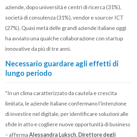
aziende, dopo università e centri di ricerca (31%),
società di consulenza (31%), vendor e sourcer ICT
(27%). Quasi metà delle grandi aziende italiane oggi
ha avviato una qualche collaborazione con startup
innovative da più di tre anni.
Necessario guardare agli effetti di
lungo periodo
“In un clima caratterizzato da cautela e crescita
limitata, le aziende italiane confermano l’intenzione
di investire nel digitale, per identificare soluzioni alle
sfide in atto e cogliere nuove opportunità di business
– afferma
Alessandra Luksch
,
Direttore degli