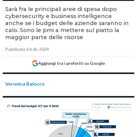
Sarà fra le principali aree di spesa dopo
cybersecurity e business intelligence
anche se i budget delle aziende saranno in
calo. Sono le pmi a mettere sul piatto la
maggior parte delle risorse
Pubblicato il 6 dic 2024
Aggiungi tra i preferiti su Google
Veronica Balocco