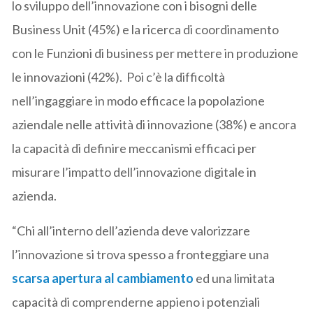
lo sviluppo dell’innovazione con i bisogni delle
Business Unit (45%) e la ricerca di coordinamento
con le Funzioni di business per mettere in produzione
le innovazioni (42%). Poi c’è la difficoltà
nell’ingaggiare in modo efficace la popolazione
aziendale nelle attività di innovazione (38%) e ancora
la capacità di definire meccanismi efficaci per
misurare l’impatto dell’innovazione digitale in
azienda.
“Chi all’interno dell’azienda deve valorizzare
l’innovazione si trova spesso a fronteggiare una
scarsa apertura al cambiamento
ed una limitata
capacità di comprenderne appieno i potenziali