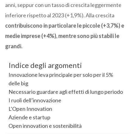
anni, seppur con un tasso di crescita leggermente
inferiore rispetto al 2023 (+1,9%). Alla crescita
contribuiscono in particolare le piccole (+3,7%) e
medie imprese (+4%), mentre sono più stabili le
grandi.
Indice degli argomenti
Innovazione leva principale per solo per il 5%
delle big
Necessario guardare agli effetti di lungo periodo
I ruoli dell’innovazione
L’Open Innovation
Aziende e startup
Open innovation e sostenibilità