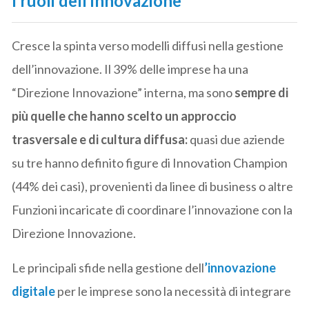
I ruoli dell’innovazione
Cresce la spinta verso modelli diffusi nella gestione
dell’innovazione. Il 39% delle imprese ha una
“Direzione Innovazione” interna, ma sono
sempre di
più quelle che hanno scelto un approccio
trasversale e di cultura diffusa:
quasi due aziende
su tre hanno definito figure di Innovation Champion
(44% dei casi), provenienti da linee di business o altre
Funzioni incaricate di coordinare l’innovazione con la
Direzione Innovazione.
Le principali sfide nella gestione dell
’innovazione
digitale
per le imprese sono la necessità di integrare