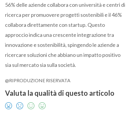
56% delle aziende collabora con università e centri di
ricerca per promuovere progetti sostenibili e il 46%
collabora direttamente con startup. Questo
approccio indica una crescente integrazione tra
innovazione e sostenibilità, spingendo le aziende a
ricercare soluzioni che abbiano un impatto positivo
sia sul mercato sia sulla società.
@RIPRODUZIONE RISERVATA
Valuta la qualità di questo articolo