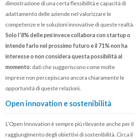
dimostrazione di una certa flessibilità e capacità di
adattamento delle aziende nel valorizzare le
competenze e le soluzioni innovative di queste realtà.
Solo l’8% delle pmi invece collabora con startup o
intende farlo nel prossimo futuro e il 71% non ha
interesse o non considera questa possibilità al
momento
: dati che suggeriscono come molte
imprese non percepiscano ancora chiaramente le
opportunità di queste relazioni.
Open innovation e sostenibilità
L’Open Innovation è sempre più rilevante anche per il
raggiungimento degli obiettivi di sostenibilità. Circa il