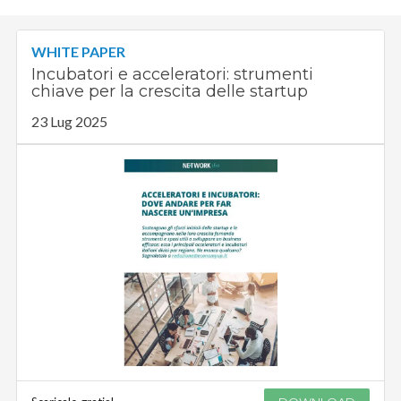
WHITE PAPER
Incubatori e acceleratori: strumenti
chiave per la crescita delle startup
23 Lug 2025