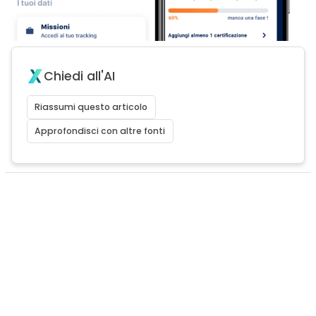
Chiedi all'AI
Riassumi questo articolo
Approfondisci con altre fonti