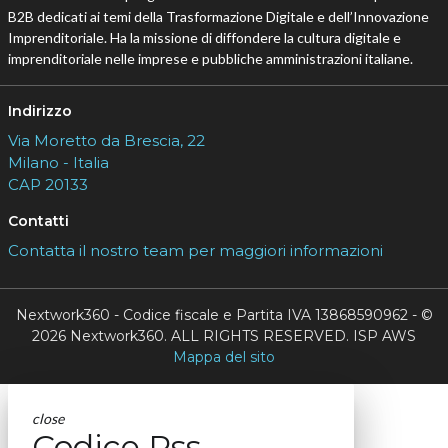
B2B dedicati ai temi della Trasformazione Digitale e dell’Innovazione
Imprenditoriale. Ha la missione di diffondere la cultura digitale e
imprenditoriale nelle imprese e pubbliche amministrazioni italiane.
Indirizzo
Via Moretto da Brescia, 22
Milano - Italia
CAP 20133
Contatti
Contatta il nostro team per maggiori informazioni
Nextwork360 - Codice fiscale e Partita IVA 13868590962 - ©
2026 Nextwork360. ALL RIGHTS RESERVED. ISP AWS
Mappa del sito
close
Codice Rss