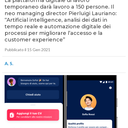
La piattaforma digitale di lavoro
temporaneo darà lavoro a 150 persone. Il
neo managing director Pierluigi Lauriano:
“Artificial intelligence, analisi dei dati in
tempo reale e automazione digitale dei
processi per migliorare l’accesso e la
customer experience”
Pubblicato il 15 Gen 2021
A. S.