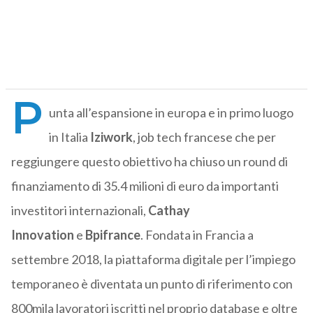
P
unta all’espansione in europa e in primo luogo
in Italia
Iziwork
, job tech francese che per
reggiungere questo obiettivo ha chiuso un round di
finanziamento di 35.4 milioni di euro da importanti
investitori internazionali,
Cathay
Innovation
e
Bpifrance
. Fondata in Francia a
settembre 2018, la piattaforma digitale per l’impiego
temporaneo è diventata un punto di riferimento con
800mila lavoratori iscritti nel proprio database e oltre