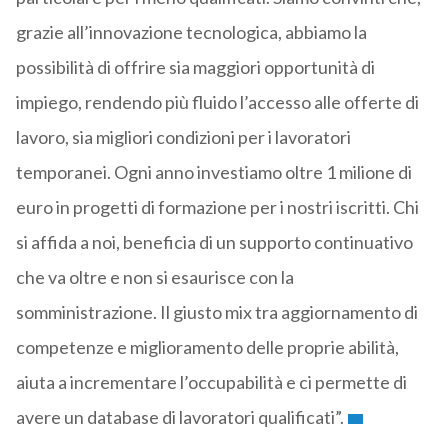
grazie all’innovazione tecnologica, abbiamo la
possibilità di offrire sia maggiori opportunità di
impiego, rendendo più fluido l’accesso alle offerte di
lavoro, sia migliori condizioni per i lavoratori
temporanei. Ogni anno investiamo oltre 1 milione di
euro in progetti di formazione per i nostri iscritti. Chi
si affida a noi, beneficia di un supporto continuativo
che va oltre e non si esaurisce con la
somministrazione. Il giusto mix tra aggiornamento di
competenze e miglioramento delle proprie abilità,
aiuta a incrementare l’occupabilità e ci permette di
avere un database di lavoratori qualificati”.