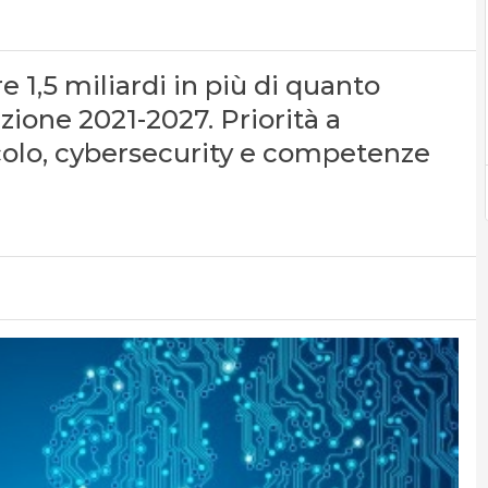
1,5 miliardi in più di quanto
azione 2021-2027. Priorità a
alcolo, cybersecurity e competenze