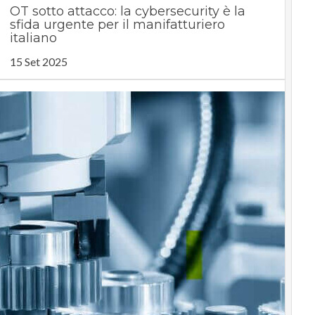
OT sotto attacco: la cybersecurity è la
sfida urgente per il manifatturiero
italiano
15 Set 2025