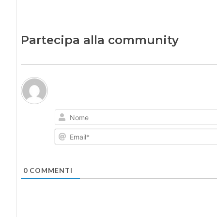
Partecipa alla community
0
COMMENTI