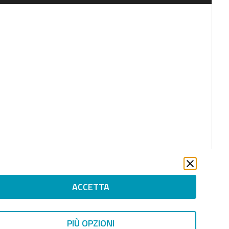
ACCETTA
PIÙ OPZIONI