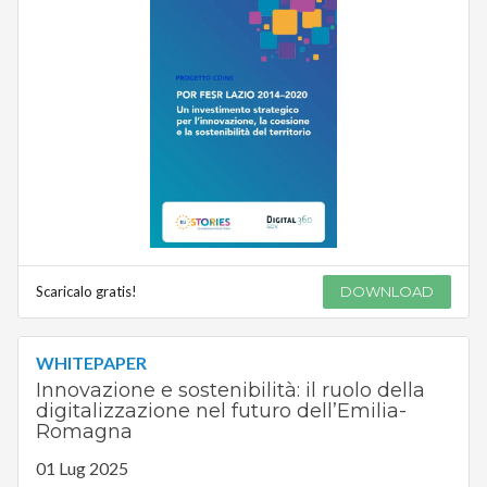
Scaricalo gratis!
DOWNLOAD
WHITEPAPER
Innovazione e sostenibilità: il ruolo della
digitalizzazione nel futuro dell’Emilia-
Romagna
01 Lug 2025