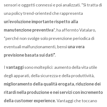
sensori e oggetti connessi e poi analizzati. “Si tratta di
una policy trend-oriented che rappresenta
un’evoluzione importante rispetto alla
manutenzione preventiva
“, ha affermto Vatalaro,
“perché non svolge solo prevenzione periodica di
eventuali malfunzionamenti, bensì
una vera
previsione basata sui dati”.
I
vantaggi
sono molteplici: aumento della vita utile
degli apparati, della sicurezza e della produttività,
miglioramento della qualità erogata, riduzione dei
ritardi nella produzione e nei servizi con incremento
della customer experience.
Vantaggi che toccano