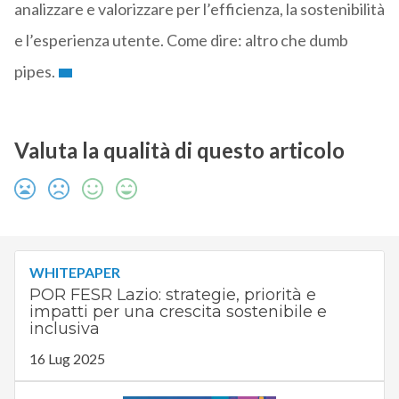
analizzare e valorizzare per l’efficienza, la sostenibilità
e l’esperienza utente. Come dire: altro che dumb
pipes.
Valuta la qualità di questo articolo
WHITEPAPER
POR FESR Lazio: strategie, priorità e
impatti per una crescita sostenibile e
inclusiva
16 Lug 2025