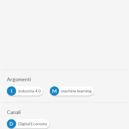
Argomenti
I
M
industria 4.0
machine learning
Canali
D
Digital Economy