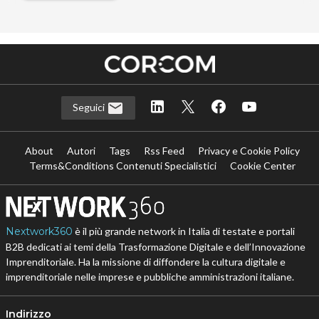
Seguici
About
Autori
Tags
Rss Feed
Privacy e Cookie Policy
Terms&Conditions Contenuti Specialistici
Cookie Center
Nextwork360
è il più grande network in Italia di testate e portali
B2B dedicati ai temi della Trasformazione Digitale e dell’Innovazione
Imprenditoriale. Ha la missione di diffondere la cultura digitale e
imprenditoriale nelle imprese e pubbliche amministrazioni italiane.
Indirizzo