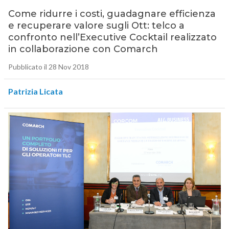
Come ridurre i costi, guadagnare efficienza
e recuperare valore sugli Ott: telco a
confronto nell’Executive Cocktail realizzato
in collaborazione con Comarch
Pubblicato il 28 Nov 2018
Patrizia Licata