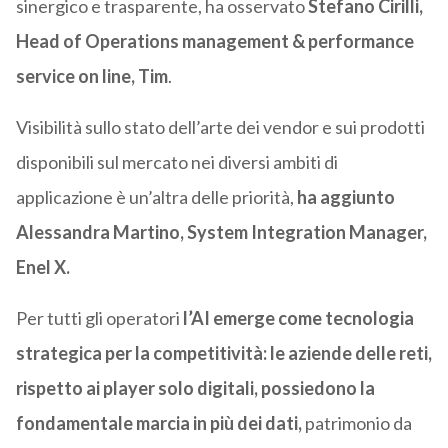
sinergico e trasparente, ha osservato
Stefano Cirilli,
Head of Operations management & performance
service on line, Tim
.
Visibilità sullo stato dell’arte dei vendor e sui prodotti
disponibili sul mercato nei diversi ambiti di
applicazione è un’altra delle priorità,
ha aggiunto
Alessandra Martino, System Integration Manager,
Enel X.
Per tutti gli operatori
l’AI emerge come tecnologia
strategica per la competitività: le aziende delle reti,
rispetto ai player solo digitali, possiedono la
fondamentale marcia in più dei dati,
patrimonio da