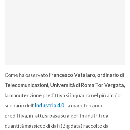
Come ha osservato
Francesco Vatalaro, ordinario di
Telecomunicazioni, Università di Roma Tor Vergata,
la manutenzione predittiva si inquadra nel più ampio
scenario dell’
Industria 4.0
: la manutenzione
predittiva, infatti, si basa su algoritmi nutriti da
quantità massicce di dati (Big data) raccolte da