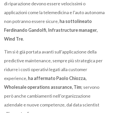
di riparazione devono essere velocissimi o
applicazioni come la telemedicina e l’auto autonoma
non potranno essere sicure,
ha sottolineato
Ferdinando Gandolfi, Infrastructure manager,
Wind Tre
.
Tim si è già portata avanti sull’applicazione della
predictive maintenance, sempre più strategica per
ridurre i costi operativi legati alla customer
experience,
ha affermato Paolo Chiozza,
Wholesale operations assurance, Tim
; servono
però anche cambiamenti nell’organizzazione
aziendale e nuove competenze, dal data scientist