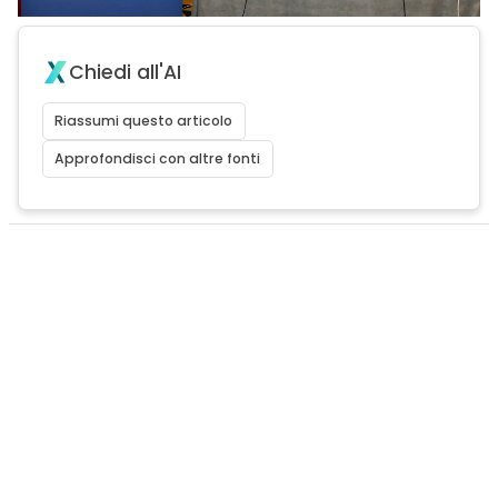
Chiedi all'AI
Riassumi questo articolo
Approfondisci con altre fonti