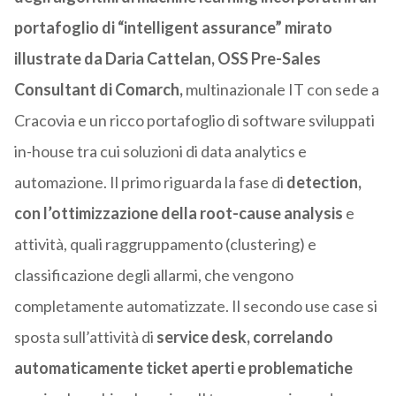
portafoglio di “intelligent assurance” mirato
illustrate da Daria Cattelan, OSS Pre-Sales
Consultant di Comarch,
multinazionale IT con sede a
Cracovia e un ricco portafoglio di software sviluppati
in-house tra cui soluzioni di data analytics e
automazione. Il primo riguarda la fase di
detection,
con l’ottimizzazione della root-cause analysis
e
attività, quali raggruppamento (clustering) e
classificazione degli allarmi, che vengono
completamente automatizzate. Il secondo use case si
sposta sull’attività di
service desk, correlando
automaticamente ticket aperti e problematiche