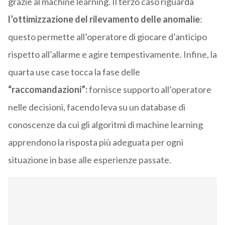
grazie al machine learning. Il terzo caso riguarda
l’ottimizzazione del rilevamento delle anomalie
:
questo permette all’operatore di giocare d’anticipo
rispetto all’allarme e agire tempestivamente. Infine, la
quarta use case tocca la fase delle
“raccomandazioni”:
fornisce supporto all’operatore
nelle decisioni, facendo leva su un database di
conoscenze da cui gli algoritmi di machine learning
apprendono la risposta più adeguata per ogni
situazione in base alle esperienze passate.