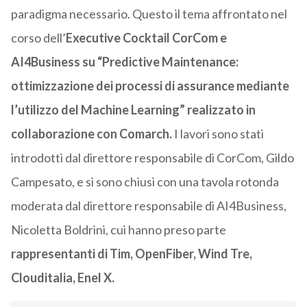
paradigma necessario. Questo il tema affrontato nel
corso dell’
Executive Cocktail CorCom e
AI4Business su “Predictive Maintenance:
ottimizzazione dei processi di assurance mediante
l’utilizzo del Machine Learning” realizzato in
collaborazione con Comarch.
I lavori sono stati
introdotti dal direttore responsabile di CorCom, Gildo
Campesato, e si sono chiusi con una tavola rotonda
moderata dal direttore responsabile di AI4Business,
Nicoletta Boldrini, cui hanno preso parte
rappresentanti di Tim, OpenFiber, Wind Tre,
Clouditalia, Enel X.