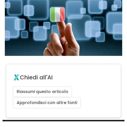
Chiedi all'AI
Riassumi questo articolo
Approfondisci con altre fonti