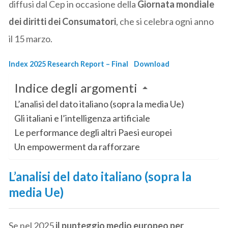
diffusi dal Cep in occasione della
Giornata mondiale
dei diritti dei Consumatori
, che si celebra ogni anno
il 15 marzo.
Index 2025 Research Report – Final
Download
Indice degli argomenti
L’analisi del dato italiano (sopra la media Ue)
Gli italiani e l’intelligenza artificiale
Le performance degli altri Paesi europei
Un empowerment da rafforzare
L’analisi del dato italiano (sopra la
media Ue)
Se nel 2025
il punteggio medio europeo per