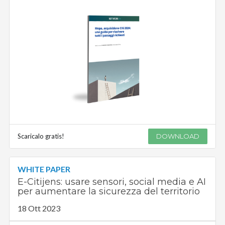
Scaricalo gratis!
DOWNLOAD
WHITE PAPER
E-Citijens: usare sensori, social media e AI
per aumentare la sicurezza del territorio
18 Ott 2023