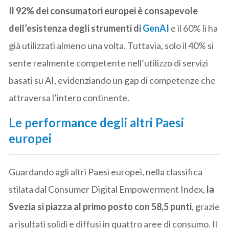
Il 92% dei consumatori europei è consapevole
dell’esistenza degli strumenti di
GenAI
e il 60% li ha
già utilizzati almeno una volta. Tuttavia, solo il 40% si
sente realmente competente nell’utilizzo di servizi
basati su AI, evidenziando un gap di competenze che
attraversa l’intero continente.
Le performance degli altri Paesi
europei
Guardando agli altri Paesi europei, nella classifica
stilata dal Consumer Digital Empowerment Index,
la
Svezia si piazza al primo posto con 58,5 punti
, grazie
a risultati solidi e diffusi in quattro aree di consumo. Il