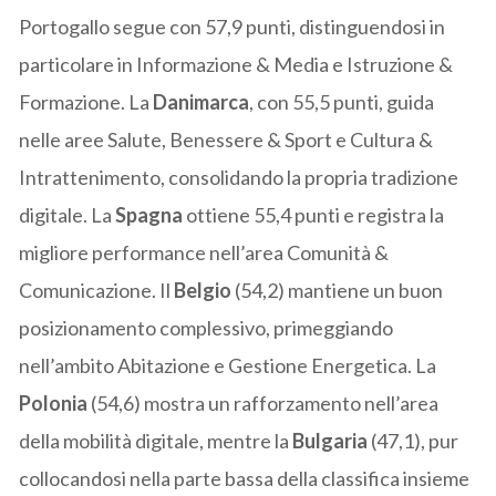
Portogallo segue con 57,9 punti, distinguendosi in
particolare in Informazione & Media e Istruzione &
Formazione. La
Danimarca
, con 55,5 punti, guida
nelle aree Salute, Benessere & Sport e Cultura &
Intrattenimento, consolidando la propria tradizione
digitale. La
Spagna
ottiene 55,4 punti e registra la
migliore performance nell’area Comunità &
Comunicazione. Il
Belgio
(54,2) mantiene un buon
posizionamento complessivo, primeggiando
nell’ambito Abitazione e Gestione Energetica. La
Polonia
(54,6) mostra un rafforzamento nell’area
della mobilità digitale, mentre la
Bulgaria
(47,1), pur
collocandosi nella parte bassa della classifica insieme