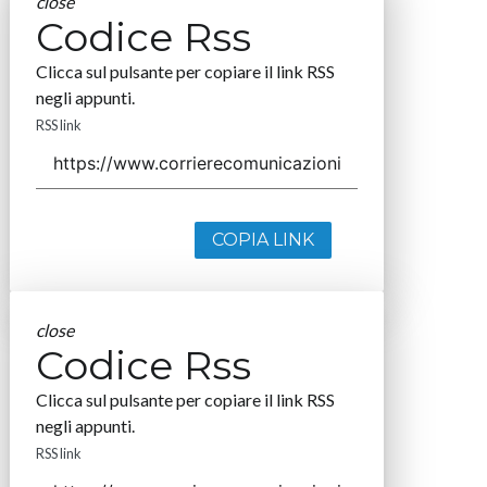
close
Codice Rss
Clicca sul pulsante per copiare il link RSS
negli appunti.
RSS link
COPIA LINK
close
Codice Rss
Clicca sul pulsante per copiare il link RSS
negli appunti.
RSS link