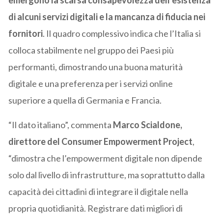
di alcuni servizi digitali e la mancanza di fiducia nei
fornitori
. Il quadro complessivo indica che l’Italia si
colloca stabilmente nel gruppo dei Paesi più
performanti, dimostrando una buona maturità
digitale e una preferenza per i servizi online
superiore a quella di Germania e Francia.
“Il dato italiano”, commenta
Marco Scialdone,
direttore del Consumer Empowerment Project
,
“dimostra che l’empowerment digitale non dipende
solo dal livello di infrastrutture, ma soprattutto dalla
capacità dei cittadini di integrare il digitale nella
propria quotidianità. Registrare dati migliori di