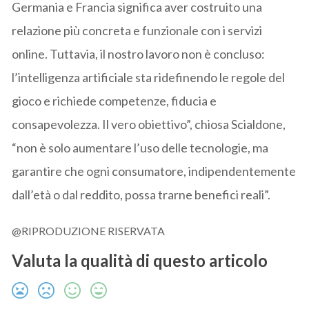
Germania e Francia significa aver costruito una
relazione più concreta e funzionale con i servizi
online. Tuttavia, il nostro lavoro non è concluso:
l’intelligenza artificiale sta ridefinendo le regole del
gioco e richiede competenze, fiducia e
consapevolezza. Il vero obiettivo”, chiosa Scialdone,
“non è solo aumentare l’uso delle tecnologie, ma
garantire che ogni consumatore, indipendentemente
dall’età o dal reddito, possa trarne benefici reali”.
@RIPRODUZIONE RISERVATA
Valuta la qualità di questo articolo