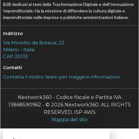
B2B dedicati ai temi della Trasformazione Digitale e dell’Innovazione
Imprenditoriale. Ha la missione di diffondere la cultura digitale e
imprenditoriale nelle imprese e pubbliche amministrazioni italiane.
Indirizzo
Via Moretto da Brescia, 22
Milano - Italia
CAP 20133
Contatti
Contatta il nostro team per maggiori informazioni
Nextwork360 - Codice fiscale e Partita IVA
13868590962 - © 2026 Nextwork360. ALL RIGHTS
RESERVED. ISP AWS
Mappa del sito