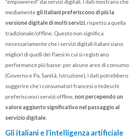
“empowered” dai servizi digitali. I dati mostrano che
mediamente
gli italiani preferiscono di più la
versione digitale di molti servizi
, rispetto a quella
tradizionale/offline. Questo non significa
necessariamente che i servizi digitali italiani siano
migliori di quelli dei Paesi in cui si registrano
performance più basse: per alcune aree di consumo
(Governo e Pa, Sanità, Istruzione), i dati potrebbero
suggerire che i consumatori francesi o tedeschi
preferiscono i servizi offline,
non percependo un
valore aggiunto significativo nel passaggio al
servizio digitale
.
Gli italiani e l’intelligenza artificiale