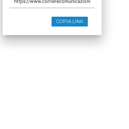
COPIA LINK