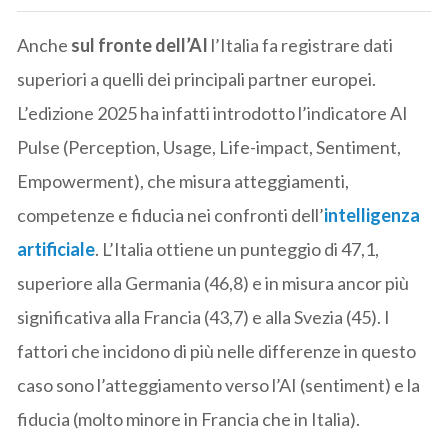
Anche
sul fronte dell’AI
l’Italia fa registrare dati
superiori a quelli dei principali partner europei.
L’edizione 2025 ha infatti introdotto l’indicatore AI
Pulse (Perception, Usage, Life-impact, Sentiment,
Empowerment), che misura atteggiamenti,
competenze e fiducia nei confronti dell’
intelligenza
artificiale
. L’Italia ottiene un punteggio di 47,1,
superiore alla Germania (46,8) e in misura ancor più
significativa alla Francia (43,7) e alla Svezia (45). I
fattori che incidono di più nelle differenze in questo
caso sono l’atteggiamento verso l’AI (sentiment) e la
fiducia (molto minore in Francia che in Italia).