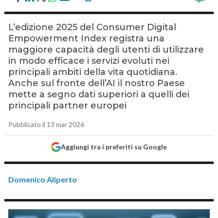
L’edizione 2025 del Consumer Digital
Empowerment Index registra una
maggiore capacità degli utenti di utilizzare
in modo efficace i servizi evoluti nei
principali ambiti della vita quotidiana.
Anche sul fronte dell’AI il nostro Paese
mette a segno dati superiori a quelli dei
principali partner europei
Pubblicato il 13 mar 2026
Aggiungi tra i preferiti su Google
Domenico Aliperto