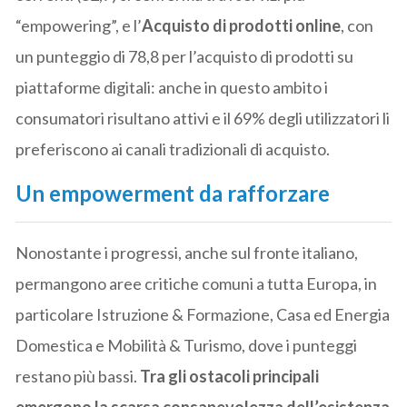
“empowering”, e l’
Acquisto di prodotti online
, con
un punteggio di 78,8 per l’acquisto di prodotti su
piattaforme digitali: anche in questo ambito i
consumatori risultano attivi e il 69% degli utilizzatori li
preferiscono ai canali tradizionali di acquisto.
Un empowerment da rafforzare
Nonostante i progressi, anche sul fronte italiano,
permangono aree critiche comuni a tutta Europa, in
particolare Istruzione & Formazione, Casa ed Energia
Domestica e Mobilità & Turismo, dove i punteggi
restano più bassi.
Tra gli ostacoli principali
emergono la scarsa consapevolezza dell’esistenza