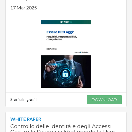
17 Mar 2025
Scaricalo gratis!
DOWNLOAD
WHITE PAPER
Controllo delle Identità e degli Accessi:
Gestire la Sicurezza Migliorando la User