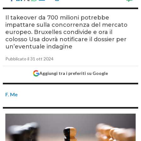
Il takeover da 700 milioni potrebbe
impattare sulla concorrenza del mercato
europeo. Bruxelles condivide e ora il
colosso Usa dovrà notificare il dossier per
un’eventuale indagine
Pubblicato il 31 ott 2024
Aggiungi tra i preferiti su Google
F. Me