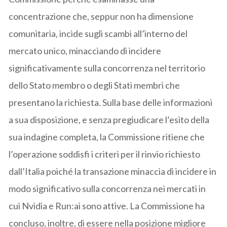
concentrazione che, seppur non ha dimensione
comunitaria, incide sugli scambi all’interno del
mercato unico, minacciando di incidere
significativamente sulla concorrenza nel territorio
dello Stato membro o degli Stati membri che
presentano la richiesta. Sulla base delle informazioni
a sua disposizione, e senza pregiudicare l’esito della
sua indagine completa, la Commissione ritiene che
l’operazione soddisfi i criteri per il rinvio richiesto
dall’Italia poiché la transazione minaccia di incidere in
modo significativo sulla concorrenza nei mercati in
cui Nvidia e Run:ai sono attive. La Commissione ha
concluso, inoltre, di essere nella posizione migliore