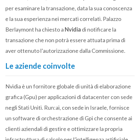
per esaminare la transazione, data la sua conoscenza
e la sua esperienza nei mercati correlati. Palazzo
Berlaymont ha chiesto a
Nvidia
di notificare la
transazione che non potrà essere attuata prima di
aver ottenuto l’autorizzazione dalla Commissione.
Le aziende coinvolte
Nvidia è un fornitore globale di unità di elaborazione
grafica (Gpu) per applicazioni di datacenter con sede
negli Stati Uniti. Run:ai, con sede in Israele, fornisce
un software di orchestrazione di Gpi che consente ai
clienti aziendali di gestire e ottimizzare la propria
infrastruttura di calcolo per l’intelligenza artificiale,