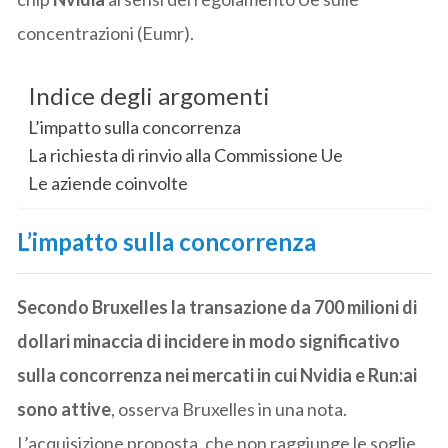
concentrazioni (Eumr).
Indice degli argomenti
L’impatto sulla concorrenza
La richiesta di rinvio alla Commissione Ue
Le aziende coinvolte
L’impatto sulla concorrenza
Secondo Bruxelles la transazione da 700 milioni di
dollari minaccia di incidere in modo significativo
sulla concorrenza nei mercati in cui Nvidia e Run:ai
sono attive
, osserva Bruxelles in una nota.
L’acquisizione proposta, che non raggiunge le soglie