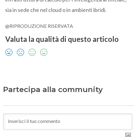
sia in sede che nel cloud o in ambienti ibridi.
@RIPRODUZIONE RISERVATA
Valuta la qualità di questo articolo
Partecipa alla community