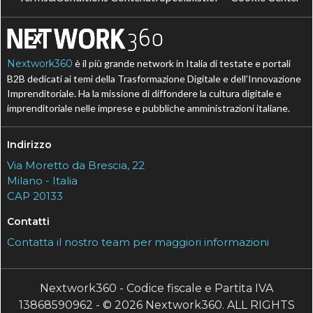
Nextwork360
è il più grande network in Italia di testate e portali
B2B dedicati ai temi della Trasformazione Digitale e dell’Innovazione
Imprenditoriale. Ha la missione di diffondere la cultura digitale e
imprenditoriale nelle imprese e pubbliche amministrazioni italiane.
Indirizzo
Via Moretto da Brescia, 22
Milano - Italia
CAP 20133
Contatti
Contatta il nostro team per maggiori informazioni
Nextwork360 - Codice fiscale e Partita IVA
13868590962 - © 2026 Nextwork360. ALL RIGHTS