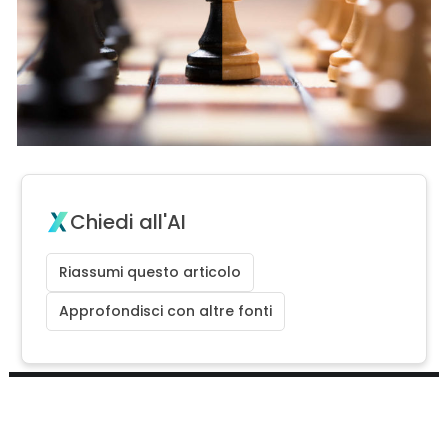
Chiedi all'AI
Riassumi questo articolo
Approfondisci con altre fonti