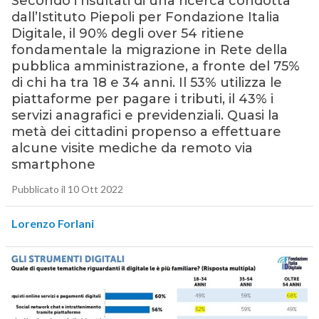
Secondo i risultati di una ricerca condotta
dall’Istituto Piepoli per Fondazione Italia
Digitale, il 90% degli over 54 ritiene
fondamentale la migrazione in Rete della
pubblica amministrazione, a fronte del 75%
di chi ha tra 18 e 34 anni. Il 53% utilizza le
piattaforme per pagare i tributi, il 43% i
servizi anagrafici e previdenziali. Quasi la
metà dei cittadini propenso a effettuare
alcune visite mediche da remoto via
smartphone
Pubblicato il 10 Ott 2022
Lorenzo Forlani