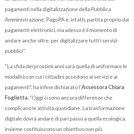
pagamenti nella digitalizzazione della Pubblica
Amministrazione. PagoPA è, infatti, partita proprio dai
pagamenti elettronici, ma adesso è il momento di
andare anche oltre, per digitalizzare tutti i servizi
pubblici”.
“La sfida dei prossimi anni sarà quella di uniformare le
modalità con cui i cittadini accedono ai servizi e ai
pagamenti”, ha infine dichiarato l’
Assessora Chiara
Foglietta.
“Oggi ci sono ancora differenze che
complicano le attività quotidiane. La trasformazione
digitale dovrà andare di pari passo a quella ecologica,
insieme costituiscono un obiettivo non più