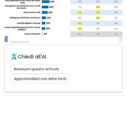
Chiedi all'AI
Riassumi questo articolo
Approfondisci con altre fonti