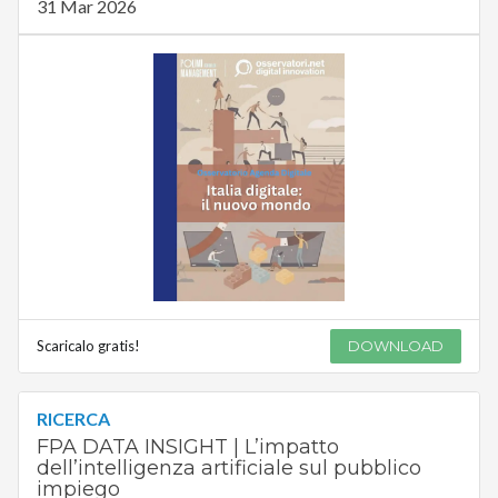
31 Mar 2026
Scaricalo gratis!
DOWNLOAD
RICERCA
FPA DATA INSIGHT | L’impatto
dell’intelligenza artificiale sul pubblico
impiego