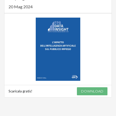
20 Mag 2024
Scaricala gratis!
DOWNLOAD