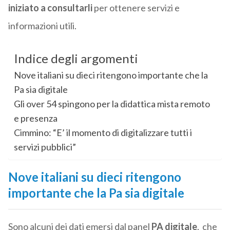
iniziato a consultarli
per ottenere servizi e
informazioni utili.
Indice degli argomenti
Nove italiani su dieci ritengono importante che la
Pa sia digitale
Gli over 54 spingono per la didattica mista remoto
e presenza
Cimmino: “E’ il momento di digitalizzare tutti i
servizi pubblici”
Nove italiani su dieci ritengono
importante che la Pa sia digitale
Sono alcuni dei dati emersi dal panel
PA digitale
, che