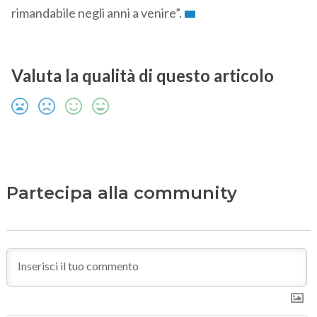
rimandabile negli anni a venire”.
Valuta la qualità di questo articolo
Partecipa alla community