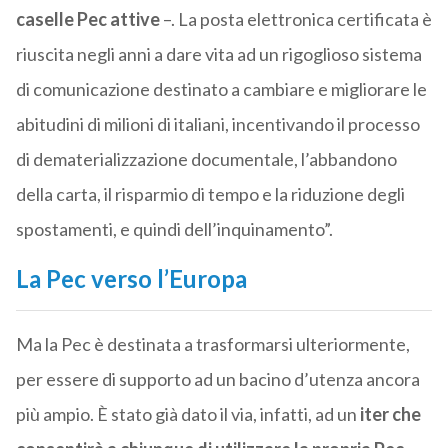
caselle Pec attive
–. La posta elettronica certificata è
riuscita negli anni a dare vita ad un rigoglioso sistema
di comunicazione destinato a cambiare e migliorare le
abitudini di milioni di italiani, incentivando il processo
di dematerializzazione documentale, l’abbandono
della carta, il risparmio di tempo e la riduzione degli
spostamenti, e quindi dell’inquinamento”.
La Pec verso l’Europa
Ma la Pec è destinata a trasformarsi ulteriormente,
per essere di supporto ad un bacino d’utenza ancora
più ampio. È stato già dato il via, infatti, ad un
iter che