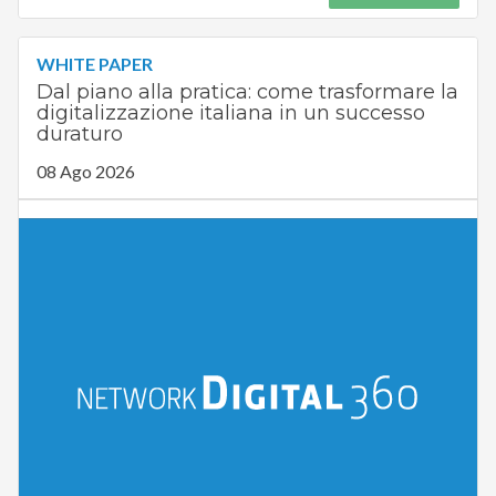
WHITE PAPER
Dal piano alla pratica: come trasformare la
digitalizzazione italiana in un successo
duraturo
08 Ago 2026