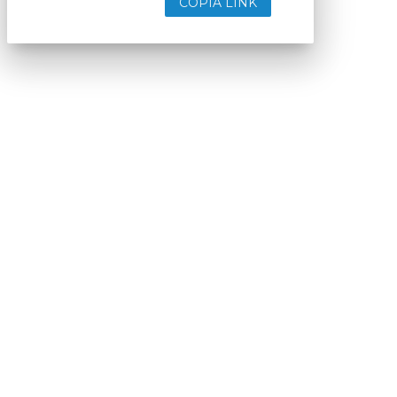
COPIA LINK