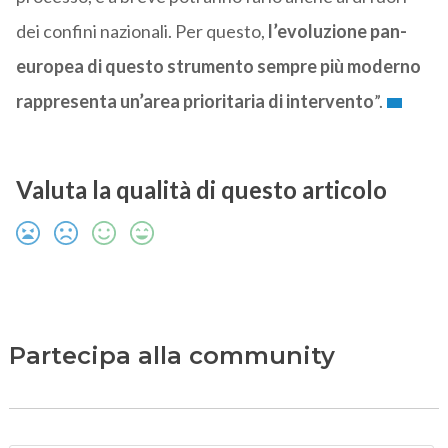
dei confini nazionali. Per questo,
l’evoluzione pan-
europea di questo strumento sempre più moderno
rappresenta un’area prioritaria di intervento
”.
Valuta la qualità di questo articolo
Partecipa alla community