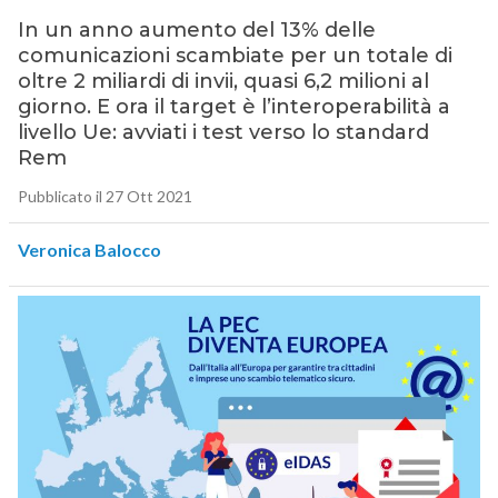
In un anno aumento del 13% delle
comunicazioni scambiate per un totale di
oltre 2 miliardi di invii, quasi 6,2 milioni al
giorno. E ora il target è l’interoperabilità a
livello Ue: avviati i test verso lo standard
Rem
Pubblicato il 27 Ott 2021
Veronica Balocco