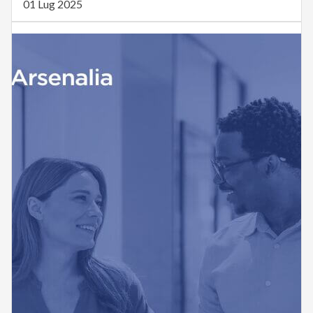
01 Lug 2025