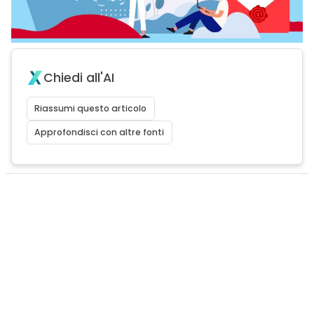
Chiedi all'AI
Riassumi questo articolo
Approfondisci con altre fonti