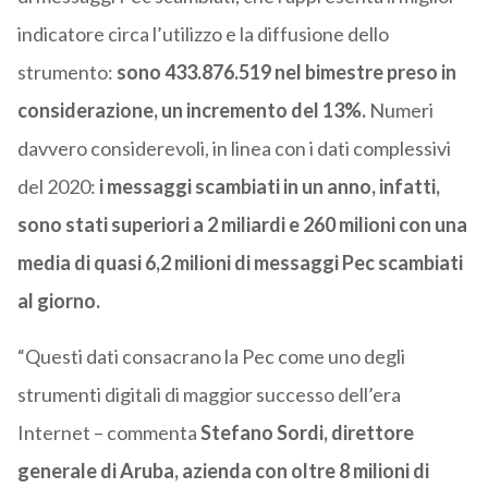
indicatore circa l’utilizzo e la diffusione dello
strumento:
sono 433.876.519 nel bimestre preso in
considerazione, un incremento del 13%.
Numeri
davvero considerevoli, in linea con i dati complessivi
del 2020:
i messaggi scambiati in un anno, infatti,
sono stati superiori a 2 miliardi e 260 milioni con una
media di quasi 6,2 milioni di messaggi Pec scambiati
al giorno.
“Questi dati consacrano la Pec come uno degli
strumenti digitali di maggior successo dell’era
Internet – commenta
Stefano Sordi, direttore
generale di Aruba, azienda con oltre 8 milioni di