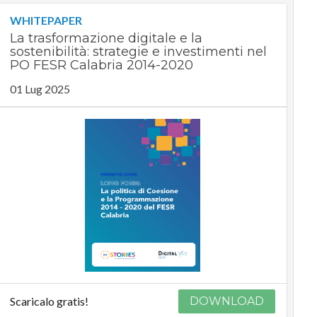
WHITEPAPER
La trasformazione digitale e la
sostenibilità: strategie e investimenti nel
PO FESR Calabria 2014-2020
01 Lug 2025
Scaricalo gratis!
DOWNLOAD