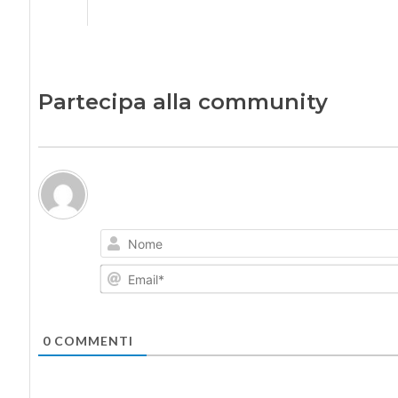
Partecipa alla community
0
COMMENTI