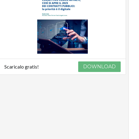
Scaricalo gratis!
DOWNLOAD