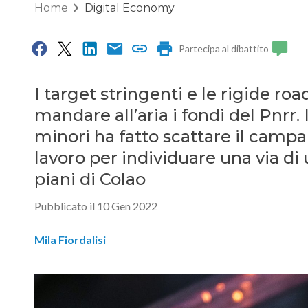
Home
Digital Economy
Partecipa al dibattito
I target stringenti e le rigide r
mandare all’aria i fondi del Pnrr. 
minori ha fatto scattare il campan
lavoro per individuare una via di 
piani di Colao
Pubblicato il 10 Gen 2022
Mila Fiordalisi